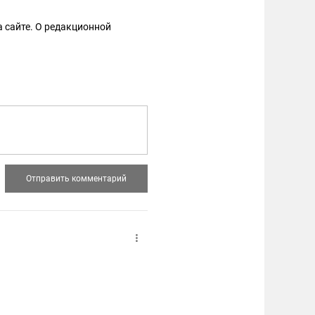
 сайте. О редакционной