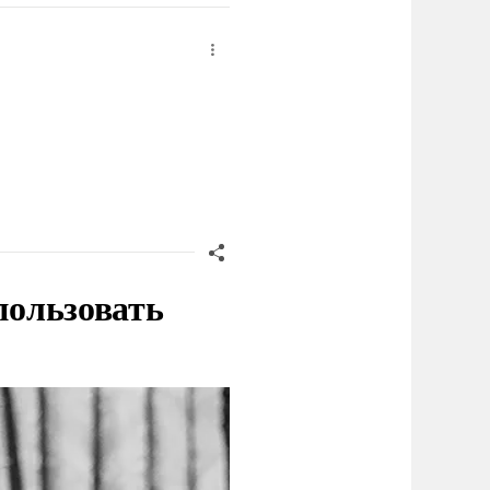
пользовать