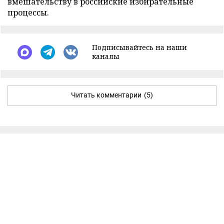
вмешательству в российские избирательные
процессы.
Подписывайтесь на наши
каналы
Читать комментарии
(5)