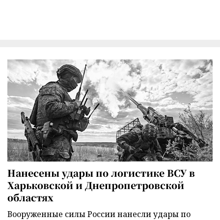
Нанесены удары по логистике ВСУ в
Харьковской и Днепропетровской
областях
Вооруженные силы России нанесли удары по