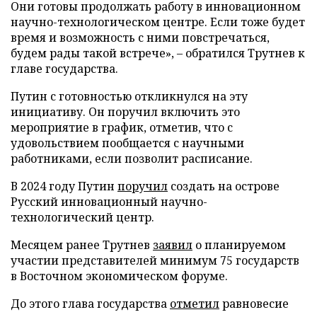
Они готовы продолжать работу в инновационном
научно-технологическом центре. Если тоже будет
время и возможность с ними повстречаться,
будем рады такой встрече», – обратился Трутнев к
главе государства.
Путин с готовностью откликнулся на эту
инициативу. Он поручил включить это
мероприятие в график, отметив, что с
удовольствием пообщается с научными
работниками, если позволит расписание.
В 2024 году Путин
поручил
создать на острове
Русский инновационный научно-
технологический центр.
Месяцем ранее Трутнев
заявил
о планируемом
участии представителей минимум 75 государств
в Восточном экономическом форуме.
До этого глава государства
отметил
равновесие