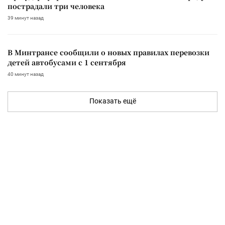
пострадали три человека
39 минут назад
В Минтрансе сообщили о новых правилах перевозки
детей автобусами с 1 сентября
40 минут назад
Показать ещё