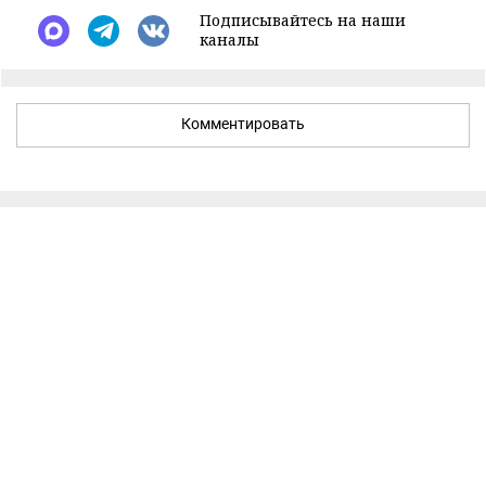
Подписывайтесь на наши
каналы
Комментировать