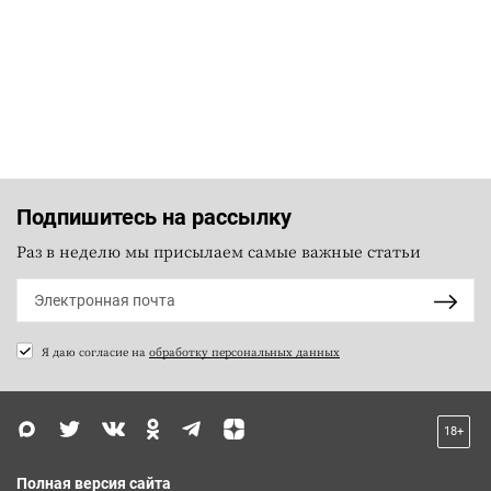
Подпишитесь на рассылку
Раз в неделю мы присылаем самые важные статьи
Я даю согласие на
обработку персональных данных
18+
Полная версия сайта