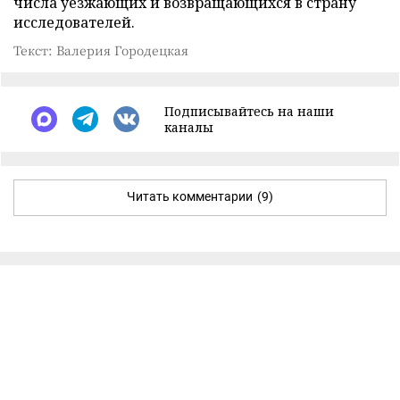
числа уезжающих и возвращающихся в страну
исследователей.
Текст: Валерия Городецкая
Подписывайтесь на наши
каналы
Читать комментарии
(9)