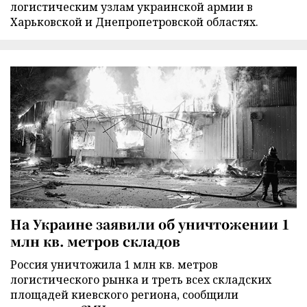
логистическим узлам украинской армии в
Харьковской и Днепропетровской областях.
На Украине заявили об уничтожении 1
млн кв. метров складов
Россия уничтожила 1 млн кв. метров
логистического рынка и треть всех складских
площадей киевского региона, сообщили