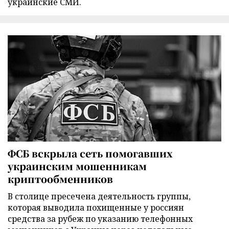
украинские СМИ.
ФСБ вскрыла сеть помогавших
украинским мошенникам
криптообменников
В столице пресечена деятельность группы,
которая выводила похищенные у россиян
средства за рубеж по указанию телефонных