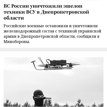
ВС России уничтожили эшелон
техники ВСУ в Днепропетровской
области
Российские военные остановили и уничтожили
железнодорожный состав с техникой украинской
армии в Днепропетровской области, сообщили в
Минобороны.