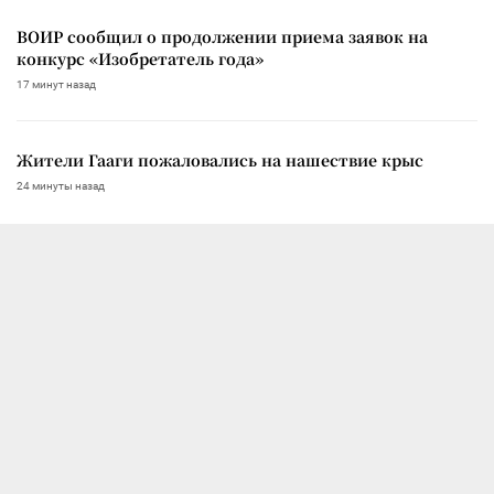
ВОИР сообщил о продолжении приема заявок на
конкурс «Изобретатель года»
17 минут назад
Жители Гааги пожаловались на нашествие крыс
24 минуты назад