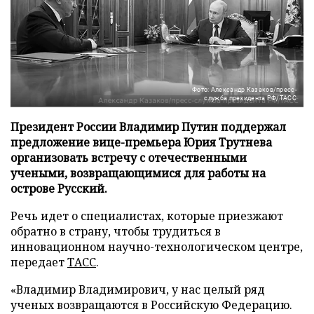
Фото: Александр Казаков/пресс-
служба президента РФ/ТАСС
Президент России Владимир Путин поддержал
предложение вице-премьера Юрия Трутнева
организовать встречу с отечественными
учеными, возвращающимися для работы на
острове Русский.
Речь идет о специалистах, которые приезжают
обратно в страну, чтобы трудиться в
инновационном научно-технологическом центре,
передает
ТАСС
.
«Владимир Владимирович, у нас целый ряд
ученых возвращаются в Российскую Федерацию.