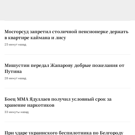
Мосгорсуд запретил столичной пенсионерке держать
в квартире каймана и лису
25 минут назад
Мишустин передал Жапарову добрые пожелания от
Путина
28 минут назад
Боец ММА Ядуллаев получил условный срок за
хранение наркотиков
33 минуты назад
При ударе украинского беспилотника по Белгороду