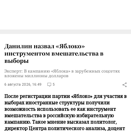
Данилин назвал «Яблоко»
инструментом вмешательства в
выборы
Эксперт: В кампанию «Яблока» в зарубежных соцсетях
вложены миллионы долларов
6 августа 2026, 16:49
5
После регистрации партии «Яблоко» для участия в
выборах иностранные структуры получили
возможность использовать ее как инструмент
вмешательства в российскую избирательную
кампанию. Такое мнение высказал политолог,
директор Центра политического анализа, доцент