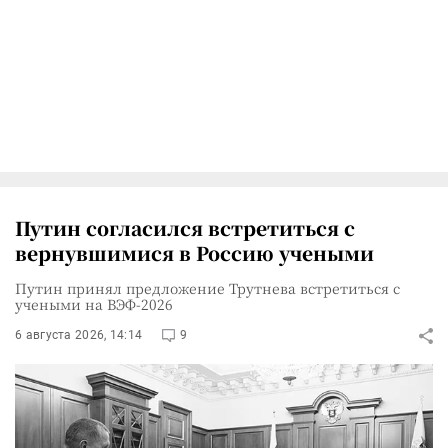
Путин согласился встретиться с
вернувшимися в Россию учеными
Путин принял предложение Трутнева встретиться с
учеными на ВЭФ-2026
6 августа 2026, 14:14
9