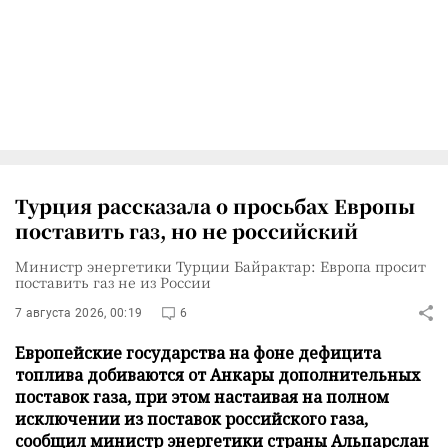
Турция рассказала о просьбах Европы
поставить газ, но не российский
Министр энергетики Турции Байрактар: Европа просит
поставить газ не из России
7 августа 2026, 00:19
6
Европейские государства на фоне дефицита
топлива добиваются от Анкары дополнительных
поставок газа, при этом настаивая на полном
исключении из поставок российского газа,
сообщил министр энергетики страны Альпарслан