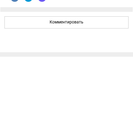
Комментировать