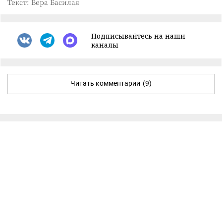
Текст: Вера Басилая
Подписывайтесь на наши
каналы
Читать комментарии
(9)