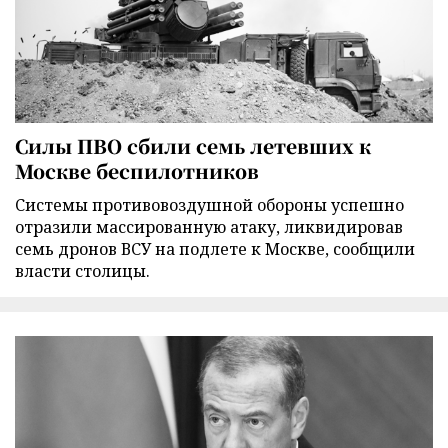
Силы ПВО сбили семь летевших к
Москве беспилотников
Cистемы противовоздушной обороны успешно
отразили массированную атаку, ликвидировав
семь дронов ВСУ на подлете к Москве, сообщили
власти столицы.