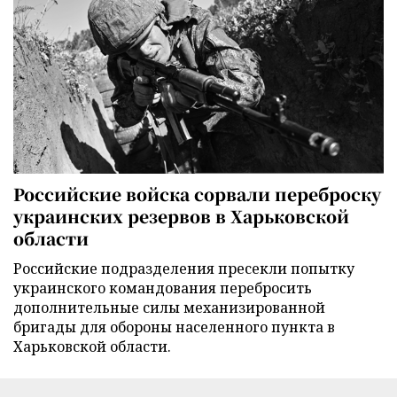
Российские войска сорвали переброску
украинских резервов в Харьковской
области
Российские подразделения пресекли попытку
украинского командования перебросить
дополнительные силы механизированной
бригады для обороны населенного пункта в
Харьковской области.