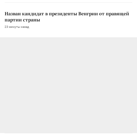
Назван кандидат в президенты Венгрии от правящей
партии страны
23 минуты назад