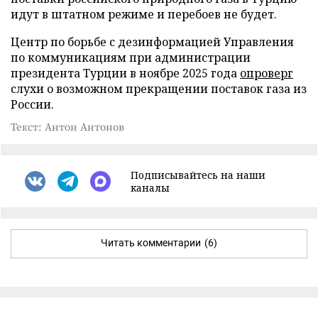
идут в штатном режиме и перебоев не будет.
Центр по борьбе с дезинформацией Управления
по коммуникациям при администрации
президента Турции в ноябре 2025 года
опроверг
слухи о возможном прекращении поставок газа из
России.
Текст: Антон Антонов
Подписывайтесь на наши
каналы
Читать комментарии
(6)