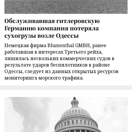
Обслуживавшая гитлеровскую
Германию компания потеряла
сухогрузы возле Одессы
Немецкая фирма Blumenthal GMBH, ранее
работавшая в интересах Третьего рейха,
лишилась нескольких коммерческих судов в
результате ударов беспилотников в районе
Одессы, следует из данных открытых ресурсов
мониторинга морского трафика.