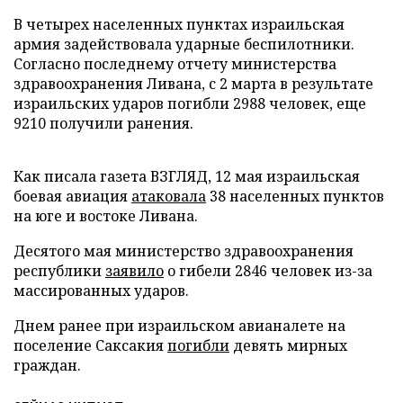
В четырех населенных пунктах израильская
армия задействовала ударные беспилотники.
Согласно последнему отчету министерства
здравоохранения Ливана, с 2 марта в результате
израильских ударов погибли 2988 человек, еще
9210 получили ранения.
Как писала газета ВЗГЛЯД, 12 мая израильская
боевая авиация
атаковала
38 населенных пунктов
на юге и востоке Ливана.
Десятого мая министерство здравоохранения
республики
заявило
о гибели 2846 человек из-за
массированных ударов.
Днем ранее при израильском авианалете на
поселение Саксакия
погибли
девять мирных
граждан.