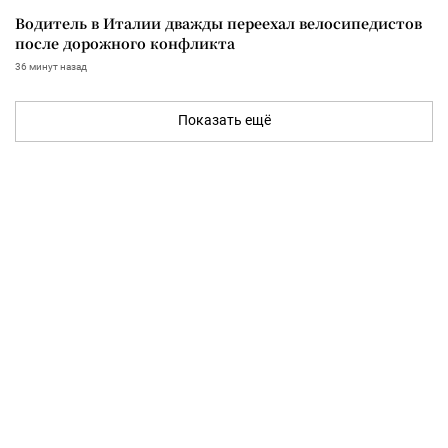
Водитель в Италии дважды переехал велосипедистов
после дорожного конфликта
36 минут назад
Показать ещё