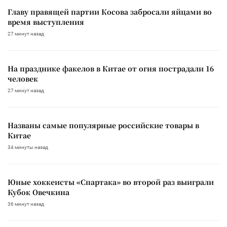
Главу правящей партии Косова забросали яйцами во
время выступления
27 минут назад
На празднике факелов в Китае от огня пострадали 16
человек
27 минут назад
Названы самые популярные российские товары в
Китае
34 минуты назад
Юные хоккеисты «Спартака» во второй раз выиграли
Кубок Овечкина
36 минут назад