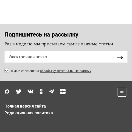
Подпишитесь на рассылку
Раз в неделю мы присылаем самые важные статьи
Я даю согласие на
обработку персональных данных
18+
Полная версия сайта
Редакционная политика