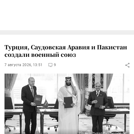
Турция, Саудовская Аравия и Пакистан
создали военный союз
7 августа 2026, 13:51
9
Фото: Turkish Presidency/Murat