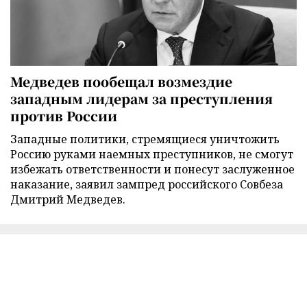
Медведев пообещал возмездие
западным лидерам за преступления
против России
Западные политики, стремящиеся уничтожить
Россию руками наемных преступников, не смогут
избежать ответственности и понесут заслуженное
наказание, заявил зампред российского Совбеза
Дмитрий Медведев.