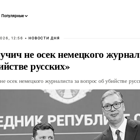
026, 12:56 •
НОВОСТИ ДНЯ
учич не осек немецкого журнал
ийстве русских»
не осек немецкого журналиста за вопрос об убийстве рус