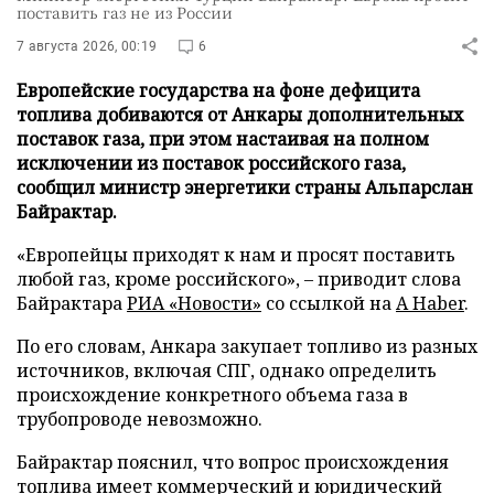
поставить газ не из России
7 августа 2026, 00:19
6
Европейские государства на фоне дефицита
топлива добиваются от Анкары дополнительных
поставок газа, при этом настаивая на полном
исключении из поставок российского газа,
сообщил министр энергетики страны Альпарслан
Байрактар.
«Европейцы приходят к нам и просят поставить
любой газ, кроме российского», – приводит слова
Байрактара
РИА «Новости»
со ссылкой на
A Haber
.
По его словам, Анкара закупает топливо из разных
источников, включая СПГ, однако определить
происхождение конкретного объема газа в
трубопроводе невозможно.
Байрактар пояснил, что вопрос происхождения
топлива имеет коммерческий и юридический