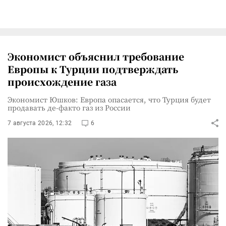
Экономист объяснил требование
Европы к Турции подтверждать
происхождение газа
Экономист Юшков: Европа опасается, что Турция будет
продавать де-факто газ из России
7 августа 2026, 12:32
6