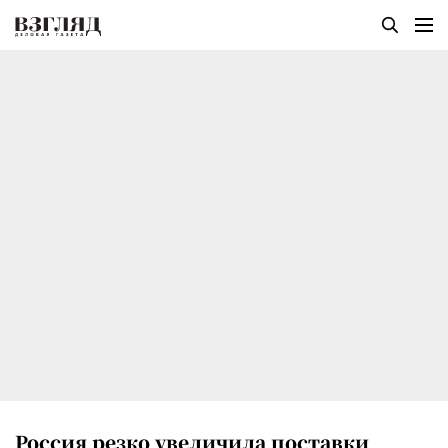
Россия резко увеличила поставки