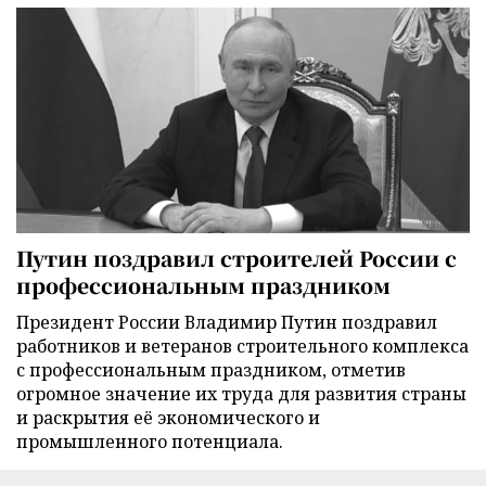
Путин поздравил строителей России с
профессиональным праздником
Президент России Владимир Путин поздравил
работников и ветеранов строительного комплекса
с профессиональным праздником, отметив
огромное значение их труда для развития страны
и раскрытия её экономического и
промышленного потенциала.