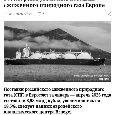
сжиженного природного газа Европе
13 мая 2026, 07:21
7
Фото: Сергей Красноухов/РИА
Новости
Поставки российского сжиженного природного
газа (СПГ) в Евросоюз за январь — апрель 2026 года
составили 8,98 млрд куб. м, увеличившись на
18,5%, следует данных европейского
аналитического центра Bruegel.