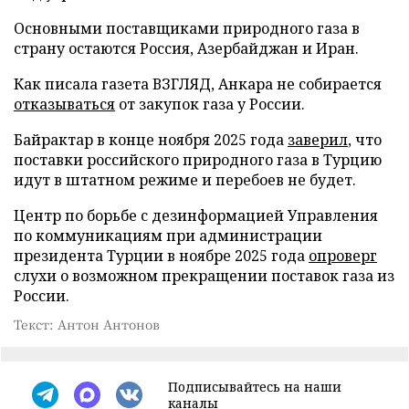
Основными поставщиками природного газа в
страну остаются Россия, Азербайджан и Иран.
Как писала газета ВЗГЛЯД, Анкара не собирается
отказываться
от закупок газа у России.
Байрактар в конце ноября 2025 года
заверил
, что
поставки российского природного газа в Турцию
идут в штатном режиме и перебоев не будет.
Центр по борьбе с дезинформацией Управления
по коммуникациям при администрации
президента Турции в ноябре 2025 года
опроверг
слухи о возможном прекращении поставок газа из
России.
Текст: Антон Антонов
Подписывайтесь на наши
каналы