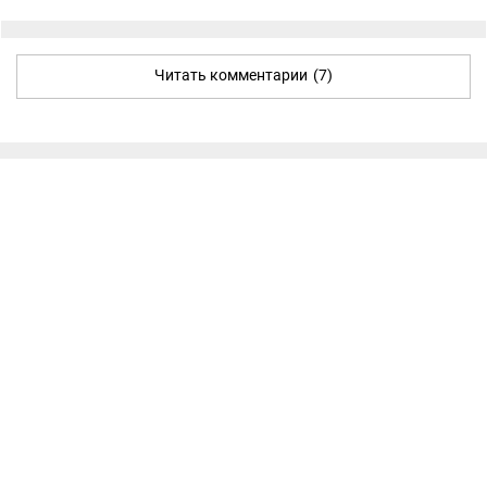
Читать комментарии
(7)