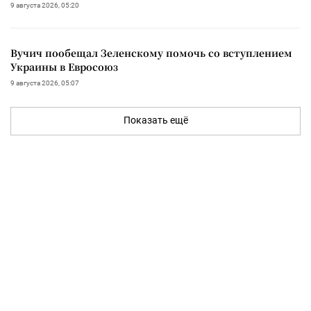
9 августа 2026, 05:20
Вучич пообещал Зеленскому помочь со вступлением
Украины в Евросоюз
9 августа 2026, 05:07
Показать ещё