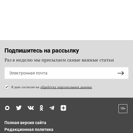
Подпишитесь на рассылку
Раз в неделю мы присылаем самые важные статьи
Я даю согласие на
обработку персональных данных
18+
Полная версия сайта
Редакционная политика