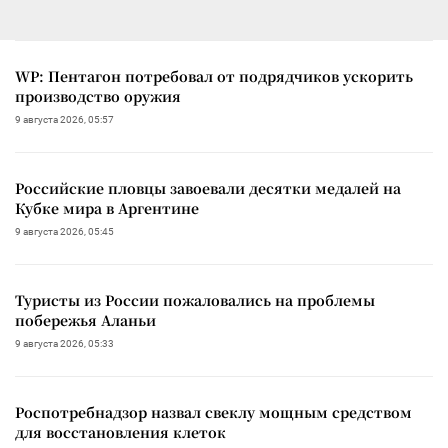
WP: Пентагон потребовал от подрядчиков ускорить
производство оружия
9 августа 2026, 05:57
Российские пловцы завоевали десятки медалей на
Кубке мира в Аргентине
9 августа 2026, 05:45
Туристы из России пожаловались на проблемы
побережья Аланьи
9 августа 2026, 05:33
Роспотребнадзор назвал свеклу мощным средством
для восстановления клеток