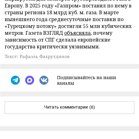
Европу. В 2025 году «Газпром» поставил по нему в
страны региона 18 млрд куб. м. газа. В марте
нынешнего года среднесуточные поставки по
«Турецкому потоку» достигли 55 млн кубических
метров. Газета ВЗГЛЯД
объясняла
, почему
зависимость от СПГ сделала европейские
государства критически уязвимыми.
Текст: Рафаэль Фахрутдинов
Подписывайтесь на наши
каналы
Читать комментарии
(6)