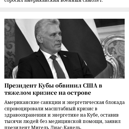
сбросил американский военный самолет.
Президент Кубы обвинил США в
тяжелом кризисе на острове
Американские санкции и энергетическая блокада
спровоцировали масштабный кризис в
здравоохранении и энергетике на Кубе, оставив
тысячи людей без медицинской помощи, заявил
президент Мигель Диас-Канель.