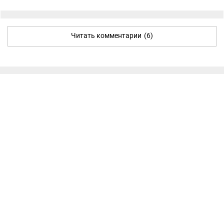
Читать комментарии
(6)