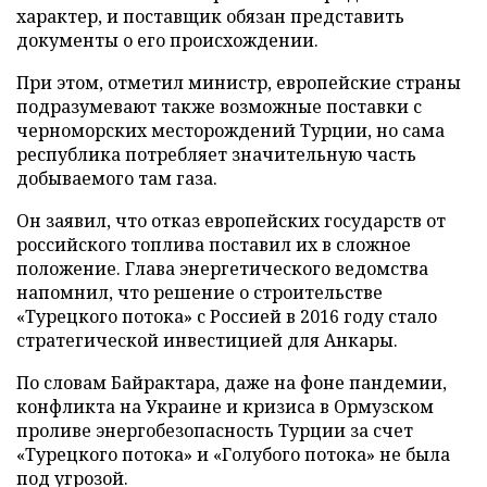
характер, и поставщик обязан представить
документы о его происхождении.
При этом, отметил министр, европейские страны
подразумевают также возможные поставки с
черноморских месторождений Турции, но сама
республика потребляет значительную часть
добываемого там газа.
Он заявил, что отказ европейских государств от
российского топлива поставил их в сложное
положение. Глава энергетического ведомства
напомнил, что решение о строительстве
«Турецкого потока» с Россией в 2016 году стало
стратегической инвестицией для Анкары.
По словам Байрактара, даже на фоне пандемии,
конфликта на Украине и кризиса в Ормузском
проливе энергобезопасность Турции за счет
«Турецкого потока» и «Голубого потока» не была
под угрозой.