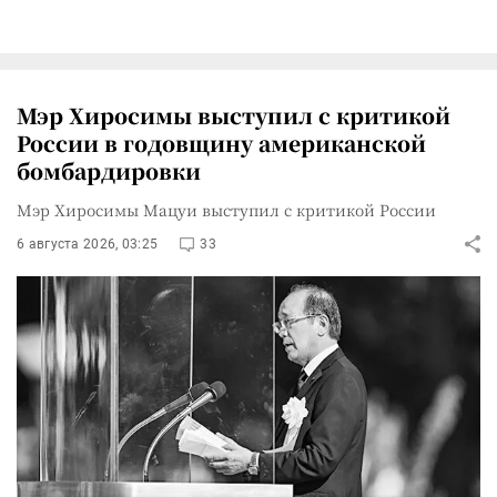
Мэр Хиросимы выступил с критикой
России в годовщину американской
бомбардировки
Мэр Хиросимы Мацуи выступил с критикой России
6 августа 2026, 03:25
33