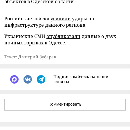
объектов в Одесской области.
Российские войска
усилили
удары по
инфраструктуре данного региона.
Украинские СМИ
опубликовали
данные о двух
ночных взрывах в Одессе.
Текст: Дмитрий Зубарев
Подписывайтесь на наши
каналы
Комментировать