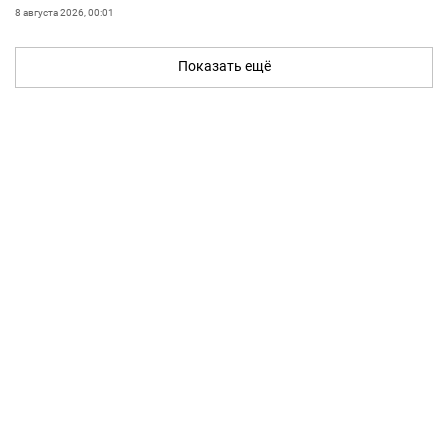
8 августа 2026, 00:01
Показать ещё