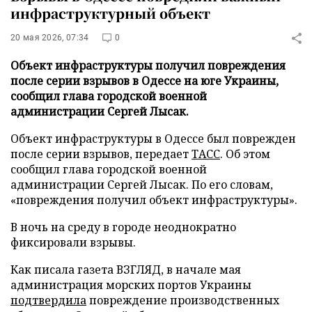
инфраструктурный объект
20 мая 2026, 07:34
0
Объект инфраструктуры получил повреждения
после серии взрывов в Одессе на юге Украины,
сообщил глава городской военной
администрации Сергей Лысак.
Объект инфраструктуры в Одессе был поврежден
после серии взрывов, передает
ТАСС
. Об этом
сообщил глава городской военной
администрации Сергей Лысак. По его словам,
«повреждения получил объект инфраструктуры».
В ночь на среду в городе неоднократно
фиксировали взрывы.
Как писала газета ВЗГЛЯД, в начале мая
администрация морских портов Украины
подтвердила
повреждение производственных