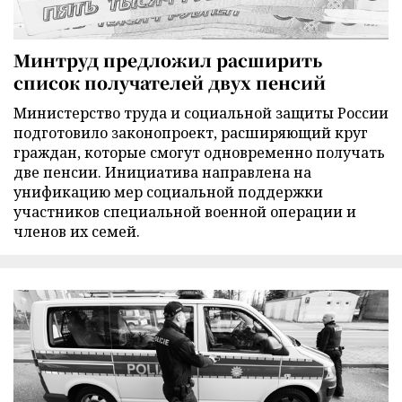
Минтруд предложил расширить
список получателей двух пенсий
Министерство труда и социальной защиты России
подготовило законопроект, расширяющий круг
граждан, которые смогут одновременно получать
две пенсии. Инициатива направлена на
унификацию мер социальной поддержки
участников специальной военной операции и
членов их семей.