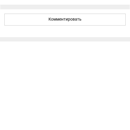
Комментировать