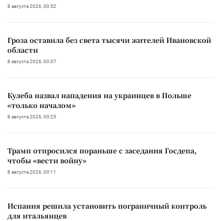
8 августа 2026, 00:52
Гроза оставила без света тысячи жителей Ивановской
области
8 августа 2026, 00:37
Кулеба назвал нападения на украинцев в Польше
«только началом»
8 августа 2026, 00:25
Трамп отпросился пораньше с заседания Госдепа,
чтобы «вести войну»
8 августа 2026, 00:11
Испания решила установить пограничный контроль
для итальянцев