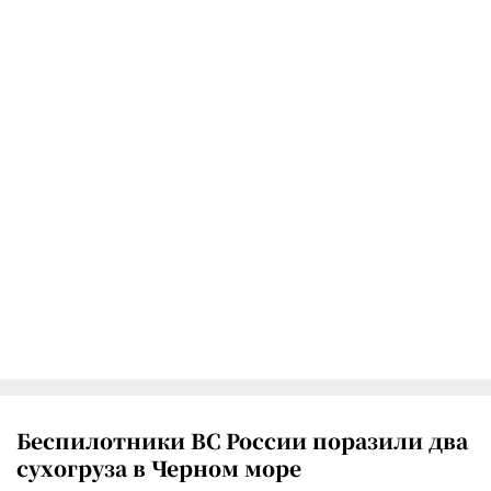
Беспилотники ВС России поразили два
сухогруза в Черном море