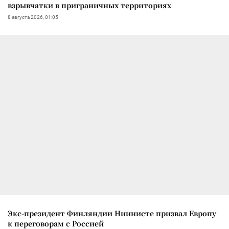
взрывчатки в приграничных территориях
8 августа 2026, 01:05
Экс-президент Финляндии Ниинисте призвал Европу
к переговорам с Россией