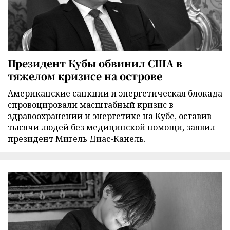
Президент Кубы обвинил США в
тяжелом кризисе на острове
Американские санкции и энергетическая блокада
спровоцировали масштабный кризис в
здравоохранении и энергетике на Кубе, оставив
тысячи людей без медицинской помощи, заявил
президент Мигель Диас-Канель.