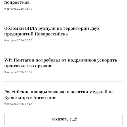
подростков
9 августа 2026, 06:19
Обломки БПЛА рухнули на территории двух
предприятий Новороссийска
9 августа 2026, 06:06
WP: Пентагон потребовал от подрядчиков ускорить
производство оружия
9 августа 2026, 05:57
Российские пловцы завоевали десятки медалей на
Кубке мира в Аргентине
9 августа 2026, 05:45
Показать ещё