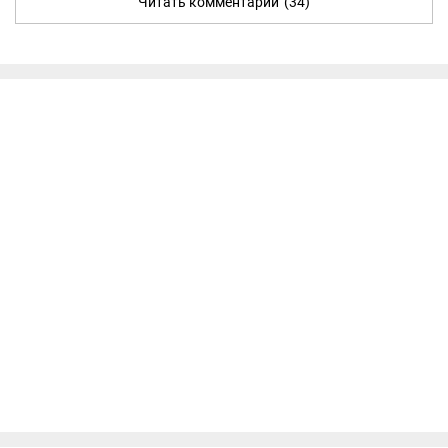
Читать комментарии
(34)