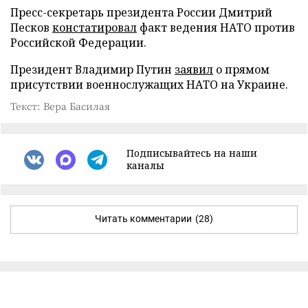
Пресс-секретарь президента России Дмитрий
Песков
констатировал
факт ведения НАТО против
Российской Федерации.
Президент Владимир Путин
заявил
о прямом
присутствии военнослужащих НАТО на Украине.
Текст: Вера Басилая
Подписывайтесь на наши
каналы
Читать комментарии
(28)