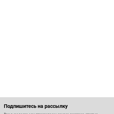
Подпишитесь на рассылку