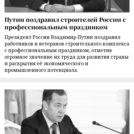
Путин поздравил строителей России с
профессиональным праздником
Президент России Владимир Путин поздравил
работников и ветеранов строительного комплекса
с профессиональным праздником, отметив
огромное значение их труда для развития страны
и раскрытия её экономического и
промышленного потенциала.