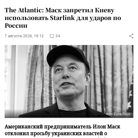
The Atlantic: Маск запретил Киеву
использовать Starlink для ударов по
России
7 августа 2026, 19:12
34
Фото: Zuma/ТАСС
Американский предприниматель Илон Маск
отклонил просьбу украинских властей о