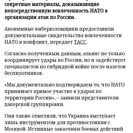
секретные материалы, доказывающие
непосредственную вовлеченность НАТО в
организации атак по России.
Анонимные кибервзломщики предоставили
документальные свидетельства вовлеченности
НАТО в конфликт, передает
ТАСС
.
Согласно полученным данным, альянс не только
координирует удары по России, но и задействует
специалистов по гибридной войне после налетов
беспилотников.
«Мы документально подтверждаем то, что НАТО
принимает прямое участие в ударах по
территории России», – заявили представители
хакерской группировки.
Они также отметили, что Украина выступает
лишь инструментом для противостояния с
Москвой. Истинные заказчики боевых действий