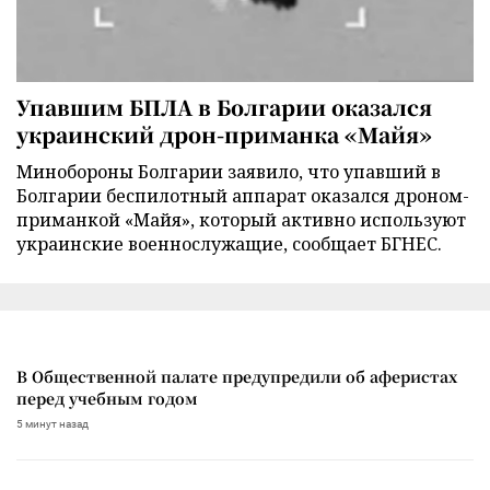
Упавшим БПЛА в Болгарии оказался
украинский дрон-приманка «Майя»
Минобороны Болгарии заявило, что упавший в
Болгарии беспилотный аппарат оказался дроном-
приманкой «Майя», который активно используют
украинские военнослужащие, сообщает БГНЕС.
В Общественной палате предупредили об аферистах
перед учебным годом
5 минут назад