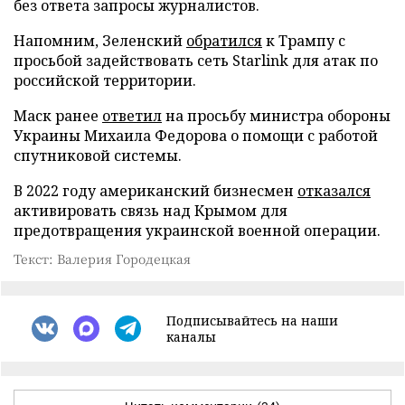
без ответа запросы журналистов.
Напомним, Зеленский
обратился
к Трампу с
просьбой задействовать сеть Starlink для атак по
российской территории.
Маск ранее
ответил
на просьбу министра обороны
Украины Михаила Федорова о помощи с работой
спутниковой системы.
В 2022 году американский бизнесмен
отказался
активировать связь над Крымом для
предотвращения украинской военной операции.
Текст: Валерия Городецкая
Подписывайтесь на наши
каналы