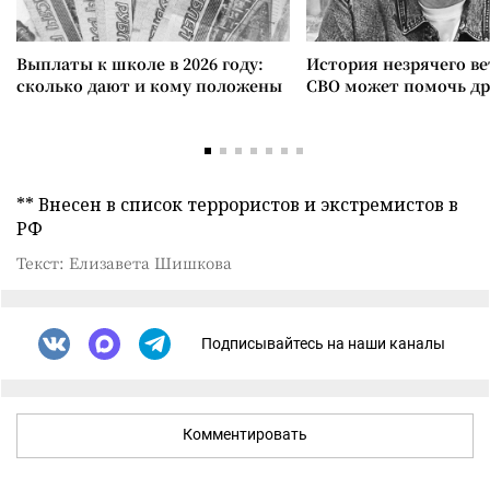
Выплаты к школе в 2026 году:
История незрячего ве
сколько дают и кому положены
СВО может помочь д
** Внесен в список террористов и экстремистов в
РФ
Текст: Елизавета Шишкова
Подписывайтесь на наши каналы
Комментировать