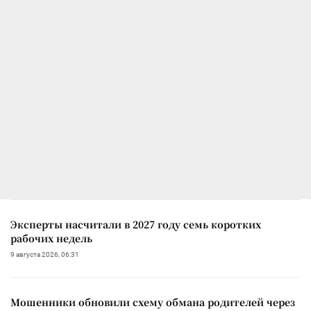
Эксперты насчитали в 2027 году семь коротких
рабочих недель
9 августа 2026, 06:31
Мошенники обновили схему обмана родителей через