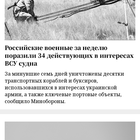
Российские военные за неделю
поразили 34 действующих в интересах
ВСУ судна
За минувшие семь дней уничтожены десятки
транспортных кораблей и буксиров,
использовавшихся в интересах украинской
армии, а также ключевые портовые объекты,
сообщило Минобороны.