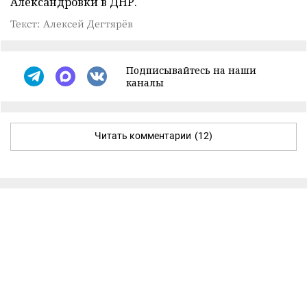
Александровки в ДНР.
Текст: Алексей Дегтярёв
Подписывайтесь на наши
каналы
Читать комментарии
(12)