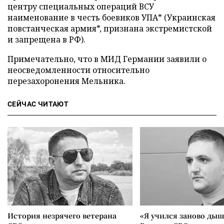
центру специальных операций ВСУ
наименование в честь боевиков УПА* (Украинская
повстанческая армия*, признана экстремистской
и запрещена в РФ).
Примечательно, что в МИД Германии заявили о
неосведомленности относительно
перезахоронения Мельника.
СЕЙЧАС ЧИТАЮТ
История незрячего ветерана
«Я учился заново дыш