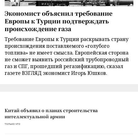
Экономист объяснил требование
Европы к Турции подтверждать
происхождение газа
Требование Европы к Турции раскрывать страну
происхождения поставляемого «голубого
топлива» не имеет смысла. Европейская сторона
не сможет выявить российский трубопроводный
газ и СПГ, прошедший регазификацию, сказал
газете ВЗГЛЯД экономист Игорь Юшков.
Китай объявил о планах строительства
интеллектуальной армии
только что