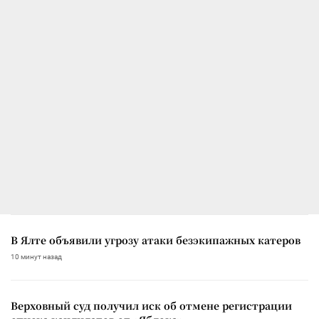
В Ялте объявили угрозу атаки безэкипажных катеров
10 минут назад
Верховный суд получил иск об отмене регистрации