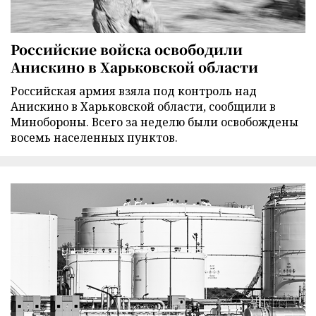
Российские войска освободили
Анискино в Харьковской области
Российская армия взяла под контроль над
Анискино в Харьковской области, сообщили в
Минобороны. Всего за неделю были освобождены
восемь населенных пунктов.