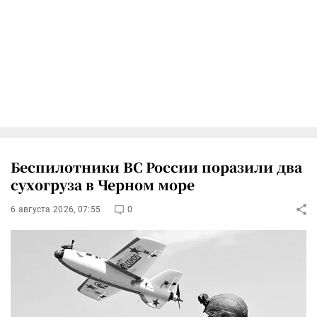
Беспилотники ВС России поразили два
сухогруза в Черном море
6 августа 2026, 07:55
0