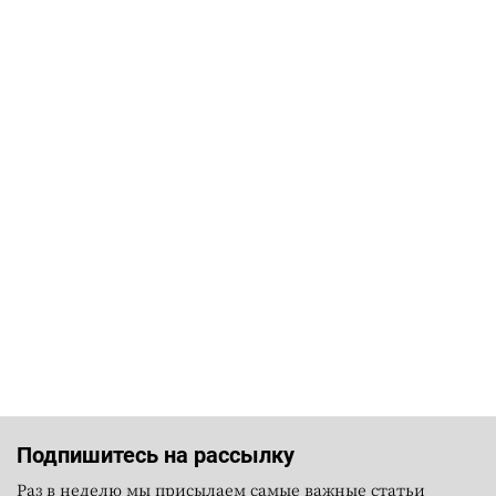
Подпишитесь на рассылку
Раз в неделю мы присылаем самые важные статьи