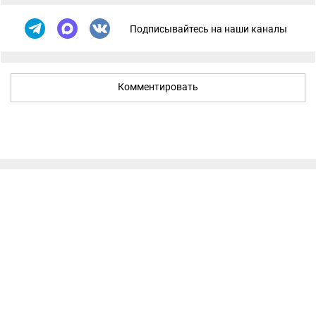
Подписывайтесь на наши каналы
Комментировать