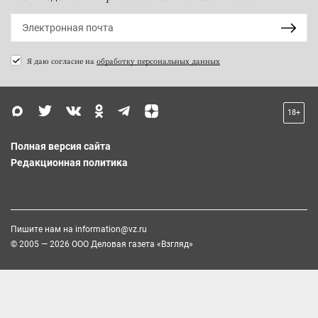
Я даю согласие на
обработку персональных данных
18+
Полная версия сайта
Редакционная политика
Пишите нам на
information@vz.ru
© 2005 — 2026 ООО Деловая газета «Взгляд»