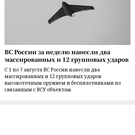
ВС России за неделю нанесли два
массированных и 12 групповых ударов
С 1 по 7 августа ВС России нанесли два
массированных и 12 групповых ударов
высокоточным оружием и беспилотниками по
связанным с ВСУ объектам.