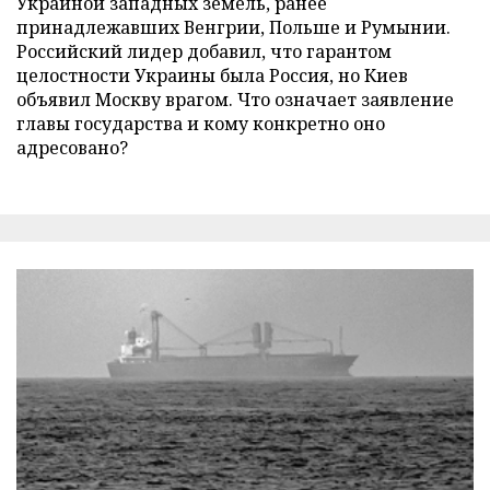
Украиной западных земель, ранее
принадлежавших Венгрии, Польше и Румынии.
Российский лидер добавил, что гарантом
целостности Украины была Россия, но Киев
объявил Москву врагом. Что означает заявление
главы государства и кому конкретно оно
адресовано?