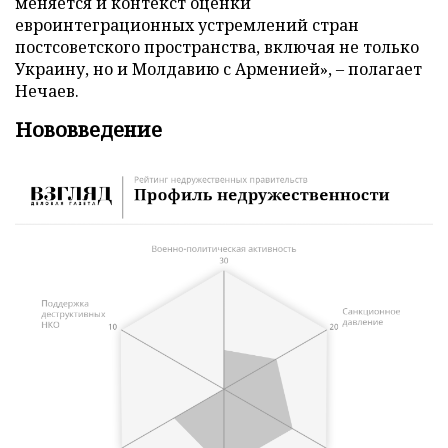
меняется и контекст оценки
евроинтеграционных устремлений стран
постсоветского пространства, включая не только
Украину, но и Молдавию с Арменией», – полагает
Нечаев.
Нововведение