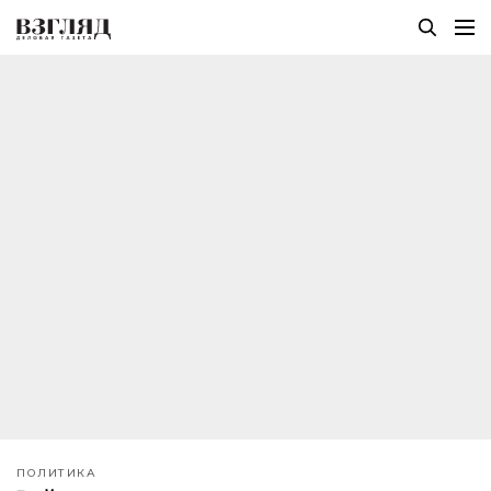
ПОЛИТИКА