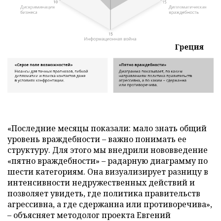
«Последние месяцы показали: мало знать общий
уровень враждебности – важно понимать ее
структуру. Для этого мы внедрили нововведение
«пятно враждебности» – радарную диаграмму по
шести категориям. Она визуализирует разницу в
интенсивности недружественных действий и
позволяет увидеть, где политика правительств
агрессивна, а где сдержанна или противоречива»,
– объясняет методолог проекта Евгений