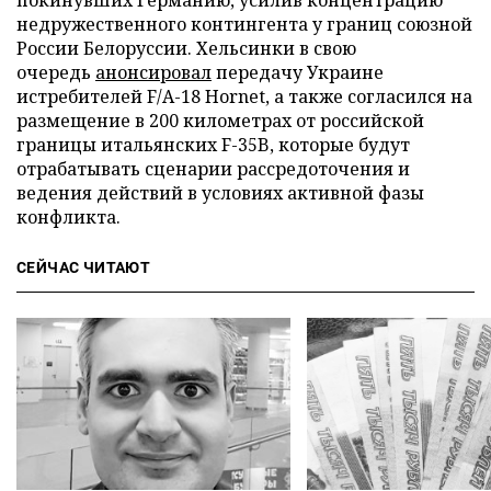
недружественного контингента у границ союзной
России Белоруссии. Хельсинки в свою
очередь
анонсировал
передачу Украине
истребителей F/A-18 Hornet, а также согласился на
размещение в 200 километрах от российской
границы итальянских F-35B, которые будут
отрабатывать сценарии рассредоточения и
ведения действий в условиях активной фазы
конфликта.
СЕЙЧАС ЧИТАЮТ