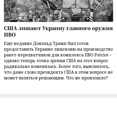
США лишают Украину главного оружия
ПВО
Еще недавно Дональд Трамп был готов
предоставить Украине лицензию на производство
ракет-перехватчиков для комплекса ПВО Patriot –
однако теперь точка зрения США на этот вопрос
радикально поменялась. Более того, выяснилось,
что даже слово президента США в этом вопросе не
может являться решающим. Что же произошло?