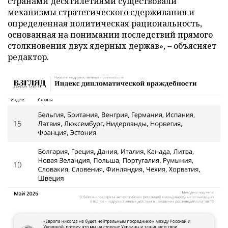
странами десятилетиями существовали
механизмы стратегического сдерживания и
определенная политическая рациональность,
основанная на понимании последствий прямого
столкновения двух ядерных держав», – объясняет
редактор.