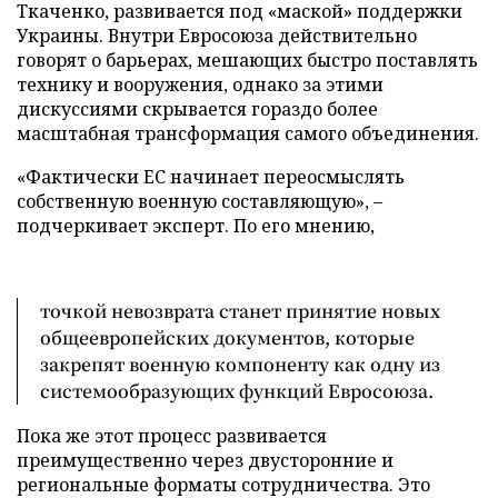
Ткаченко, развивается под «маской» поддержки
Украины. Внутри Евросоюза действительно
говорят о барьерах, мешающих быстро поставлять
технику и вооружения, однако за этими
дискуссиями скрывается гораздо более
масштабная трансформация самого объединения.
«Фактически ЕС начинает переосмыслять
собственную военную составляющую», –
подчеркивает эксперт. По его мнению,
точкой невозврата станет принятие новых
общеевропейских документов, которые
закрепят военную компоненту как одну из
системообразующих функций Евросоюза.
Пока же этот процесс развивается
преимущественно через двусторонние и
региональные форматы сотрудничества. Это