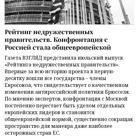
Рейтинг недружественных
правительств. Конфронтация с
Россией стала общеевропейской
Газета ВЗГЛЯД представила июльский выпуск
«Рейтинга недружественных правительств».
Впервые за всю историю проекта в первую
десятку вошли все государства – члены
Евросоюза, что свидетельствует о качественном
изменении антироссийской политики Брюсселя.
По мнению экспертов, конфронтация с Москвой
постепенно перестает быть уделом отдельных
европейских лидеров и становится
общеевропейской нормой, существенно сокращая
пространство для маневра даже наиболее
осторожных стран ЕС.