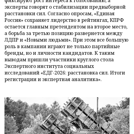
фиксируют рост интереса к голосованию, а
эксперты говорят о стабилизации предвыборной
расстановки сил. Согласно опросам, «Единая
Россия» сохраняет лидерство в рейтингах, КПРФ
остается главным претендентом на второе место,
а борьба за третью позицию развернется между
ЛДПР и «Новыми людьми». При этом все большую
роль в кампании играют не только партийные
бренды, но и личности кандидатов. К таким
выводам пришли участники круглого стола
Экспертного института социальных
исследований «ЕДГ-2026: расстановка сил. Итоги
регистрации и экспертная аналитика».