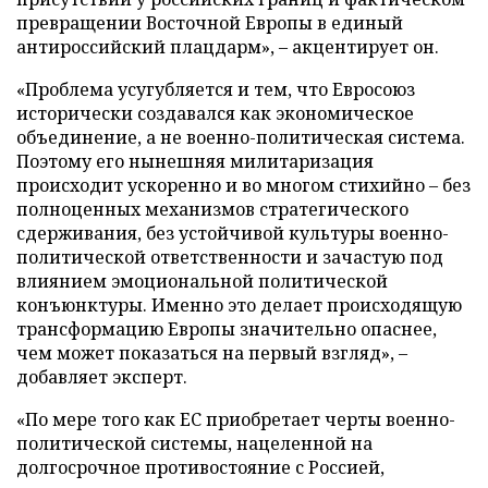
превращении Восточной Европы в единый
антироссийский плацдарм», – акцентирует он.
«Проблема усугубляется и тем, что Евросоюз
исторически создавался как экономическое
объединение, а не военно-политическая система.
Поэтому его нынешняя милитаризация
происходит ускоренно и во многом стихийно – без
полноценных механизмов стратегического
сдерживания, без устойчивой культуры военно-
политической ответственности и зачастую под
влиянием эмоциональной политической
конъюнктуры. Именно это делает происходящую
трансформацию Европы значительно опаснее,
чем может показаться на первый взгляд», –
добавляет эксперт.
«По мере того как ЕС приобретает черты военно-
политической системы, нацеленной на
долгосрочное противостояние с Россией,