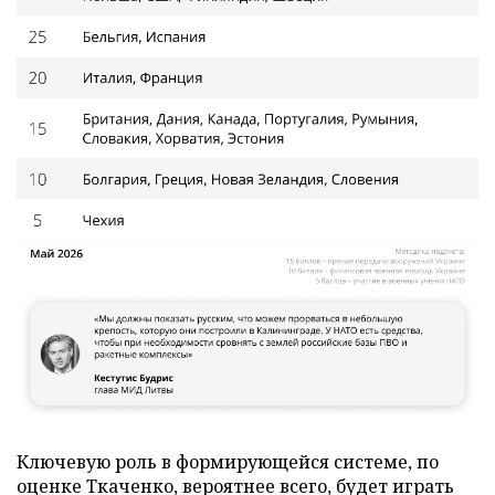
Ключевую роль в формирующейся системе, по
оценке Ткаченко, вероятнее всего, будет играть