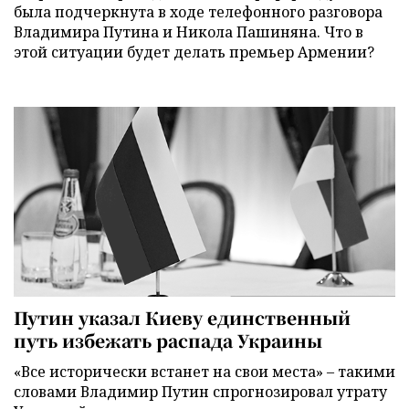
была подчеркнута в ходе телефонного разговора
Владимира Путина и Никола Пашиняна. Что в
этой ситуации будет делать премьер Армении?
Путин указал Киеву единственный
путь избежать распада Украины
«Все исторически встанет на свои места» – такими
словами Владимир Путин спрогнозировал утрату