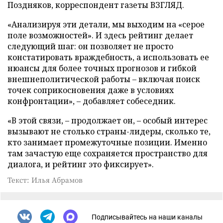
Поздняков, корреспондент газеты ВЗГЛЯД.
«Анализируя эти детали, мы выходим на «серое
поле возможностей». И здесь рейтинг делает
следующий шаг: он позволяет не просто
констатировать враждебность, а использовать ее
нюансы для более точных прогнозов и гибкой
внешнеполитической работы – включая поиск
точек соприкосновения даже в условиях
конфронтации», – добавляет собеседник.
«В этой связи, – продолжает он, – особый интерес
вызывают не столько страны-лидеры, сколько те,
кто занимает промежуточные позиции. Именно
там зачастую еще сохраняется пространство для
диалога, и рейтинг это фиксирует».
Текст: Илья Абрамов
Подписывайтесь на наши каналы