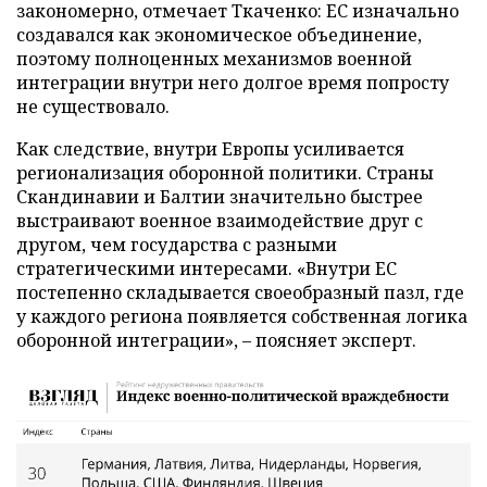
закономерно, отмечает Ткаченко: ЕС изначально
создавался как экономическое объединение,
поэтому полноценных механизмов военной
интеграции внутри него долгое время попросту
не существовало.
Как следствие, внутри Европы усиливается
регионализация оборонной политики. Страны
Скандинавии и Балтии значительно быстрее
выстраивают военное взаимодействие друг с
другом, чем государства с разными
стратегическими интересами. «Внутри ЕС
постепенно складывается своеобразный пазл, где
у каждого региона появляется собственная логика
оборонной интеграции», – поясняет эксперт.