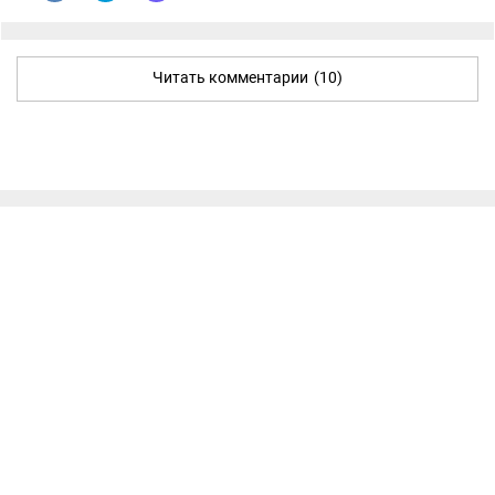
Читать комментарии
(10)