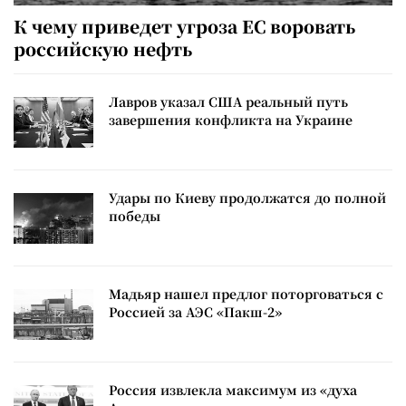
К чему приведет угроза ЕС воровать
российскую нефть
Лавров указал США реальный путь
завершения конфликта на Украине
Удары по Киеву продолжатся до полной
победы
Мадьяр нашел предлог поторговаться с
Россией за АЭС «Пакш-2»
Россия извлекла максимум из «духа