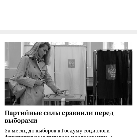
Партийные силы сравнили перед
выборами
За месяц до выборов в Госдуму социологи