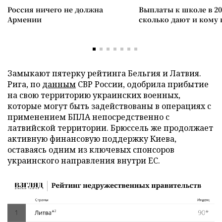
Россия ничего не должна
Выплаты к школе в 20
Армении
сколько дают и кому
Замыкают пятерку рейтинга Бельгия и Латвия.
Рига, по
данным
СВР России, одобрила прибытие
на свою территорию украинских военных,
которые могут быть задействованы в операциях с
применением БПЛА непосредственно с
латвийской территории. Брюссель же продолжает
активную финансовую поддержку Киева,
оставаясь одним из ключевых спонсоров
украинского направления внутри ЕС.