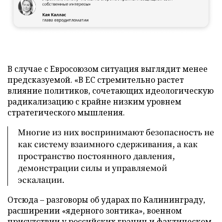
В случае с Евросоюзом ситуация выглядит менее
предсказуемой. «В ЕС стремительно растет
влияние политиков, сочетающих идеологическую
радикализацию с крайне низким уровнем
стратегического мышления.
Многие из них воспринимают безопасность не
как систему взаимного сдерживания, а как
пространство постоянного давления,
демонстрации силы и управляемой
эскалации.
Отсюда – разговоры об ударах по Калининграду,
расширении «ядерного зонтика», военном
присутствии у российских границ и фактическом