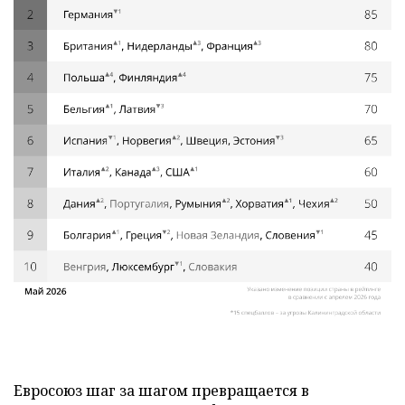
Евросоюз шаг за шагом превращается в