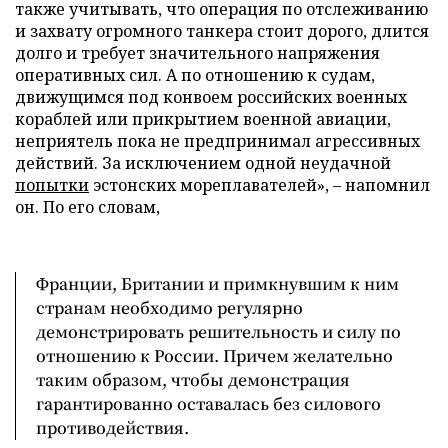
также учитывать, что операция по отслеживанию
и захвату огромного танкера стоит дорого, длится
долго и требует значительного напряжения
оперативных сил. А по отношению к судам,
движущимся под конвоем российских военных
кораблей или прикрытием военной авиации,
неприятель пока не предпринимал агрессивных
действий. За исключением одной неудачной
попытки
эстонских мореплавателей», – напомнил
он. По его словам,
Франции, Британии и примкнувшим к ним
странам необходимо регулярно
демонстрировать решительность и силу по
отношению к России. Причем желательно
таким образом, чтобы демонстрация
гарантированно оставалась без силового
противодействия.