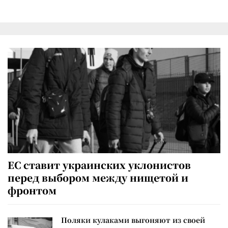
ЕС ставит украинских уклонистов
перед выбором между нищетой и
фронтом
Поляки кулаками выгоняют из своей