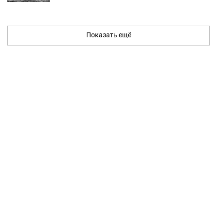
Показать ещё