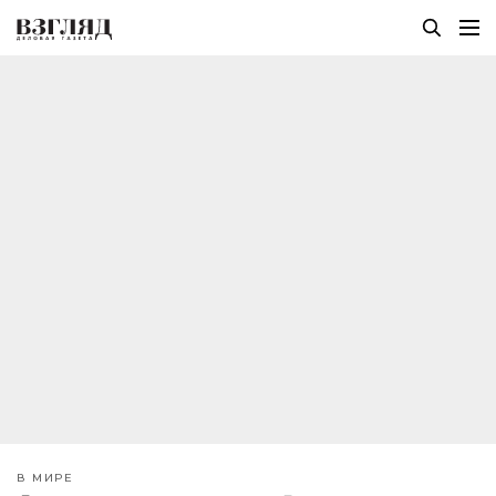
В МИРЕ