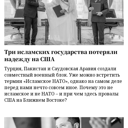
Три исламских государства потеряли
надежду на США
Турция, Пакистан и Саудовская Аравия создали
совместный военный блок. Уже можно встретить
термин «Исламское НАТО», однако на самом деле
перед нами нечто совсем иное. Почему это не
исламское и не НАТО – и при чем здесь провалы
США на Ближнем Востоке?