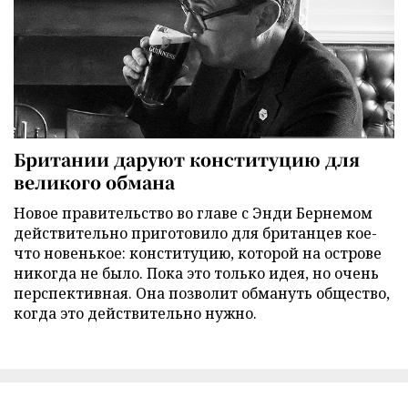
Британии даруют конституцию для
великого обмана
Новое правительство во главе с Энди Бернемом
действительно приготовило для британцев кое-
что новенькое: конституцию, которой на острове
никогда не было. Пока это только идея, но очень
перспективная. Она позволит обмануть общество,
когда это действительно нужно.