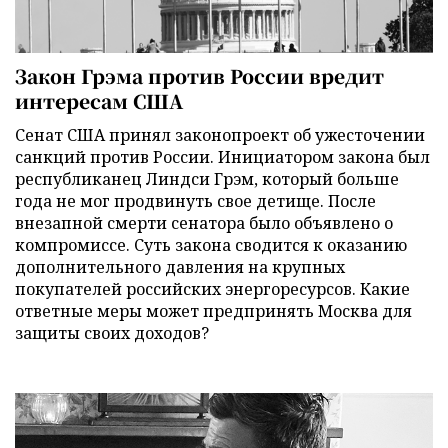
Закон Грэма против России вредит
интересам США
Сенат США принял законопроект об ужесточении
санкций против России. Инициатором закона был
республиканец Линдси Грэм, который больше
года не мог продвинуть свое детище. После
внезапной смерти сенатора было объявлено о
компромиссе. Суть закона сводится к оказанию
дополнительного давления на крупных
покупателей российских энергоресурсов. Какие
ответные меры может предпринять Москва для
защиты своих доходов?