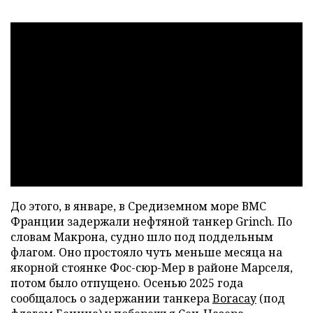
До этого, в январе, в Средиземном море ВМС
Франции задержали нефтяной танкер Grinch. По
словам Макрона, судно шло под поддельным
флагом. Оно простояло чуть меньше месяца на
якорной стоянке Фос-сюр-Мер в районе Марселя,
потом было отпущено. Осенью 2025 года
сообщалось о задержании танкера
Boracay
(под