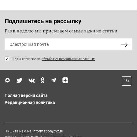
Подпишитесь на рассылку
Раз в неделю мы присылаем самые важные статьи
Я даю согласие на
обработку персональных данных
18+
Полная версия сайта
Редакционная политика
Пишите нам на
information@vz.ru