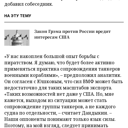
добавил собеседник.
НА ЭТУ ТЕМУ
Закон Грэма против России вредит
интересам США
«У нас накоплен большой опыт борьбы с
пиратством. Я думаю, что будет более активно
применяться практика сопровождения танкеров
военными кораблями», – предположил аналитик.
Он согласен с Юшковым, что сил ВМФ может быть
недостаточно для таких масштабов экспорта.
«Таких возможностей нет даже у США. Но, мне
кажется, выходом из ситуации может стать
сопровождение группы танкеров, а не каждого
судна по отдельности, – считает Дандыкин. –
Наши оппоненты понимают только язык силы.
Поэтому, на мой взгляд, следует принимать