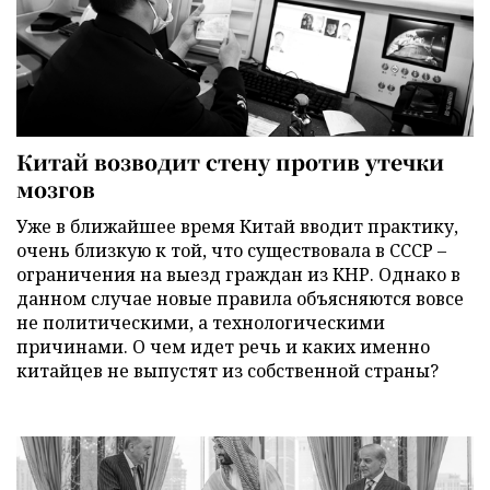
Китай возводит стену против утечки
мозгов
Уже в ближайшее время Китай вводит практику,
очень близкую к той, что существовала в СССР –
ограничения на выезд граждан из КНР. Однако в
данном случае новые правила объясняются вовсе
не политическими, а технологическими
причинами. О чем идет речь и каких именно
китайцев не выпустят из собственной страны?