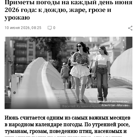
Приметы погоды на каждый день июня
2026 года: к дождю, жаре, грозе и
урожаю
10 июня 2026, 08:25
0
Фото: Василий Кузьмичёнок/
Агентство «Москва»
Июнь считается одним из самых важных месяцев
в народном календаре погоды. По утренней росе,
туманам, грозам, поведению птиц, насекомых и