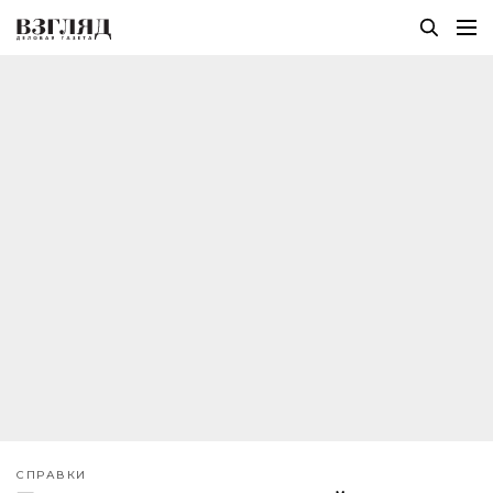
СПРАВКИ