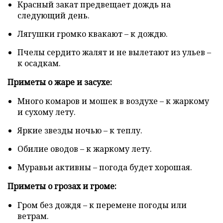
Красный закат предвещает дождь на
следующий день.
Лягушки громко квакают – к дождю.
Пчелы сердито жалят и не вылетают из ульев –
к осадкам.
Приметы о жаре и засухе:
Много комаров и мошек в воздухе – к жаркому
и сухому лету.
Яркие звезды ночью – к теплу.
Обилие оводов – к жаркому лету.
Муравьи активны – погода будет хорошая.
Приметы о грозах и громе:
Гром без дождя – к перемене погоды или
ветрам.