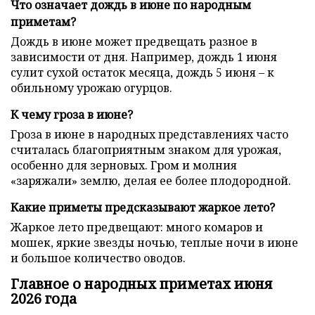
Что означает дождь в июне по народным
приметам?
Дождь в июне может предвещать разное в
зависимости от дня. Например, дождь 1 июня
сулит сухой остаток месяца, дождь 5 июня – к
обильному урожаю огурцов.
К чему гроза в июне?
Гроза в июне в народных представлениях часто
считалась благоприятным знаком для урожая,
особенно для зерновых. Гром и молния
«заряжали» землю, делая ее более плодородной.
Какие приметы предсказывают жаркое лето?
Жаркое лето предвещают: много комаров и
мошек, яркие звезды ночью, теплые ночи в июне
и большое количество оводов.
Главное о народных приметах июня
2026 года