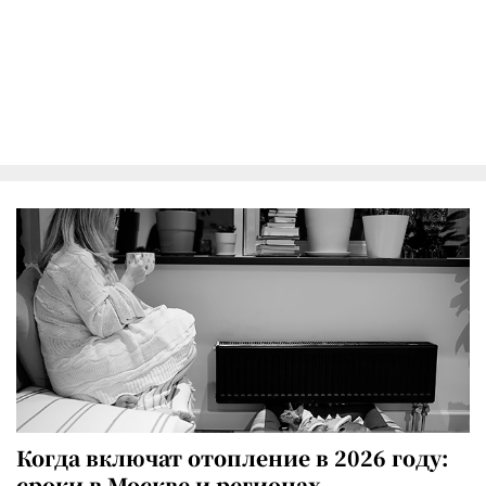
Когда включат отопление в 2026 году:
сроки в Москве и регионах