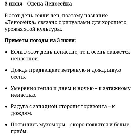
3 июня – Олена-Леносейка
В этот день сеяли лен, поэтому название
«Леносейка» связано с ритуалами для хорошего
урожая этой культуры.
Приметы погоды на 3 июня:
Если в этот день ненастно, то и осень окажется
ненастной.
Дождь предвещает ветреную и дождливую
осень.
Умеренно тепло и днем и ночью – к затяжному
ненастью.
Радуга с западной стороны горизонта – к
дождям.
Появились мухоморы – скоро появятся и белые
грибы.