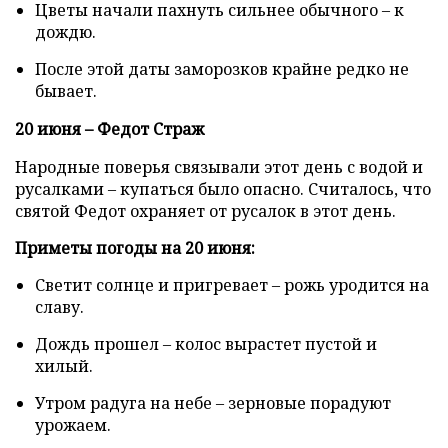
Цветы начали пахнуть сильнее обычного – к
дождю.
После этой даты заморозков крайне редко не
бывает.
20 июня – Федот Страж
Народные поверья связывали этот день с водой и
русалками – купаться было опасно. Считалось, что
святой Федот охраняет от русалок в этот день.
Приметы погоды на 20 июня:
Светит солнце и пригревает – рожь уродится на
славу.
Дождь прошел – колос вырастет пустой и
хилый.
Утром радуга на небе – зерновые порадуют
урожаем.