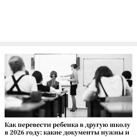
Как перевести ребенка в другую школу
в 2026 году: какие документы нужны и