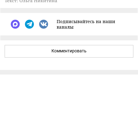
Текст: Ольга Никитина
Подписывайтесь на наши
каналы
Комментировать