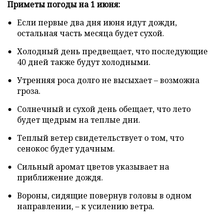
Приметы погоды на 1 июня:
Если первые два дня июня идут дожди,
остальная часть месяца будет сухой.
Холодный день предвещает, что последующие
40 дней также будут холодными.
Утренняя роса долго не высыхает – возможна
гроза.
Солнечный и сухой день обещает, что лето
будет щедрым на теплые дни.
Теплый ветер свидетельствует о том, что
сенокос будет удачным.
Сильный аромат цветов указывает на
приближение дождя.
Вороны, сидящие повернув головы в одном
направлении, – к усилению ветра.