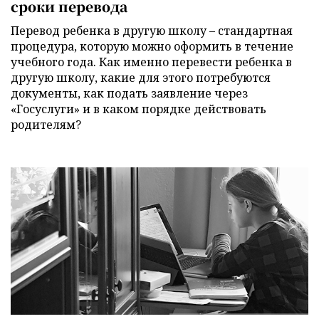
сроки перевода
Перевод ребенка в другую школу – стандартная
процедура, которую можно оформить в течение
учебного года. Как именно перевести ребенка в
другую школу, какие для этого потребуются
документы, как подать заявление через
«Госуслуги» и в каком порядке действовать
родителям?