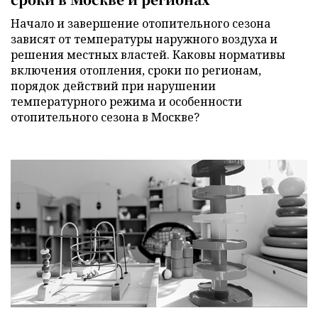
Начало и завершение отопительного сезона
зависят от температуры наружного воздуха и
решения местных властей. Каковы нормативы
включения отопления, сроки по регионам,
порядок действий при нарушении
температурного режима и особенности
отопительного сезона в Москве?