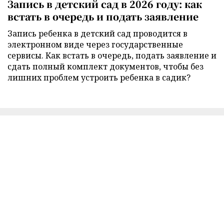
Запись в детский сад в 2026 году: как
встать в очередь и подать заявление
Запись ребенка в детский сад проводится в
электронном виде через государственные
сервисы. Как встать в очередь, подать заявление и
сдать полный комплект документов, чтобы без
лишних проблем устроить ребенка в садик?