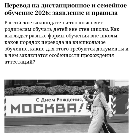
Перевод на дистанционное и семейное
обучение 2026: заявление и правила
Российское законодательство позволяет
родителям обучать детей вне стен школы. Как
выглядят разные формы обучения вне школы,
каков порядок перевода на внешкольное
обучение, какие для этого требуются документы и
в чем заключатся особенности прохождения
аттестаций?