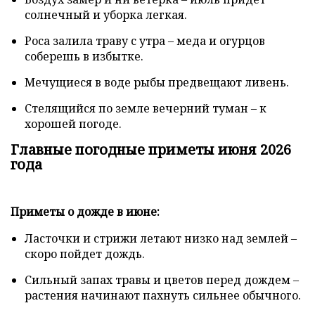
солнечный и уборка легкая.
Роса залила траву с утра – меда и огурцов
соберешь в избытке.
Мечущиеся в воде рыбы предвещают ливень.
Стелящийся по земле вечерний туман – к
хорошей погоде.
Главные погодные приметы июня 2026
года
Приметы о дожде в июне:
Ласточки и стрижи летают низко над землей –
скоро пойдет дождь.
Сильный запах травы и цветов перед дождем –
растения начинают пахнуть сильнее обычного.