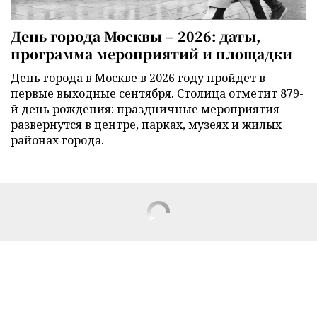
День города Москвы – 2026: даты,
программа мероприятий и площадки
День города в Москве в 2026 году пройдет в
первые выходные сентября. Столица отметит 879-
й день рождения: праздничные мероприятия
развернутся в центре, парках, музеях и жилых
районах города.