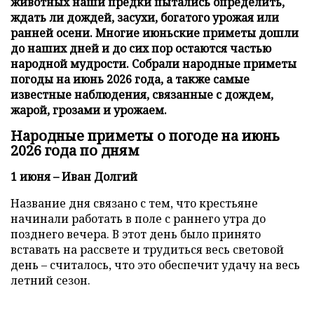
животных наши предки пытались определить,
ждать ли дождей, засухи, богатого урожая или
ранней осени. Многие июньские приметы дошли
до наших дней и до сих пор остаются частью
народной мудрости. Собрали народные приметы
погоды на июнь 2026 года, а также самые
известные наблюдения, связанные с дождем,
жарой, грозами и урожаем.
Народные приметы о погоде на июнь
2026 года по дням
1 июня – Иван Долгий
Название дня связано с тем, что крестьяне
начинали работать в поле с раннего утра до
позднего вечера. В этот день было принято
вставать на рассвете и трудиться весь световой
день – считалось, что это обеспечит удачу на весь
летний сезон.