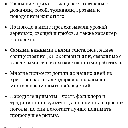
Июньские приметы чаще всего связаны с
дождями, росой, туманами, грозами и
поведением животных.
По погоде в июне предсказывали урожай
зерновых, овощей и грибов, а также характер
всего лета.
Самыми важными днями считались летнее
солнцестояние (21–22 июня) и дни, связанные с
ключевыми сельскохозяйственными работами.
Многие приметы дошли до наших дней из
крестьянского календаря и основаны на
многовековом опыте наблюдений.
Народные приметы – часть фольклора и
традиционной культуры, а не научный прогноз
погоды, но они помогают лучше понимать
природу и ее ритмы.