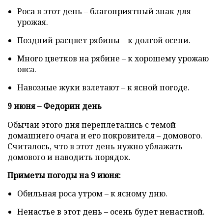
Роса в этот день – благоприятный знак для
урожая.
Поздний расцвет рябины – к долгой осени.
Много цветков на рябине – к хорошему урожаю
овса.
Навозные жуки взлетают – к ясной погоде.
9 июня – Федорин день
Обычаи этого дня переплетались с темой
домашнего очага и его покровителя – домового.
Считалось, что в этот день нужно ублажать
домового и наводить порядок.
Приметы погоды на 9 июня:
Обильная роса утром – к ясному дню.
Ненастье в этот день – осень будет ненастной.