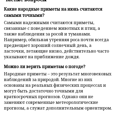
Какие народные приметы на июнь считаются
самыми точными?
Самыми надежными считаются приметы,
связанные с поведением животных и птиц, а
также наблюдения за росой и туманами.
Например, обильная утренняя роса почти всегда
предвещает хороший солнечный день, а
ласточки, летающие низко, действительно часто
указывают на приближение дождя.
Можно ли верить приметам о погоде?
Народные приметы – это результат многовековых
наблюдений за природой. Многие из них
основаны на реальных физических процессах и
могут быть достаточно точными для
краткосрочных прогнозов. Однако они не
заменяют современные метеорологические
прогнозы, а служат дополнительным ориентиром.