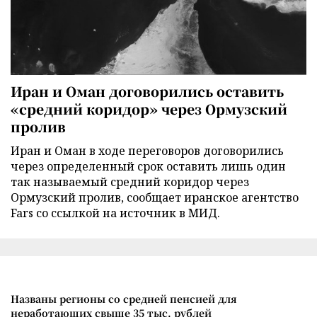
Иран и Оман договорились оставить
«средний коридор» через Ормузский
пролив
Иран и Оман в ходе переговоров договорились
через определенный срок оставить лишь один
так называемый средний коридор через
Ормузский пролив, сообщает иранское агентство
Fars со ссылкой на источник в МИД.
Названы регионы со средней пенсией для
неработающих свыше 35 тыс. рублей