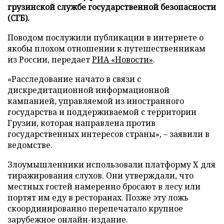
грузинской службе государственной безопасности
(СГБ).
Поводом послужили публикации в интернете о
якобы плохом отношении к путешественникам
из России, передает
РИА «Новости»
.
«Расследование начато в связи с
дискредитационной информационной
кампанией, управляемой из иностранного
государства и поддерживаемой с территории
Грузии, которая направлена против
государственных интересов страны», – заявили в
ведомстве.
Злоумышленники использовали платформу X для
тиражирования слухов. Они утверждали, что
местных гостей намеренно бросают в лесу или
портят им еду в ресторанах. Позже эту ложь
скоординированно перепечатало крупное
зарубежное онлайн-издание.