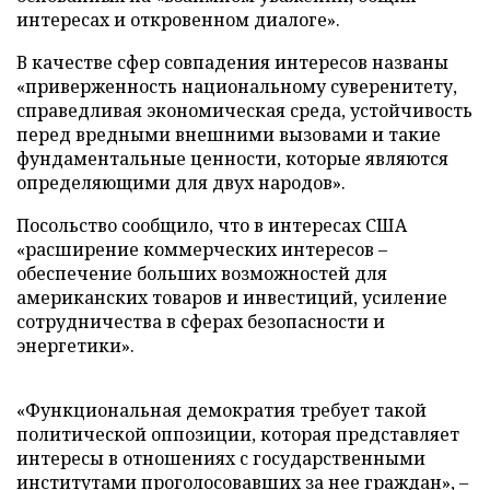
интересах и откровенном диалоге».
В качестве сфер совпадения интересов названы
«приверженность национальному суверенитету,
справедливая экономическая среда, устойчивость
перед вредными внешними вызовами и такие
фундаментальные ценности, которые являются
определяющими для двух народов».
Посольство сообщило, что в интересах США
«расширение коммерческих интересов –
обеспечение больших возможностей для
американских товаров и инвестиций, усиление
сотрудничества в сферах безопасности и
энергетики».
«Функциональная демократия требует такой
политической оппозиции, которая представляет
интересы в отношениях с государственными
институтами проголосовавших за нее граждан», –