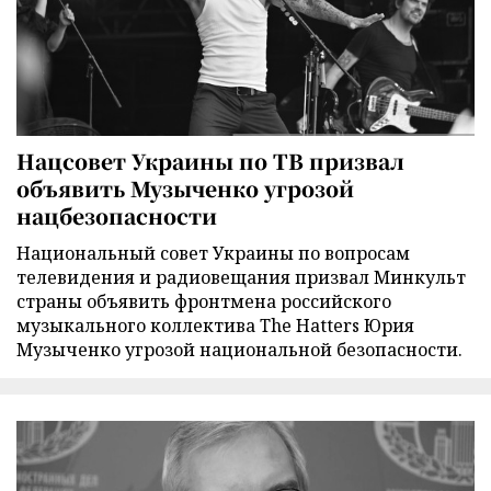
Нацсовет Украины по ТВ призвал
объявить Музыченко угрозой
нацбезопасности
Национальный совет Украины по вопросам
телевидения и радиовещания призвал Минкульт
страны объявить фронтмена российского
музыкального коллектива The Hatters Юрия
Музыченко угрозой национальной безопасности.