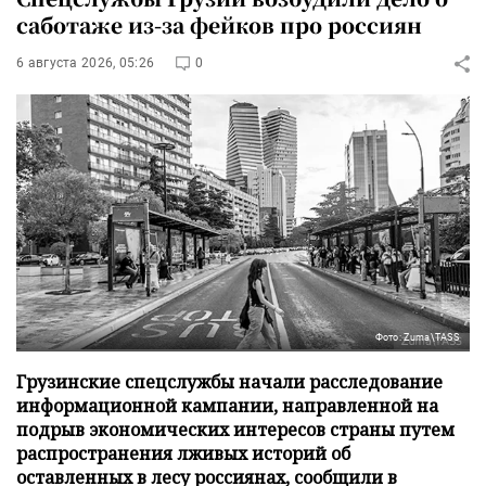
саботаже из-за фейков про россиян
6 августа 2026, 05:26
0
Фото: Zuma\TASS
Грузинские спецслужбы начали расследование
информационной кампании, направленной на
подрыв экономических интересов страны путем
распространения лживых историй об
оставленных в лесу россиянах, сообщили в