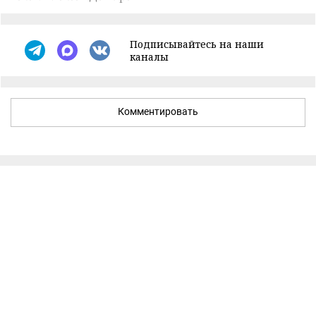
Подписывайтесь на наши
каналы
Комментировать