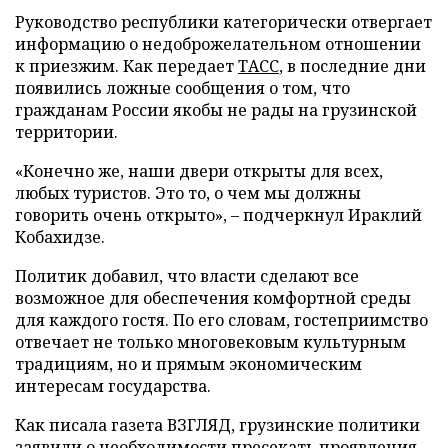
Руководство республики категорически отвергает
информацию о недоброжелательном отношении
к приезжим. Как передает
ТАСС
, в последние дни
появились ложные сообщения о том, что
гражданам России якобы не рады на грузинской
территории.
«Конечно же, наши двери открыты для всех,
любых туристов. Это то, о чем мы должны
говорить очень открыто», – подчеркнул Ираклий
Кобахидзе.
Политик добавил, что власти сделают все
возможное для обеспечения комфортной среды
для каждого гостя. По его словам, гостеприимство
отвечает не только многовековым культурным
традициям, но и прямым экономическим
интересам государства.
Как писала газета ВЗГЛЯД, грузинские политики
заявили
о необходимости пресекать проявления