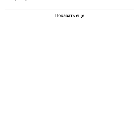
Показать ещё