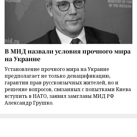
В МИД назвали условия прочного мира
на Украине
Установление прочного мира на Украине
предполагает не только денацификацию,
гарантии прав русскоязычных жителей, но и
решение вопросов, связанных с попытками Киева
вступить в НАТО, заявил замглавы МИД РФ
Александр Грушко.