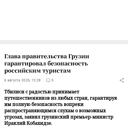
Глава правительства Грузии
гарантировал безопасность
российским туристам
6 августа 2026, 15:28
0
Тбилиси с радостью принимает
путешественников из любых стран, гарантируя
им полную безопасность вопреки
распространяющимся слухам о возможных
угрозах, заявил грузинский премьер-министр
Ираклий Кобахидзе.