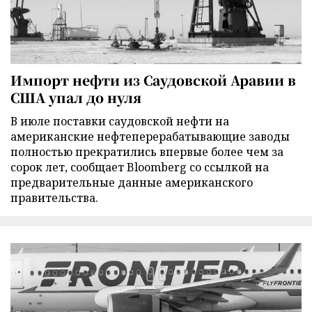
Импорт нефти из Саудовской Аравии в
США упал до нуля
В июле поставки саудовской нефти на
американские нефтеперерабатывающие заводы
полностью прекратились впервые более чем за
сорок лет, сообщает Bloomberg со ссылкой на
предварительные данные американского
правительства.