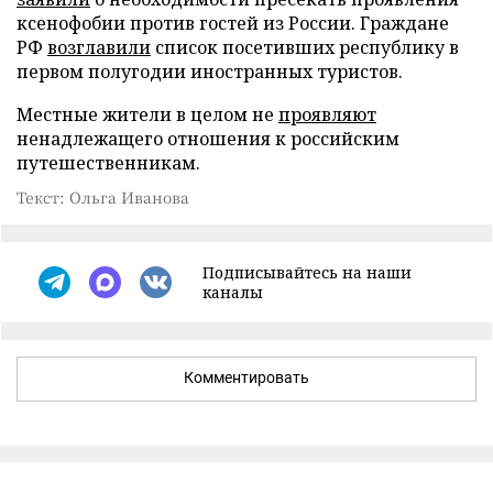
ксенофобии против гостей из России. Граждане
РФ
возглавили
список посетивших республику в
первом полугодии иностранных туристов.
Местные жители в целом не
проявляют
ненадлежащего отношения к российским
путешественникам.
Текст: Ольга Иванова
Подписывайтесь на наши
каналы
Комментировать