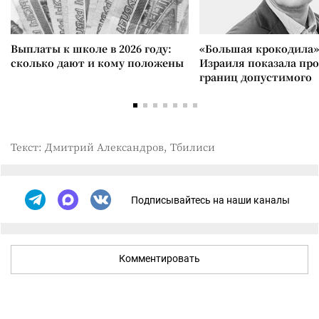
Выплаты к школе в 2026 году:
«Большая крокодила»
сколько дают и кому положены
Израиля показала пр
границ допустимого
Текст: Дмитрий Александров, Тбилиси
Подписывайтесь на наши каналы
Комментировать