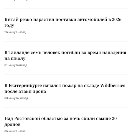
Китай резко нарастил поставки автомобилей в 2026
году
26 минут назад
В Таиланде семь человек погибли во время нападения
на школу
31 минута назад
В Екатеринбурге начался пожар на складе Wildberries
после атаки дрона
33 минуты назад
Над Ростовской областью за ночь сбили свыше 20
дронов
35 минут назад