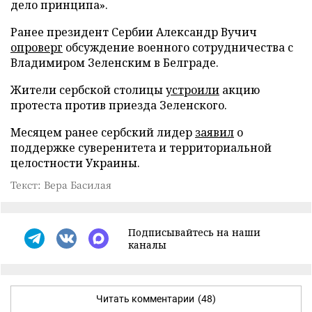
дело принципа».
Ранее президент Сербии Александр Вучич
опроверг
обсуждение военного сотрудничества с
Владимиром Зеленским в Белграде.
Жители сербской столицы
устроили
акцию
протеста против приезда Зеленского.
Месяцем ранее сербский лидер
заявил
о
поддержке суверенитета и территориальной
целостности Украины.
Текст: Вера Басилая
Подписывайтесь на наши
каналы
Читать комментарии
(48)