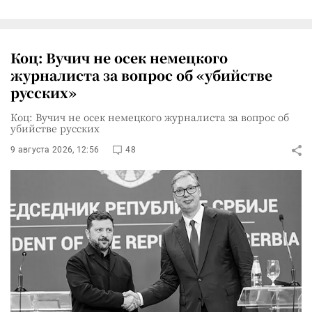
Коц: Вучич не осек немецкого
журналиста за вопрос об «убийстве
русских»
Коц: Вучич не осек немецкого журналиста за вопрос об
убийстве русских
9 августа 2026, 12:56
48