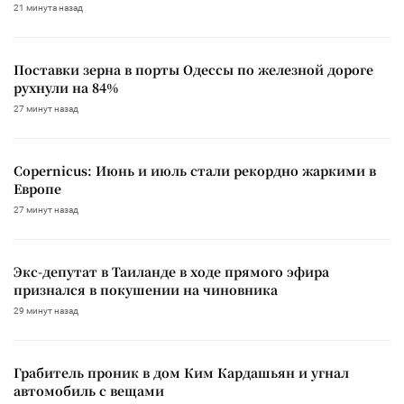
21 минута назад
Поставки зерна в порты Одессы по железной дороге
рухнули на 84%
27 минут назад
Copernicus: Июнь и июль стали рекордно жаркими в
Европе
27 минут назад
Экс-депутат в Таиланде в ходе прямого эфира
признался в покушении на чиновника
29 минут назад
Грабитель проник в дом Ким Кардашьян и угнал
автомобиль с вещами