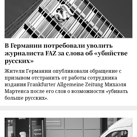
В Германии потребовали уволить
журналиста FAZ за слова об «убийстве
русских»
Жители Германии опубликовали обращение с
призывом отстранить от работы сотрудника
издания Frankfurter Allgemeine Zeitung Михаэля
Мартенса после его слов о возможности «убивать
больше русских».