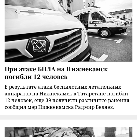
При атаке БПЛА на Нижнекамск
погибли 12 человек
В результате атаки беспилотных летательных
аппаратов на Нижнекамск в Татарстане погибли
12 человек, еще 39 получили различные ранения,
сообщил мэр Нижнекамска Радмир Беляев.