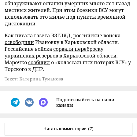
обнаруживают останки умерших много лет назад
местных жителей. При этом боевики ВСУ могут
использовать это жилье под пункты временной
дислокации.
Как писала газета ВЗГЛЯД, российские войска
освободили
Ивановку в Харьковской области.
Российские войска
сорвали переброску
украинских резервов в Харьковской области.
Марочко
сообщил
о «колоссальных потерях ВСУ» у
Торского в ДНР.
Текст: Катерина Туманова
Подписывайтесь на наши
каналы
Читать комментарии
(7)