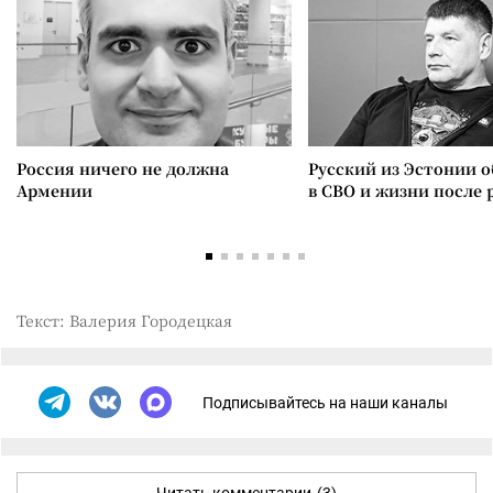
Россия ничего не должна
Русский из Эстонии о
Армении
в СВО и жизни после 
Текст: Валерия Городецкая
Подписывайтесь на наши каналы