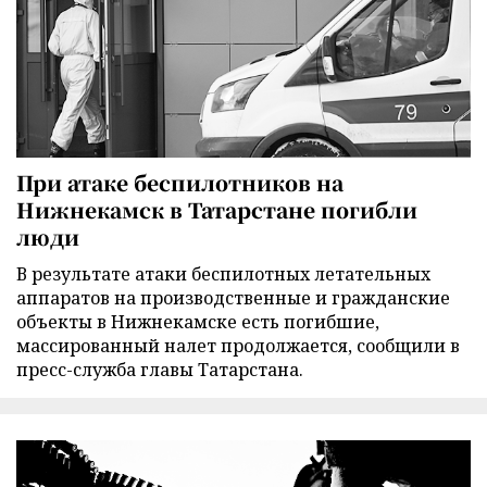
При атаке беспилотников на
Нижнекамск в Татарстане погибли
люди
В результате атаки беспилотных летательных
аппаратов на производственные и гражданские
объекты в Нижнекамске есть погибшие,
массированный налет продолжается, сообщили в
пресс-служба главы Татарстана.