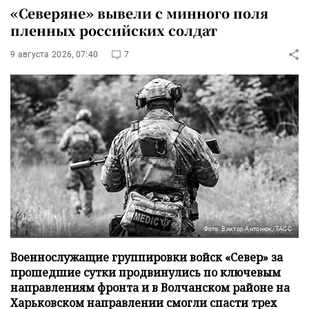
«Северяне» вывели с минного поля
пленных российских солдат
9 августа 2026, 07:40
7
Фото: Виктор Антонюк/ТАСС
Военнослужащие группировки войск «Север» за
прошедшие сутки продвинулись по ключевым
направлениям фронта и в Волчанском районе на
Харьковском направлении смогли спасти трех