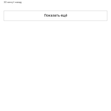
30 минут назад
Показать ещё