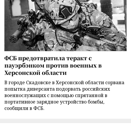
ФСБ предотвратила теракт с
пауэрбэнком против военных в
Херсонской области
В городе Скадовске в Херсонской области сорвана
попытка диверсанта подорвать российских
военнослужащих с помощью спрятанной в
портативное зарядное устройство бомбы,
сообщили в ФСБ.