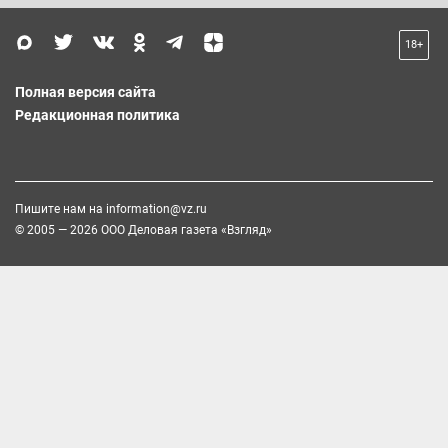
18+
Полная версия сайта
Редакционная политика
Пишите нам на
information@vz.ru
© 2005 — 2026 ООО Деловая газета «Взгляд»