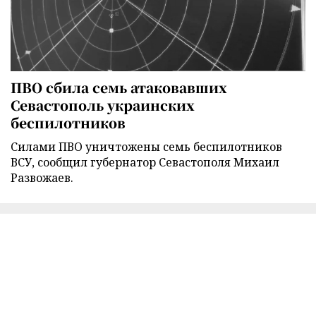
ПВО сбила семь атаковавших
Севастополь украинских
беспилотников
Силами ПВО уничтожены семь беспилотников
ВСУ, сообщил губернатор Севастополя Михаил
Развожаев.