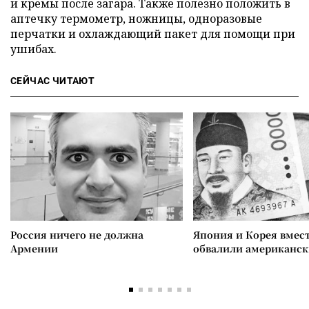
и кремы после загара. Также полезно положить в
аптечку термометр, ножницы, одноразовые
перчатки и охлаждающий пакет для помощи при
ушибах.
СЕЙЧАС ЧИТАЮТ
Россия ничего не должна
Япония и Корея вмес
Армении
обвалили американск