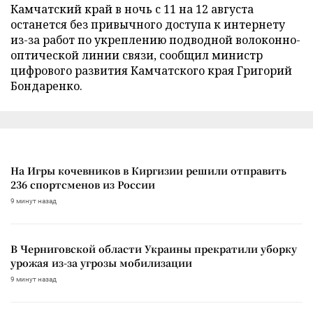
Камчатский край в ночь с 11 на 12 августа
останется без привычного доступа к интернету
из-за работ по укреплению подводной волоконно-
оптической линии связи, сообщил министр
цифрового развития Камчатского края Григорий
Бондаренко.
На Игры кочевников в Киргизии решили отправить
236 спортсменов из России
9 минут назад
В Черниговской области Украины прекратили уборку
урожая из-за угрозы мобилизации
9 минут назад