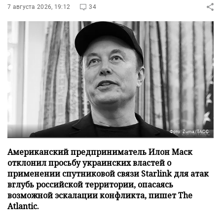
7 августа 2026, 19:12
34
Фото: Zuma/ТАСС
Американский предприниматель Илон Маск
отклонил просьбу украинских властей о
применении спутниковой связи Starlink для атак
вглубь российской территории, опасаясь
возможной эскалации конфликта, пишет The
Atlantic.