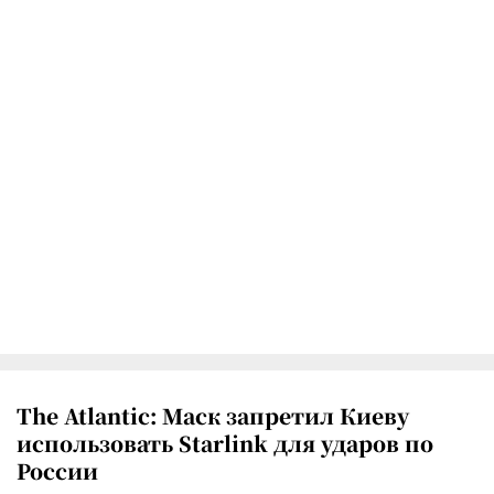
The Atlantic: Маск запретил Киеву
использовать Starlink для ударов по
России