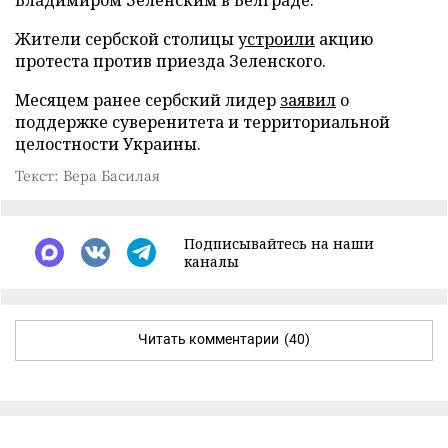
Жители сербской столицы
устроили
акцию
протеста против приезда Зеленского.
Месяцем ранее сербский лидер
заявил
о
поддержке суверенитета и территориальной
целостности Украины.
Текст: Вера Басилая
Подписывайтесь на наши
каналы
Читать комментарии
(40)