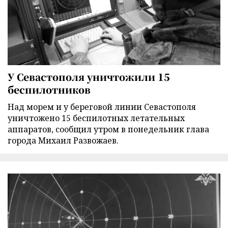
У Севастополя уничтожили 15
беспилотников
Над морем и у береговой линии Севастополя
уничтожено 15 беспилотных летательных
аппаратов, сообщил утром в понедельник глава
города Михаил Развожаев.