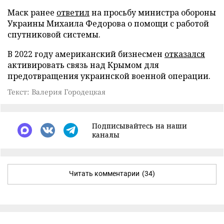
Маск ранее
ответил
на просьбу министра обороны
Украины Михаила Федорова о помощи с работой
спутниковой системы.
В 2022 году американский бизнесмен
отказался
активировать связь над Крымом для
предотвращения украинской военной операции.
Текст: Валерия Городецкая
Подписывайтесь на наши
каналы
Читать комментарии
(34)