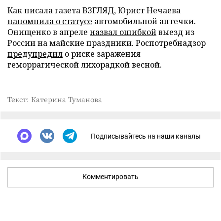
Как писала газета ВЗГЛЯД, Юрист Нечаева
напомнила о статусе
автомобильной аптечки.
Онищенко в апреле
назвал ошибкой
выезд из
России на майские праздники. Роспотребнадзор
предупредил
о риске заражения
геморрагической лихорадкой весной.
Текст: Катерина Туманова
Подписывайтесь на наши каналы
Комментировать