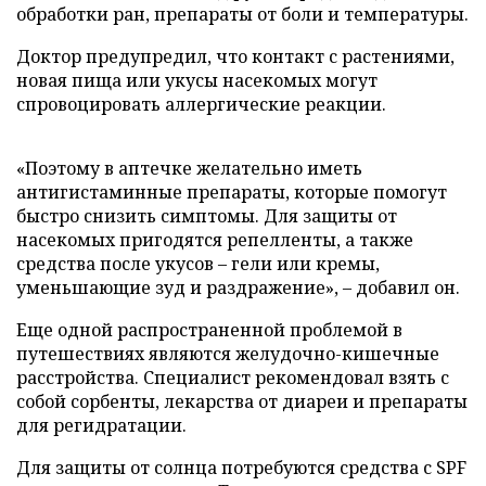
обработки ран, препараты от боли и температуры.
Доктор предупредил, что контакт с растениями,
новая пища или укусы насекомых могут
спровоцировать аллергические реакции.
«Поэтому в аптечке желательно иметь
антигистаминные препараты, которые помогут
быстро снизить симптомы. Для защиты от
насекомых пригодятся репелленты, а также
средства после укусов – гели или кремы,
уменьшающие зуд и раздражение», – добавил он.
Еще одной распространенной проблемой в
путешествиях являются желудочно-кишечные
расстройства. Специалист рекомендовал взять с
собой сорбенты, лекарства от диареи и препараты
для регидратации.
Для защиты от солнца потребуются средства с SPF