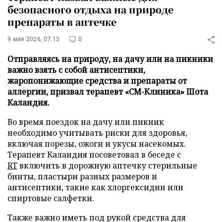
безопасного отдыха на природе
препараты в аптечке
9 мая 2026, 07:13
0
Отправляясь на природу, на дачу или на пикники
важно взять с собой антисептики,
жаропонижающие средства и препараты от
аллергии, призвал терапевт «СМ-Клиника» Шота
Каландия.
Во время поездок на дачу или пикник
необходимо учитывать риски для здоровья,
включая порезы, ожоги и укусы насекомых.
Терапевт Каландия посоветовал в беседе с
RT
включить в дорожную аптечку стерильные
бинты, пластыри разных размеров и
антисептики, такие как хлоргексидин или
спиртовые салфетки.
Также важно иметь под рукой средства для