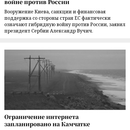
войне против России
Вооружение Киева, санкции и финансовая
поддержка со стороны стран ЕС фактически
означают гибридную войну против России, заявил
президент Сербии Александр Вучич.
Ограничение интернета
запланировано на Камчатке