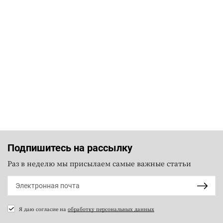
Подпишитесь на рассылку
Раз в неделю мы присылаем самые важные статьи
Я даю согласие на
обработку персональных данных