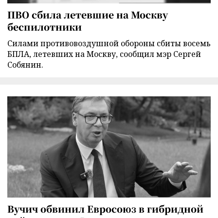
ПВО сбила летевшие на Москву
беспилотники
Силами противовоздушной обороны сбиты восемь
БПЛА, летевших на Москву, сообщил мэр Сергей
Собянин.
Вучич обвинил Евросоюз в гибридной