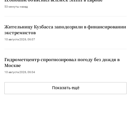
53 минуты назад
Жительницу Кузбасса заподозрили в финансировании
экстремистов
10 августа 2026, 06:07
Гидрометцентр спрогнозировал погоду без дождя в
Москве
10 августа 2026, 06:04
Показать ещё