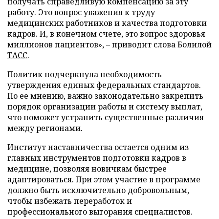
получать справедливую компенсацию за эту
работу. Это вопрос уважения к труду
медицинских работников и качества подготовки
кадров. И, в конечном счете, это вопрос здоровья
миллионов пациентов», – приводит слова Болилой
ТАСС
.
Политик подчеркнула необходимость
утверждения единых федеральных стандартов.
По ее мнению, важно законодательно закрепить
порядок организации работы и систему выплат,
что поможет устранить существенные различия
между регионами.
Институт наставничества остается одним из
главных инструментов подготовки кадров в
медицине, позволяя новичкам быстрее
адаптироваться. При этом участие в программе
должно быть исключительно добровольным,
чтобы избежать переработок и
профессионального выгорания специалистов.