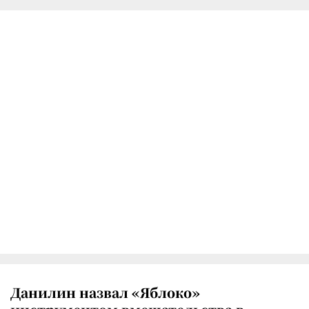
Данилин назвал «Яблоко»