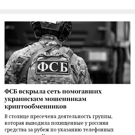
ФСБ вскрыла сеть помогавших
украинским мошенникам
криптообменников
В столице пресечена деятельность группы,
которая выводила похищенные у россиян
средства за рубеж по указанию телефонных