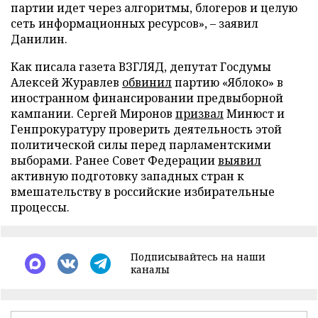
партии идет через алгоритмы, блогеров и целую
сеть информационных ресурсов», – заявил
Данилин.
Как писала газета ВЗГЛЯД, депутат Госдумы
Алексей Журавлев
обвинил
партию «Яблоко» в
иностранном финансировании предвыборной
кампании. Сергей Миронов
призвал
Минюст и
Генпрокуратуру проверить деятельность этой
политической силы перед парламентскими
выборами. Ранее Совет Федерации
выявил
активную подготовку западных стран к
вмешательству в российские избирательные
процессы.
Подписывайтесь на наши
каналы