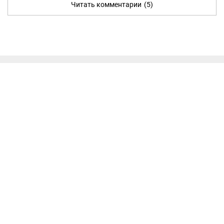
Читать комментарии
(5)