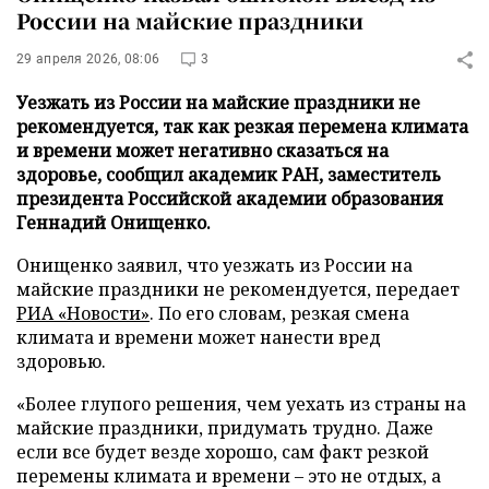
России на майские праздники
29 апреля 2026, 08:06
3
Уезжать из России на майские праздники не
рекомендуется, так как резкая перемена климата
и времени может негативно сказаться на
здоровье, сообщил академик РАН, заместитель
президента Российской академии образования
Геннадий Онищенко.
Онищенко заявил, что уезжать из России на
майские праздники не рекомендуется, передает
РИА «Новости»
. По его словам, резкая смена
климата и времени может нанести вред
здоровью.
«Более глупого решения, чем уехать из страны на
майские праздники, придумать трудно. Даже
если все будет везде хорошо, сам факт резкой
перемены климата и времени – это не отдых, а