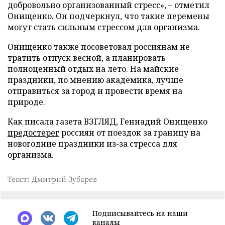
добровольно организованный стресс», – отметил
Онищенко. Он подчеркнул, что такие перемены
могут стать сильным стрессом для организма.
Онищенко также посоветовал россиянам не
тратить отпуск весной, а планировать
полноценный отдых на лето. На майские
праздники, по мнению академика, лучше
отправиться за город и провести время на
природе.
Как писала газета ВЗГЛЯД, Геннадий Онищенко
предостерег
россиян от поездок за границу на
новогодние праздники из-за стресса для
организма.
Текст: Дмитрий Зубарев
Подписывайтесь на наши
каналы