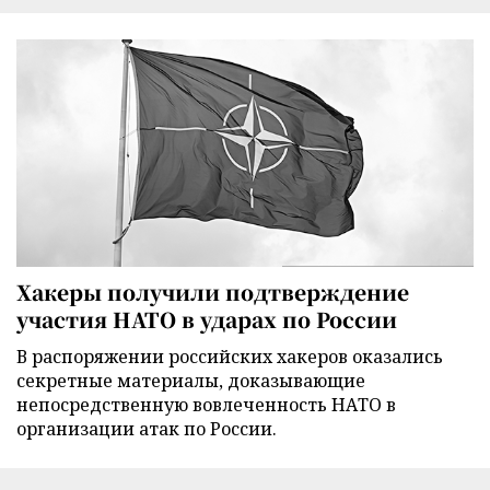
Хакеры получили подтверждение
участия НАТО в ударах по России
В распоряжении российских хакеров оказались
секретные материалы, доказывающие
непосредственную вовлеченность НАТО в
организации атак по России.