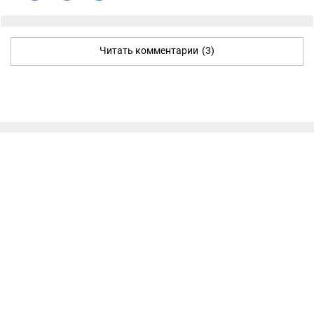
Читать комментарии
(3)