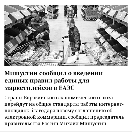
Мишустин сообщил о введении
единых правил работы для
маркетплейсов в ЕАЭС
Страны Евразийского экономического союза
перейдут на общие стандарты работы интернет-
площадок благодаря новому соглашению об
электронной коммерции, сообщил председатель
правительства России Михаил Мишустин.