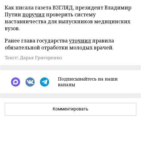
Как писала газета ВЗГЛЯД, президент Владимир
Путин
поручил
проверить систему
наставничества для выпускников медицинских
вузов.
Ранее глава государства
уточнил
правила
обязательной отработки молодых врачей.
Текст: Дарья Григоренко
Подписывайтесь на наши
каналы
Комментировать