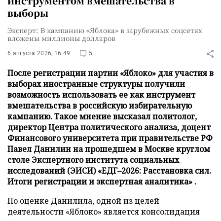
инструментом вмешательства в
выборы
Эксперт: В кампанию «Яблока» в зарубежных соцсетях
вложены миллионы долларов
6 августа 2026, 16:49
5
После регистрации партии «Яблоко» для участия в
выборах иностранные структуры получили
возможность использовать ее как инструмент
вмешательства в российскую избирательную
кампанию. Такое мнение высказал политолог,
директор Центра политического анализа, доцент
Финансового университета при правительстве РФ
Павел Данилин на прошедшем в Москве круглом
столе Экспертного института социальных
исследований (ЭИСИ) «ЕДГ–2026: Расстановка сил.
Итоги регистрации и экспертная аналитика» .
По оценке Данилила, одной из целей
деятельности «Яблоко» является консолидация