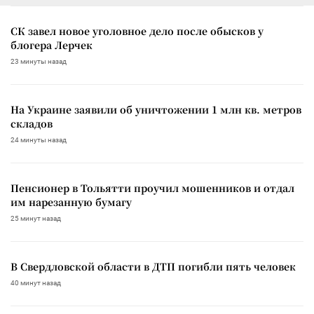
СК завел новое уголовное дело после обысков у
блогера Лерчек
23 минуты назад
На Украине заявили об уничтожении 1 млн кв. метров
складов
24 минуты назад
Пенсионер в Тольятти проучил мошенников и отдал
им нарезанную бумагу
25 минут назад
В Свердловской области в ДТП погибли пять человек
40 минут назад