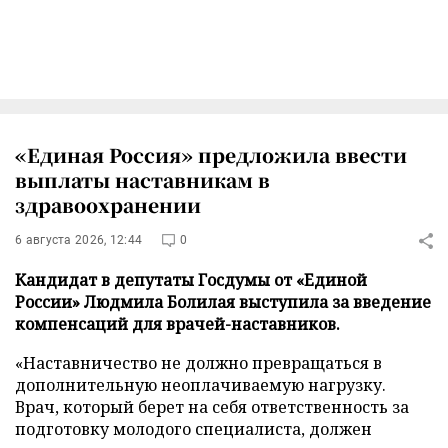
«Единая Россия» предложила ввести
выплаты наставникам в
здравоохранении
6 августа 2026, 12:44
0
Кандидат в депутаты Госдумы от «Единой
России» Людмила Болилая выступила за введение
компенсаций для врачей-наставников.
«Наставничество не должно превращаться в
дополнительную неоплачиваемую нагрузку.
Врач, который берет на себя ответственность за
подготовку молодого специалиста, должен