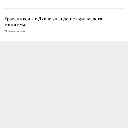
Уровень воды в Дунае упал до исторического
минимума
20 минут назад