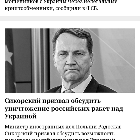
мошенников с Украины через нелегальные
криптообменники, сообщили в ФСБ.
Сикорский призвал обсудить
уничтожение российских ракет над
Украиной
Министр иностранных дел Польши Радослав
Сикорский призвал обсудить возможность