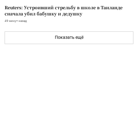
Reuters: Устроивший стрельбу в школе в Таиланде
сначала убил бабушку и дедушку
49 минут назад
Показать ещё