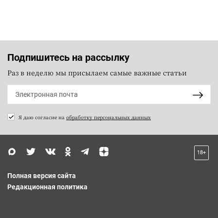
Подпишитесь на рассылку
Раз в неделю мы присылаем самые важные статьи
Я даю согласие на
обработку персональных данных
18+
Полная версия сайта
Редакционная политика