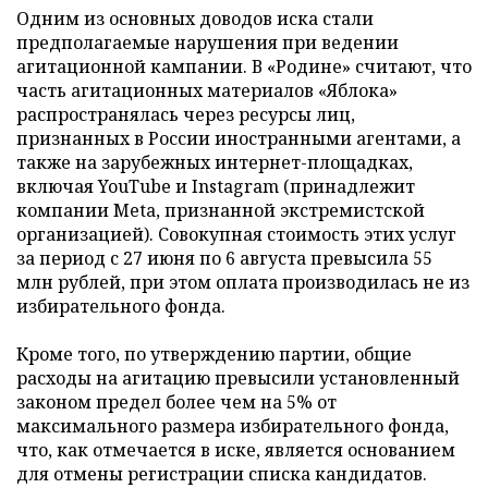
Одним из основных доводов иска стали
предполагаемые нарушения при ведении
агитационной кампании. В «Родине» считают, что
часть агитационных материалов «Яблока»
распространялась через ресурсы лиц,
признанных в России иностранными агентами, а
также на зарубежных интернет-площадках,
включая YouTube и Instagram (принадлежит
компании Meta, признанной экстремистской
организацией). Совокупная стоимость этих услуг
за период с 27 июня по 6 августа превысила 55
млн рублей, при этом оплата производилась не из
избирательного фонда.
Кроме того, по утверждению партии, общие
расходы на агитацию превысили установленный
законом предел более чем на 5% от
максимального размера избирательного фонда,
что, как отмечается в иске, является основанием
для отмены регистрации списка кандидатов.