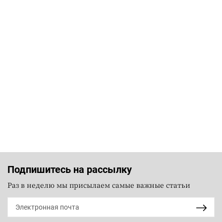
Подпишитесь на рассылку
Раз в неделю мы присылаем самые важные статьи