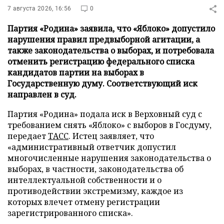
7 августа 2026, 16:56
0
Партия «Родина» заявила, что «Яблоко» допустило
нарушения правил предвыборной агитации, а
также законодательства о выборах, и потребовала
отменить регистрацию федерального списка
кандидатов партии на выборах в
Государственную думу. Соответствующий иск
направлен в суд.
Партия «Родина» подала иск в Верховный суд с
требованием снять «Яблоко» с выборов в Госдуму,
передает
ТАСС
. Истец заявляет, что
«административный ответчик допустил
многочисленные нарушения законодательства о
выборах, в частности, законодательства об
интеллектуальной собственности и о
противодействии экстремизму, каждое из
которых влечет отмену регистрации
зарегистрированного списка».