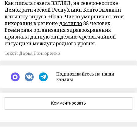
Как писала газета ВЗГЛЯД, на северо-востоке
Демократической Республики Конго
выявили
вспышку вируса Эбола. Число умерших от этой
лихорадки в регионе
достигло
88 человек.
Всемирная организация здравоохранения
признала
данную эпидемию чрезвычайной
ситуацией международного уровня.
Текст: Дарья Григоренко
Подписывайтесь на наши
каналы
Комментировать