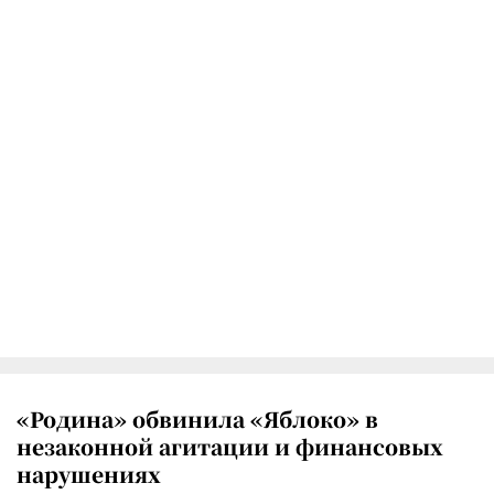
«Родина» обвинила «Яблоко» в
незаконной агитации и финансовых
нарушениях