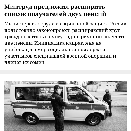
Минтруд предложил расширить
список получателей двух пенсий
Министерство труда и социальной защиты России
подготовило законопроект, расширяющий круг
граждан, которые смогут одновременно получать
две пенсии. Инициатива направлена на
унификацию мер социальной поддержки
участников специальной военной операции и
членов их семей.