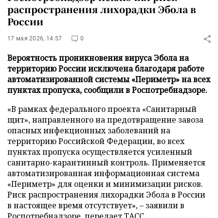
распространения лихорадки Эбола в
России
17 мая 2026, 14:57
0
Вероятность проникновения вируса Эбола на
территорию России исключена благодаря работе
автоматизированной системы «Периметр» на всех
пунктах пропуска, сообщили в Роспотребнадзоре.
«В рамках федерального проекта «Санитарный
щит», направленного на предотвращение завоза
опасных инфекционных заболеваний на
территорию Российской Федерации, во всех
пунктах пропуска осуществляется усиленный
санитарно-карантинный контроль. Применяется
автоматизированная информационная система
«Периметр» для оценки и минимизации рисков.
Риск распространения лихорадки Эбола в России
в настоящее время отсутствует», – заявили в
Роспотребнадзоре, передает
ТАСС
.