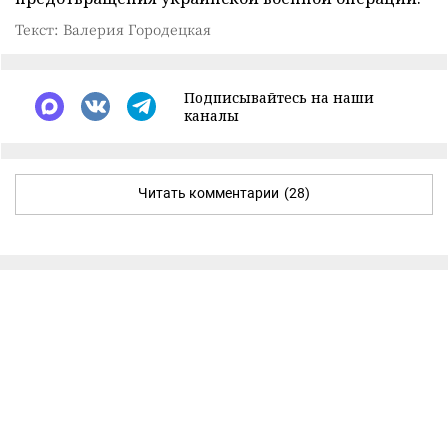
Текст: Валерия Городецкая
Подписывайтесь на наши
каналы
Читать комментарии
(28)