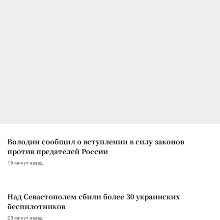
Володин сообщил о вступлении в силу законов
против предателей России
19 минут назад
Над Севастополем сбили более 30 украинских
беспилотников
25 минут назад