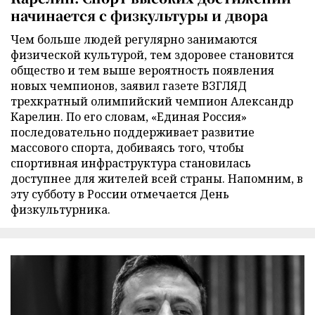
начинается с физкультуры и двора
Чем больше людей регулярно занимаются
физической культурой, тем здоровее становится
общество и тем выше вероятность появления
новых чемпионов, заявил газете ВЗГЛЯД
трехкратный олимпийский чемпион Александр
Карелин. По его словам, «Единая Россия»
последовательно поддерживает развитие
массового спорта, добиваясь того, чтобы
спортивная инфраструктура становилась
доступнее для жителей всей страны. Напомним, в
эту субботу в России отмечается День
физкультурника.