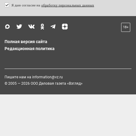
Я даю согласие на
обработку персональных данных
18+
Полная версия сайта
Редакционная политика
Пишите нам на
information@vz.ru
© 2005 — 2026 ООО Деловая газета «Взгляд»