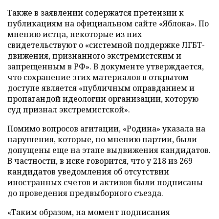
Также в заявлении содержатся претензии к
публикациям на официальном сайте «Яблока». По
мнению истца, некоторые из них
свидетельствуют о «системной поддержке ЛГБТ-
движения, признанного экстремистским и
запрещенным в РФ». В документе утверждается,
что сохранение этих материалов в открытом
доступе является «публичным оправданием и
пропагандой идеологии организации, которую
суд признал экстремистской».
Помимо вопросов агитации, «Родина» указала на
нарушения, которые, по мнению партии, были
допущены еще на этапе выдвижения кандидатов.
В частности, в иске говорится, что у 218 из 269
кандидатов уведомления об отсутствии
иностранных счетов и активов были подписаны
до проведения предвыборного съезда.
«Таким образом, на момент подписания