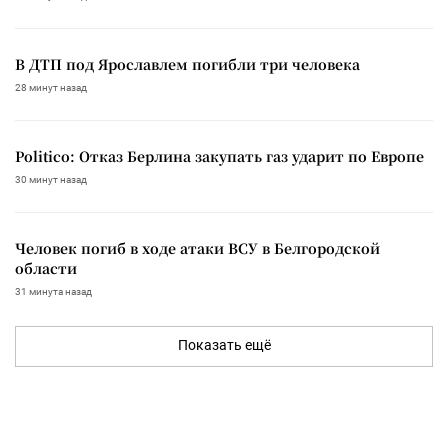
В ДТП под Ярославлем погибли три человека
28 минут назад
Politico: Отказ Берлина закупать газ ударит по Европе
30 минут назад
Человек погиб в ходе атаки ВСУ в Белгородской
области
31 минута назад
Показать ещё