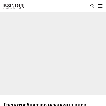
Роспотребнадзор исключил риск