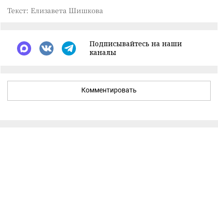
Текст: Елизавета Шишкова
Подписывайтесь на наши
каналы
Комментировать