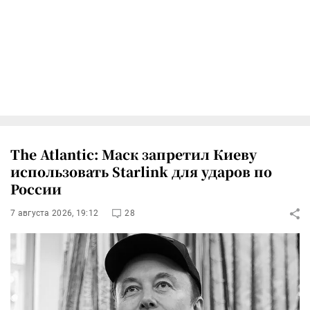
The Atlantic: Маск запретил Киеву
использовать Starlink для ударов по
России
7 августа 2026, 19:12
28