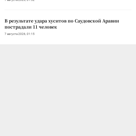
В результате удара хуситов по Саудовской Аравии
пострадали 11 человек
7 августа 2026, 01:15