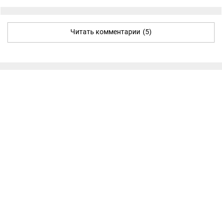
Читать комментарии
(5)