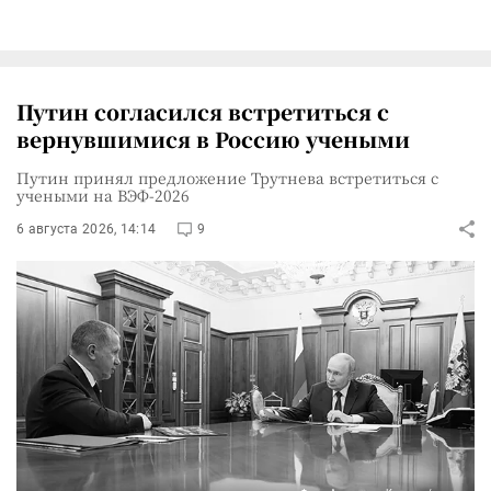
Путин согласился встретиться с
вернувшимися в Россию учеными
Путин принял предложение Трутнева встретиться с
учеными на ВЭФ-2026
6 августа 2026, 14:14
9