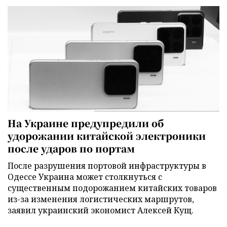
На Украине предупредили об
удорожании китайской электроники
после ударов по портам
После разрушения портовой инфраструктуры в
Одессе Украина может столкнуться с
существенным подорожанием китайских товаров
из-за изменения логистических маршрутов,
заявил украинский экономист Алексей Кущ.