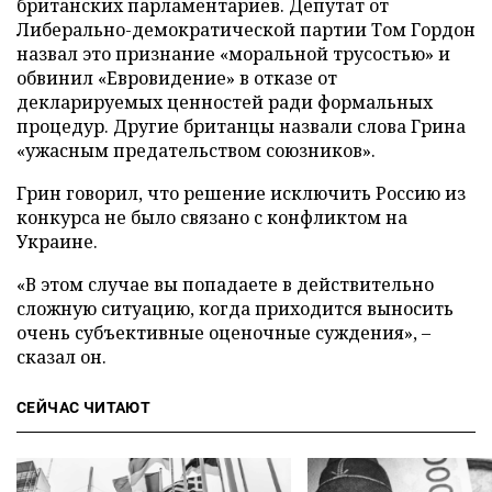
британских парламентариев. Депутат от
Либерально-демократической партии Том Гордон
назвал это признание «моральной трусостью» и
обвинил «Евровидение» в отказе от
декларируемых ценностей ради формальных
процедур. Другие британцы назвали слова Грина
«ужасным предательством союзников».
Грин говорил, что решение исключить Россию из
конкурса не было связано с конфликтом на
Украине.
«В этом случае вы попадаете в действительно
сложную ситуацию, когда приходится выносить
очень субъективные оценочные суждения», –
сказал он.
СЕЙЧАС ЧИТАЮТ