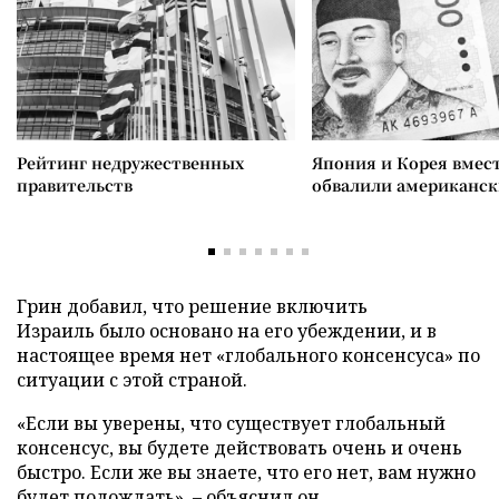
Рейтинг недружественных
Япония и Корея вмес
правительств
обвалили американск
Грин добавил, что решение включить
Израиль было основано на его убеждении, и в
настоящее время нет «глобального консенсуса» по
ситуации с этой страной.
«Если вы уверены, что существует глобальный
консенсус, вы будете действовать очень и очень
быстро. Если же вы знаете, что его нет, вам нужно
будет подождать», – объяснил он.