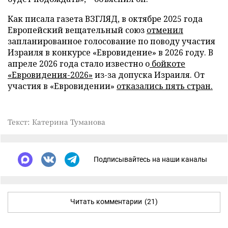
Как писала газета ВЗГЛЯД, в октябре 2025 года
Европейский вещательный союз
отменил
запланированное голосование по поводу участия
Израиля в конкурсе «Евровидение» в 2026 году. В
апреле 2026 года стало известно о
бойкоте
«Евровидения-2026»
из-за допуска Израиля. От
участия в «Евровидении»
отказались пять стран.
Текст: Катерина Туманова
Подписывайтесь на наши каналы
Читать комментарии
(21)