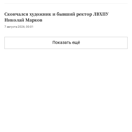
Скончался художник и бывший ректор ЛВХПУ
Николай Марков
7 августа 2026, 00:01
Показать ещё