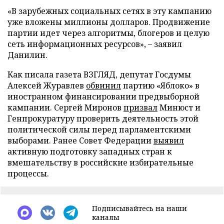
«В зарубежных социальных сетях в эту кампанию
уже вложены миллионы долларов. Продвижение
партии идет через алгоритмы, блогеров и целую
сеть информационных ресурсов», – заявил
Данилин.
Как писала газета ВЗГЛЯД, депутат Госдумы
Алексей Журавлев
обвинил
партию «Яблоко» в
иностранном финансировании предвыборной
кампании. Сергей Миронов
призвал
Минюст и
Генпрокуратуру проверить деятельность этой
политической силы перед парламентскими
выборами. Ранее Совет Федерации
выявил
активную подготовку западных стран к
вмешательству в российские избирательные
процессы.
Подписывайтесь на наши
каналы