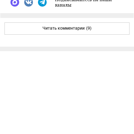
каналы
Читать комментарии
(9)