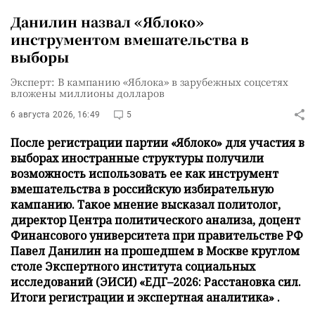
Данилин назвал «Яблоко»
инструментом вмешательства в
выборы
Эксперт: В кампанию «Яблока» в зарубежных соцсетях
вложены миллионы долларов
6 августа 2026, 16:49
5
После регистрации партии «Яблоко» для участия в
выборах иностранные структуры получили
возможность использовать ее как инструмент
вмешательства в российскую избирательную
кампанию. Такое мнение высказал политолог,
директор Центра политического анализа, доцент
Финансового университета при правительстве РФ
Павел Данилин на прошедшем в Москве круглом
столе Экспертного института социальных
исследований (ЭИСИ) «ЕДГ–2026: Расстановка сил.
Итоги регистрации и экспертная аналитика» .