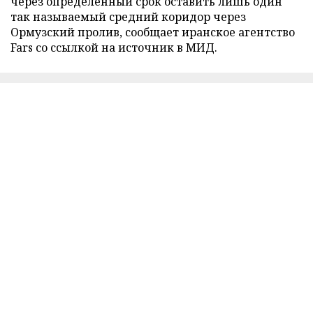
через определенный срок оставить лишь один
так называемый средний коридор через
Ормузский пролив, сообщает иранское агентство
Fars со ссылкой на источник в МИД.