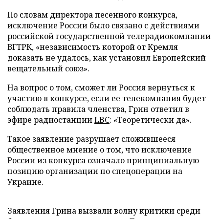
По словам директора песенного конкурса,
исключение России было связано с действиями
российской государственной телерадиокомпании
ВГТРК, «независимость которой от Кремля
доказать не удалось, как установил Европейский
вещательный союз».
На вопрос о том, сможет ли Россия вернуться к
участию в конкурсе, если ее телекомпания будет
соблюдать правила членства, Грин ответил в
эфире радиостанции
LBC
: «Теоретически да».
Такое заявление разрушает сложившееся
общественное мнение о том, что исключение
России из конкурса означало принципиальную
позицию организации по спецоперации на
Украине.
Заявления Грина вызвали волну критики среди