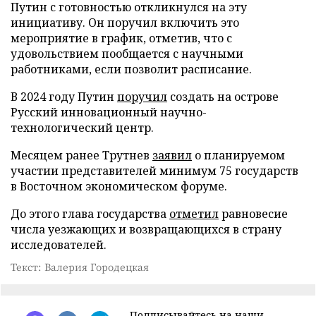
Путин с готовностью откликнулся на эту
инициативу. Он поручил включить это
мероприятие в график, отметив, что с
удовольствием пообщается с научными
работниками, если позволит расписание.
В 2024 году Путин
поручил
создать на острове
Русский инновационный научно-
технологический центр.
Месяцем ранее Трутнев
заявил
о планируемом
участии представителей минимум 75 государств
в Восточном экономическом форуме.
До этого глава государства
отметил
равновесие
числа уезжающих и возвращающихся в страну
исследователей.
Текст: Валерия Городецкая
Подписывайтесь на наши