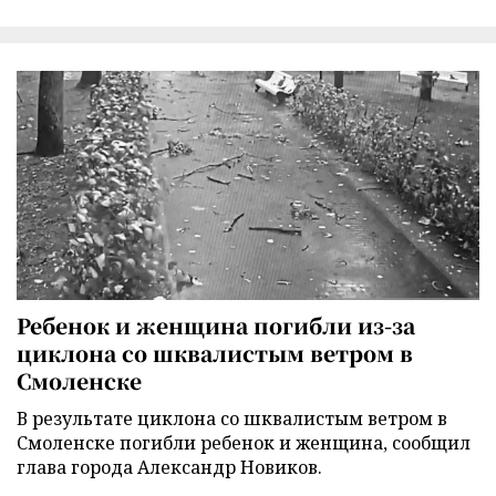
Ребенок и женщина погибли из-за
циклона со шквалистым ветром в
Смоленске
В результате циклона со шквалистым ветром в
Смоленске погибли ребенок и женщина, сообщил
глава города Александр Новиков.