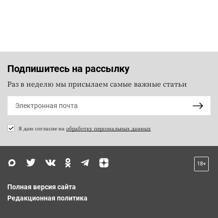
Подпишитесь на рассылку
Раз в неделю мы присылаем самые важные статьи
Я даю согласие на
обработку персональных данных
18+
Полная версия сайта
Редакционная политика