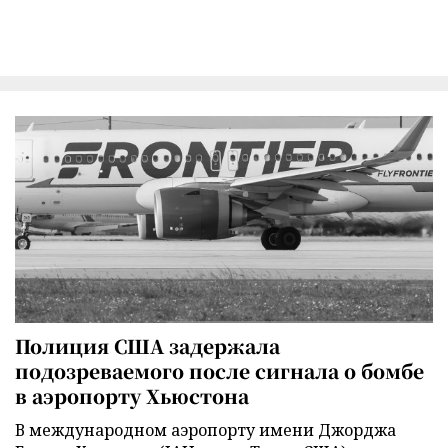
Полиция США задержала
подозреваемого после сигнала о бомбе
в аэропорту Хьюстона
В международном аэропорту имени Джорджа