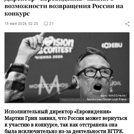
возможности возвращения России на
конкурс
16 мая 2026, 02:25
21
Фото: IMAGO/Heikki
Saukkomaa/Global Look Press
Исполнительный директор «Евровидения»
Мартин Грин заявил, что Россия может вернуться
к участию в конкурсе, так как отстранена она
была исключительно из-за деятельности ВГТРК.