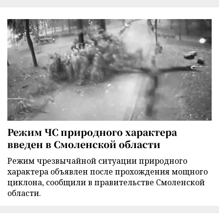
Режим ЧС природного характера
введен в Смоленской области
Режим чрезвычайной ситуации природного
характера объявлен после прохождения мощного
циклона, сообщили в правительстве Смоленской
области.