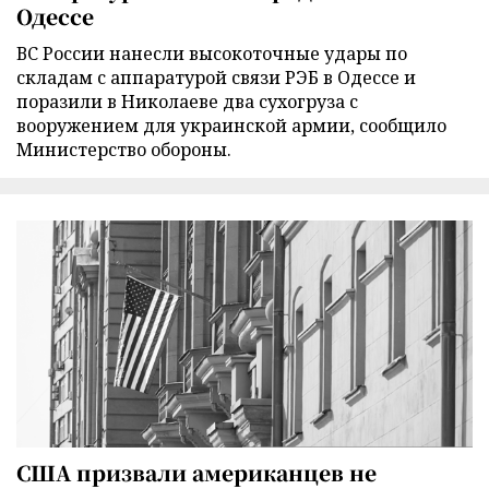
Одессе
ВС России нанесли высокоточные удары по
складам с аппаратурой связи РЭБ в Одессе и
поразили в Николаеве два сухогруза с
вооружением для украинской армии, сообщило
Министерство обороны.
США призвали американцев не