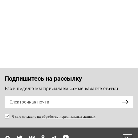
Подпишитесь на рассылку
Раз в неделю мы присылаем самые важные статьи
Я даю согласие на
обработку персональных данных