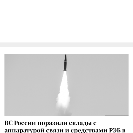
ВС России поразили склады с
аппаратурой связи и средствами РЭБ в