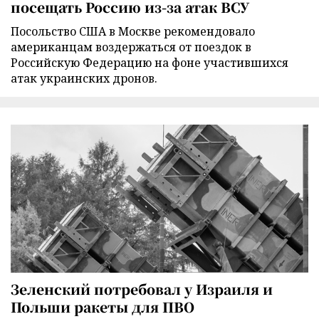
посещать Россию из-за атак ВСУ
Посольство США в Москве рекомендовало
американцам воздержаться от поездок в
Российскую Федерацию на фоне участившихся
атак украинских дронов.
Зеленский потребовал у Израиля и
Польши ракеты для ПВО