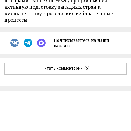
выборами. Ранее Совет Федерации
выявил
активную подготовку западных стран к
вмешательству в российские избирательные
процессы.
Подписывайтесь на наши
каналы
Читать комментарии
(5)