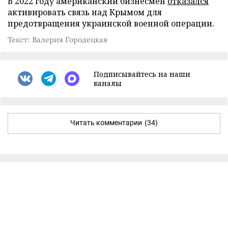
В 2022 году американский бизнесмен
отказался
активировать связь над Крымом для
предотвращения украинской военной операции.
Текст: Валерия Городецкая
Подписывайтесь на наши
каналы
Читать комментарии
(34)