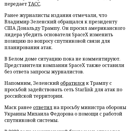
передает
ТАСС
.
Ранее журналисты издания отмечали, что
Владимир Зеленский обращался к президенту
США Дональду Трампу. Он просил американского
лидера убедить основателя SpaceX изменить
позицию по вопросу спутниковой связи для
планирования атак.
В Белом доме ситуацию пока не комментируют.
Представители компании SpaceX также оставили
без ответа запросы журналистов.
Напомним, Зеленский
обратился
к Трампу с
просьбой задействовать сеть Starlink для атак по
российской территории.
Маск ранее
ответил
на просьбу министра обороны
Украины Михаила Федорова о помощи с работой
спутниковой системы.