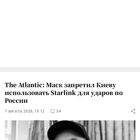
The Atlantic: Маск запретил Киеву
использовать Starlink для ударов по
России
7 августа 2026, 19:12
34