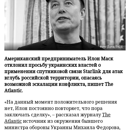
Фото: Zuma/ТАСС
Американский предприниматель Илон Маск
отклонил просьбу украинских властей о
применении спутниковой связи Starlink для атак
вглубь российской территории, опасаясь
возможной эскалации конфликта, пишет The
Atlantic.
«На данный момент положительного решения
нет, Илон постоянно повторяет, что пора
заключать сделку», – рассказал журналу
The
Atlantic
источник из окружения бывшего
министра обороны Украины Михаила Федорова,