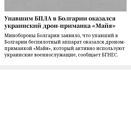
Упавшим БПЛА в Болгарии оказался
украинский дрон-приманка «Майя»
Минобороны Болгарии заявило, что упавший в
Болгарии беспилотный аппарат оказался дроном-
приманкой «Майя», который активно используют
украинские военнослужащие, сообщает БГНЕС.