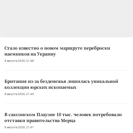
Стало известно о новом маршруте переброски
наемников на Украину
8 августа 2026, 21:48
Британия из-за безденежья лишилась уникальной
коллекции юрских ископаемых
8 августа 2026, 21:45
В саксонском Плауэне 10 тыс. человек потребовали
отставки правительства Мерца
8 августа 2026, 21:41