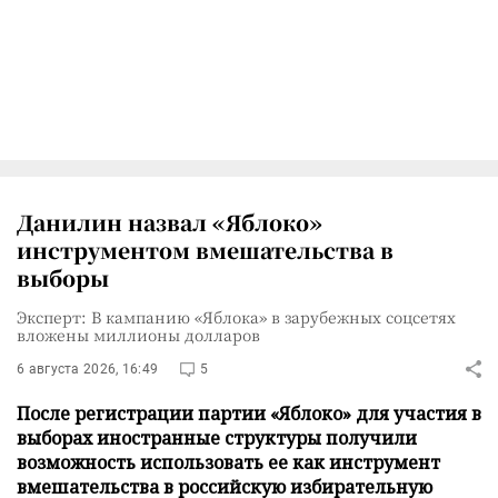
Данилин назвал «Яблоко»
инструментом вмешательства в
выборы
Эксперт: В кампанию «Яблока» в зарубежных соцсетях
вложены миллионы долларов
6 августа 2026, 16:49
5
После регистрации партии «Яблоко» для участия в
выборах иностранные структуры получили
возможность использовать ее как инструмент
вмешательства в российскую избирательную