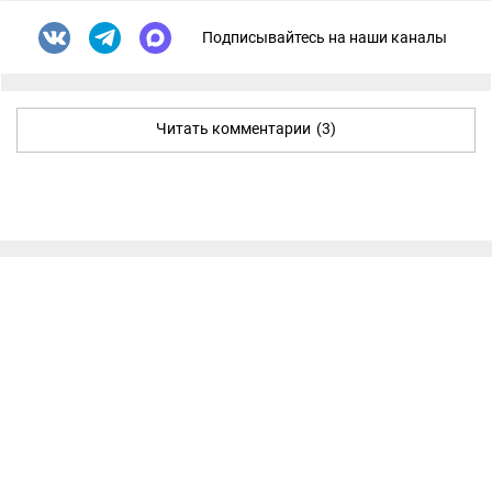
Подписывайтесь на наши каналы
Читать комментарии
(3)