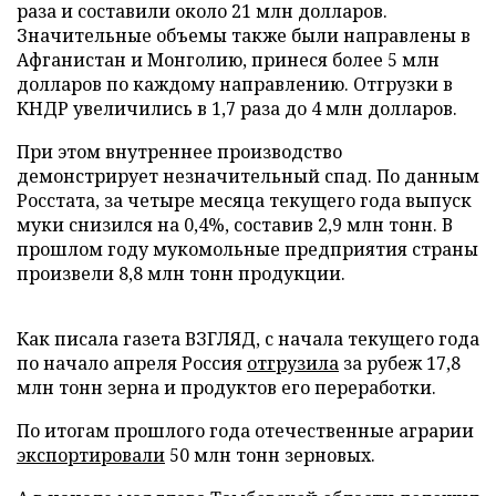
раза и составили около 21 млн долларов.
Значительные объемы также были направлены в
Афганистан и Монголию, принеся более 5 млн
долларов по каждому направлению. Отгрузки в
КНДР увеличились в 1,7 раза до 4 млн долларов.
При этом внутреннее производство
демонстрирует незначительный спад. По данным
Росстата, за четыре месяца текущего года выпуск
муки снизился на 0,4%, составив 2,9 млн тонн. В
прошлом году мукомольные предприятия страны
произвели 8,8 млн тонн продукции.
Как писала газета ВЗГЛЯД, с начала текущего года
по начало апреля Россия
отгрузила
за рубеж 17,8
млн тонн зерна и продуктов его переработки.
По итогам прошлого года отечественные аграрии
экспортировали
50 млн тонн зерновых.