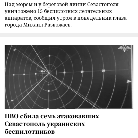
Над морем и у береговой линии Севастополя
уничтожено 15 беспилотных летательных
аппаратов, сообщил утром в понедельник глава
города Михаил Развожаев.
ПВО сбила семь атаковавших
Севастополь украинских
беспилотников