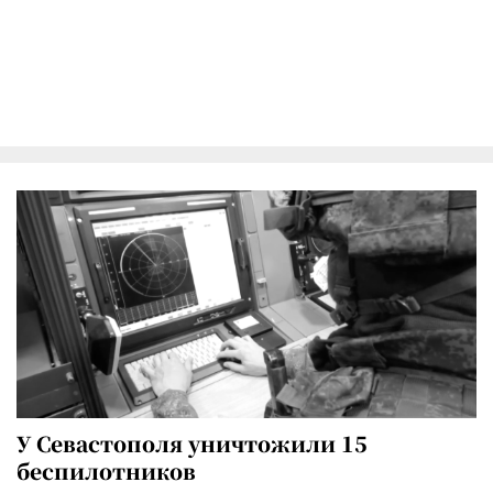
У Севастополя уничтожили 15
беспилотников