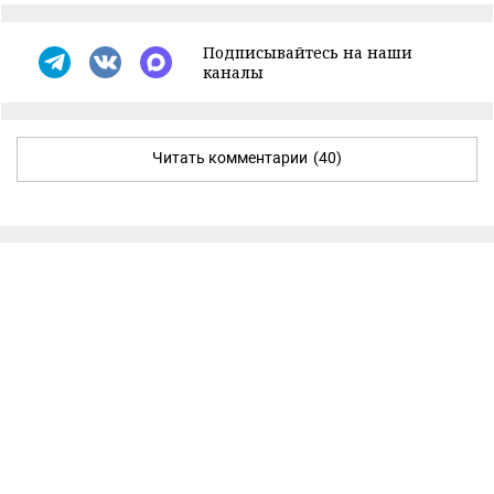
Подписывайтесь на наши
каналы
Читать комментарии
(40)