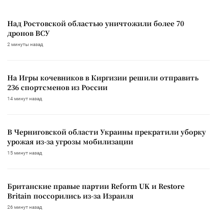
Над Ростовской областью уничтожили более 70
дронов ВСУ
2 минуты назад
На Игры кочевников в Киргизии решили отправить
236 спортсменов из России
14 минут назад
В Черниговской области Украины прекратили уборку
урожая из-за угрозы мобилизации
15 минут назад
Британские правые партии Reform UK и Restore
Britain поссорились из-за Израиля
26 минут назад