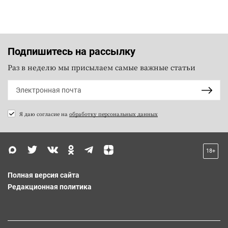
Подпишитесь на рассылку
Раз в неделю мы присылаем самые важные статьи
Я даю согласие на
обработку персональных данных
18+
Полная версия сайта
Редакционная политика