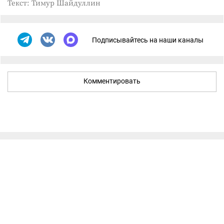
Текст: Тимур Шайдуллин
Подписывайтесь на наши каналы
Комментировать