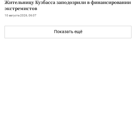
Жительницу Кузбасса заподозрили в финансировании
экстремистов
10 августа 2026, 06:07
Показать ещё