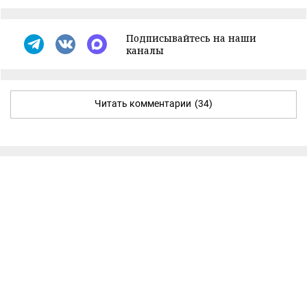
Подписывайтесь на наши
каналы
Читать комментарии
(34)