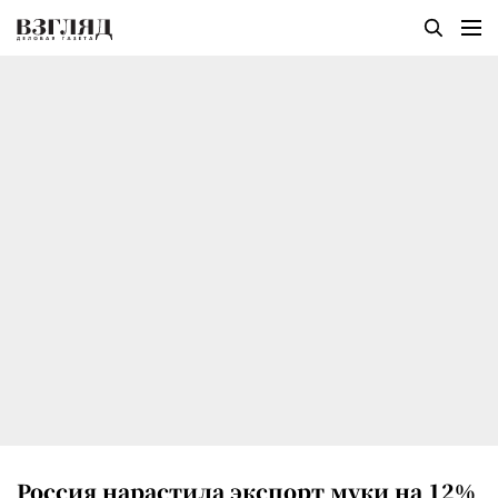
Россия нарастила экспорт муки на 12%