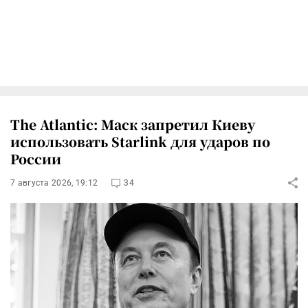
The Atlantic: Маск запретил Киеву
использовать Starlink для ударов по
России
7 августа 2026, 19:12
34