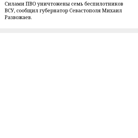
Силами ПВО уничтожены семь беспилотников
ВСУ, сообщил губернатор Севастополя Михаил
Развожаев.