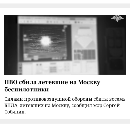
ПВО сбила летевшие на Москву
беспилотники
Силами противовоздушной обороны сбиты восемь
БПЛА, летевших на Москву, сообщил мэр Сергей
Собянин.