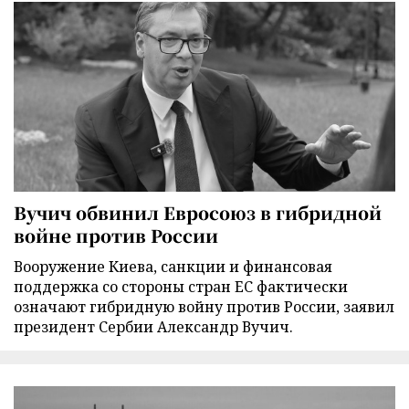
Вучич обвинил Евросоюз в гибридной
войне против России
Вооружение Киева, санкции и финансовая
поддержка со стороны стран ЕС фактически
означают гибридную войну против России, заявил
президент Сербии Александр Вучич.