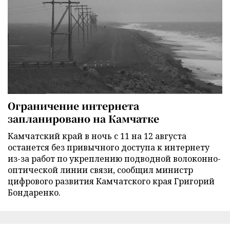
Ограничение интернета
запланировано на Камчатке
Камчатский край в ночь с 11 на 12 августа
останется без привычного доступа к интернету
из-за работ по укреплению подводной волоконно-
оптической линии связи, сообщил министр
цифрового развития Камчатского края Григорий
Бондаренко.