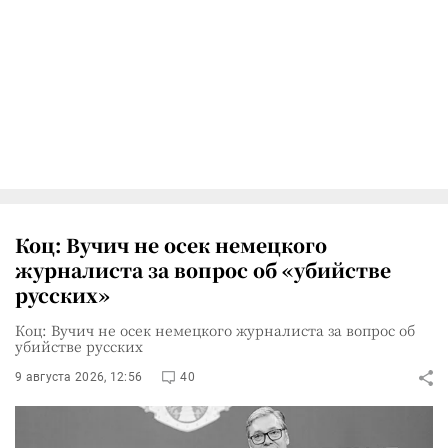
Коц: Вучич не осек немецкого
журналиста за вопрос об «убийстве
русских»
Коц: Вучич не осек немецкого журналиста за вопрос об
убийстве русских
9 августа 2026, 12:56
40