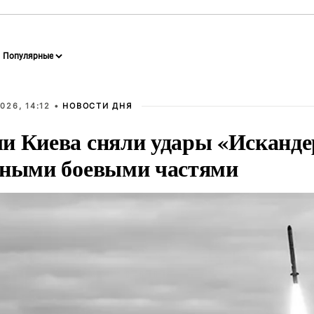
026, 14:12 •
НОВОСТИ ДНЯ
и Киева сняли удары «Исканде
тными боевыми частями