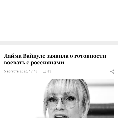
Лайма Вайкуле заявила о готовности
воевать с россиянами
5 августа 2026, 17:48
83