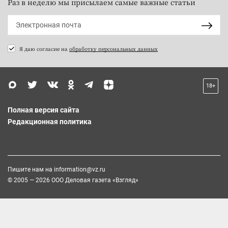
Раз в неделю мы присылаем самые важные статьи
Я даю согласие на
обработку персональных данных
18+
Полная версия сайта
Редакционная политика
Пишите нам на
information@vz.ru
© 2005 — 2026 ООО Деловая газета «Взгляд»