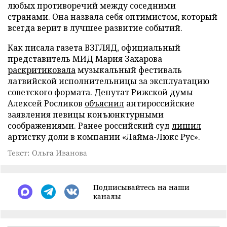
любых противоречий между соседними
странами. Она назвала себя оптимистом, который
всегда верит в лучшее развитие событий.
Как писала газета ВЗГЛЯД, официальный
представитель МИД Мария Захарова
раскритиковала
музыкальный фестиваль
латвийской исполнительницы за эксплуатацию
советского формата. Депутат Рижской думы
Алексей Росликов
объяснил
антироссийские
заявления певицы конъюнктурными
соображениями. Ранее российский суд
лишил
артистку доли в компании «Лайма-Люкс Рус».
Текст: Ольга Иванова
Подписывайтесь на наши
каналы