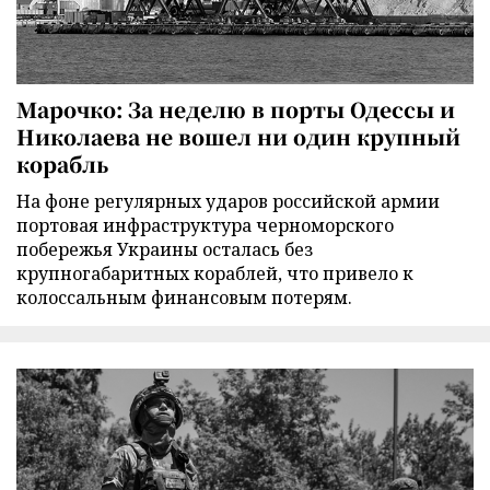
Марочко: За неделю в порты Одессы и
Николаева не вошел ни один крупный
корабль
На фоне регулярных ударов российской армии
портовая инфраструктура черноморского
побережья Украины осталась без
крупногабаритных кораблей, что привело к
колоссальным финансовым потерям.