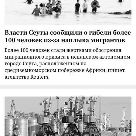
Власти Сеуты сообщили о гибели более
100 человек из-за наплыва мигрантов
Более 100 человек стали жертвами обострения
миграционного кризиса в испанском автономном
городе Сеута, расположенном на
средиземноморском побережье Африки, пишет
агентство Reuters.