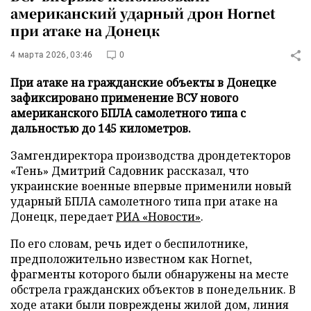
американский ударный дрон Hornet
при атаке на Донецк
4 марта 2026, 03:46
0
При атаке на гражданские объекты в Донецке
зафиксировано применение ВСУ нового
американского БПЛА самолетного типа с
дальностью до 145 километров.
Замгендиректора производства дрондетекторов
«Тень» Дмитрий Садовник рассказал, что
украинские военные впервые применили новый
ударный БПЛА самолетного типа при атаке на
Донецк, передает
РИА «Новости»
.
По его словам, речь идет о беспилотнике,
предположительно известном как Hornet,
фрагменты которого были обнаружены на месте
обстрела гражданских объектов в понедельник. В
ходе атаки были повреждены жилой дом, линия