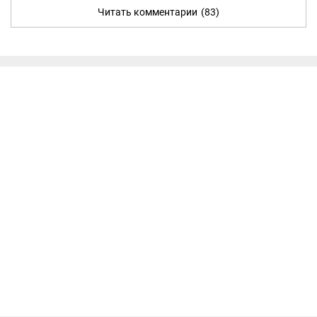
Читать комментарии
(83)