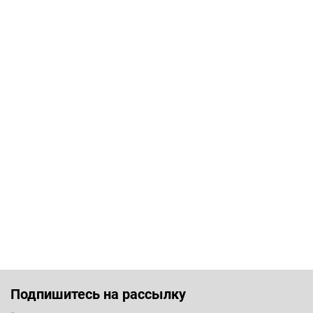
Подпишитесь на рассылку