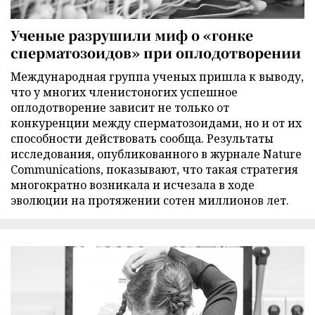
Ученые разрушили миф о «гонке
сперматозоидов» при оплодотворении
Международная группа ученых пришла к выводу,
что у многих членистоногих успешное
оплодотворение зависит не только от
конкуренции между сперматозоидами, но и от их
способности действовать сообща. Результаты
исследования, опубликованного в журнале Nature
Communications, показывают, что такая стратегия
многократно возникала и исчезала в ходе
эволюции на протяжении сотен миллионов лет.