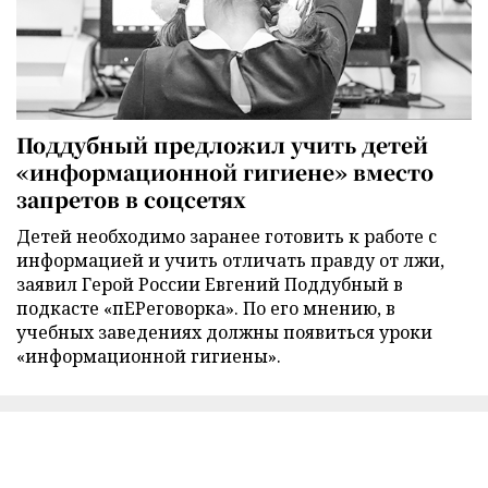
Поддубный предложил учить детей
«информационной гигиене» вместо
запретов в соцсетях
Детей необходимо заранее готовить к работе с
информацией и учить отличать правду от лжи,
заявил Герой России Евгений Поддубный в
подкасте «пЕРеговорка». По его мнению, в
учебных заведениях должны появиться уроки
«информационной гигиены».