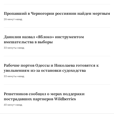
Пропавший в Черногории россиянин найден мертвым
26 минут назад
Данилин назвал «Яблоко» инструментом
вмешательства в выборы
33 минуты назад
Рабочие портов Одессы и Николаева готовятся к
увольнениям из-за остановки судоходства
33 минуты назад
Решетников сообщил о мерах поддержки
пострадавших партнеров Wildberries
40 минут назад