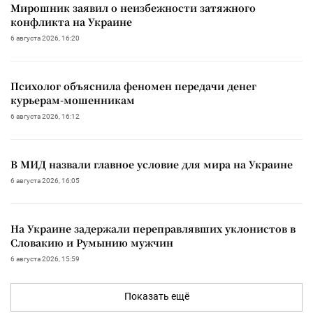
Мирошник заявил о неизбежности затяжного
конфликта на Украине
6 августа 2026, 16:20
Психолог объяснила феномен передачи денег
курьерам-мошенникам
6 августа 2026, 16:12
В МИД назвали главное условие для мира на Украине
6 августа 2026, 16:05
На Украине задержали переправлявших уклонистов в
Словакию и Румынию мужчин
6 августа 2026, 15:59
Показать ещё