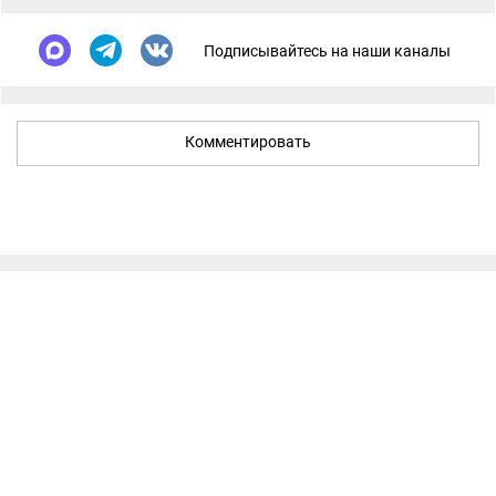
Подписывайтесь на наши каналы
Комментировать