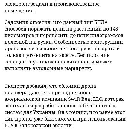
электропередачи и производственное
помещение.
Садовник отметил, что данный тип БПЛА
способен поражать цели на расстоянии до 145
километров и переносить до пяти килограммов
полезной нагрузки. Особенностью конструкции
дрона является наличие киля, руля поворота и
толкающего винта на хвосте. Беспилотник
оснащен спутниковой навигацией и может
выполнять автономные маршруты.
Эксперт добавил, что обломки дрона
подтверждают его принадлежность
американской компании Swift Beat LLC, которая
занимается разработкой новых беспилотных
систем для Украины. Он уточнил, что ранее этот
тип дронов уже был замечен при использовании
ВСУ в Запорожской области.