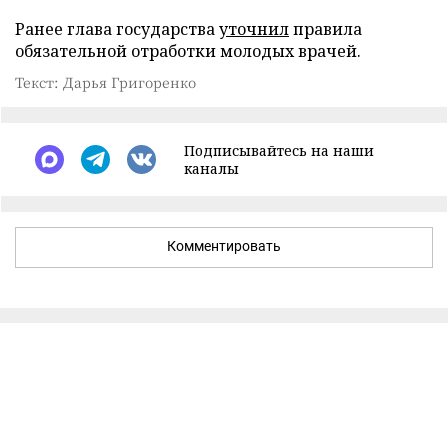
Ранее глава государства
уточнил
правила
обязательной отработки молодых врачей.
Текст: Дарья Григоренко
Подписывайтесь на наши
каналы
Комментировать