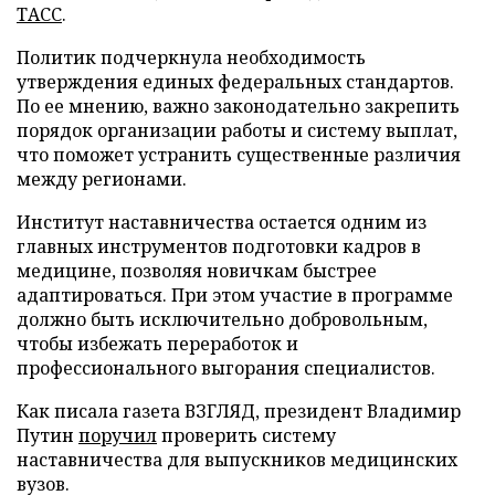
ТАСС
.
Политик подчеркнула необходимость
утверждения единых федеральных стандартов.
По ее мнению, важно законодательно закрепить
порядок организации работы и систему выплат,
что поможет устранить существенные различия
между регионами.
Институт наставничества остается одним из
главных инструментов подготовки кадров в
медицине, позволяя новичкам быстрее
адаптироваться. При этом участие в программе
должно быть исключительно добровольным,
чтобы избежать переработок и
профессионального выгорания специалистов.
Как писала газета ВЗГЛЯД, президент Владимир
Путин
поручил
проверить систему
наставничества для выпускников медицинских
вузов.