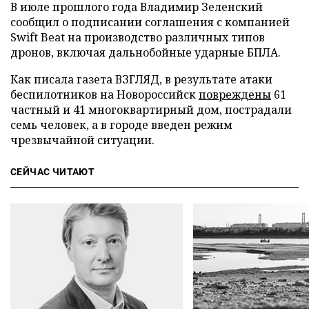
В июле прошлого года Владимир Зеленский
сообщил о подписании соглашения с компанией
Swift Beat на производство различных типов
дронов, включая дальнобойные ударные БПЛА.
Как писала газета ВЗГЛЯД, в результате атаки
беспилотников на Новороссийск
повреждены
61
частный и 41 многоквартирный дом, пострадали
семь человек, а в городе введен режим
чрезвычайной ситуации.
СЕЙЧАС ЧИТАЮТ