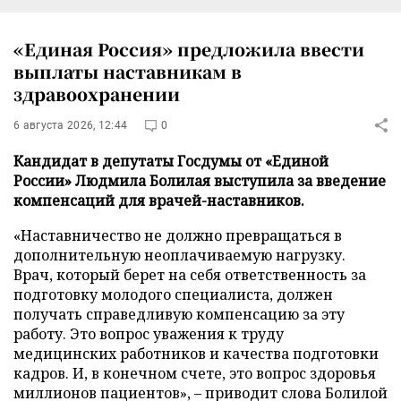
«Единая Россия» предложила ввести
выплаты наставникам в
здравоохранении
6 августа 2026, 12:44
0
Кандидат в депутаты Госдумы от «Единой
России» Людмила Болилая выступила за введение
компенсаций для врачей-наставников.
«Наставничество не должно превращаться в
дополнительную неоплачиваемую нагрузку.
Врач, который берет на себя ответственность за
подготовку молодого специалиста, должен
получать справедливую компенсацию за эту
работу. Это вопрос уважения к труду
медицинских работников и качества подготовки
кадров. И, в конечном счете, это вопрос здоровья
миллионов пациентов», – приводит слова Болилой