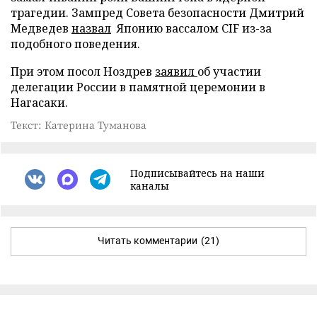
трагедии. Зампред Совета безопасности Дмитрий
Медведев
назвал
Японию вассалом CIF из-за
подобного поведения.
При этом посол Ноздрев
заявил
об участии
делегации России в памятной церемонии в
Нагасаки.
Текст: Катерина Туманова
Подписывайтесь на наши
каналы
Читать комментарии
(21)