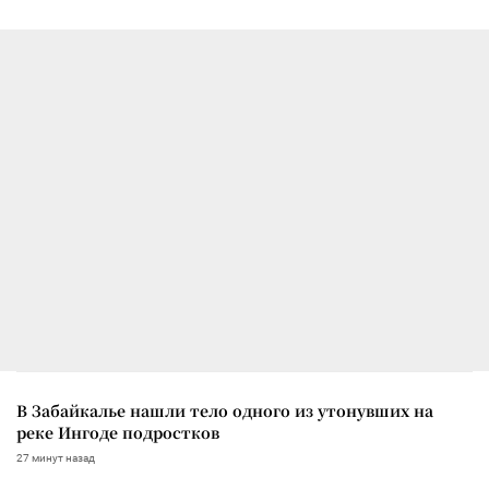
В Забайкалье нашли тело одного из утонувших на
реке Ингоде подростков
27 минут назад