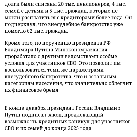
долги были списаны 20 тыс. пенсионеров, 4 тыс.
семей с детьми и 5 тыс. граждан, которые не
могли расплатиться с кредиторами более года. Он
подчеркнул, что внесудебное банкротство уже
помогло 62 тыс. граждан.
Кроме того, по поручению президента РФ
Владимира Путина Минэкономразвития
проработало с другими ведомствами особые
условия для участников СВО. Это позволит им
воспользоваться теми же параметрами
внесудебного банкротства, что и остальным
категориям населения, что значительно облегчит
их финансовое бремя.
В конце декабря президент России Владимир
Путин
подписал
закон, продлевающий
возможность кредитных каникул для участников
СВО и их семей до конца 2025 года.