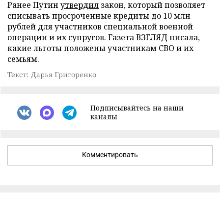
Ранее Путин
утвердил
закон, который позволяет
списывать просроченные кредиты до 10 млн
рублей для участников специальной военной
операции и их супругов. Газета ВЗГЛЯД
писала
,
какие льготы положены участникам СВО и их
семьям.
Текст: Дарья Григоренко
Подписывайтесь на наши
каналы
Комментировать