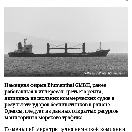
Фото: ERDEM SAHIN/EPA/ТАСС
Немецкая фирма Blumenthal GMBH, ранее
работавшая в интересах Третьего рейха,
лишилась нескольких коммерческих судов в
результате ударов беспилотников в районе
Одессы, следует из данных открытых ресурсов
мониторинга морского трафика.
По меньшей мере три судна немецкой компании