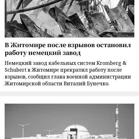
В Житомире после взрывов остановил
работу немецкий завод
Немецкий завод кабельных систем Kromberg &
Schubert в Житомире прекратил работу после
взрывов, сообщил глава военной администрации
Житомирской области Виталий Бунечко.