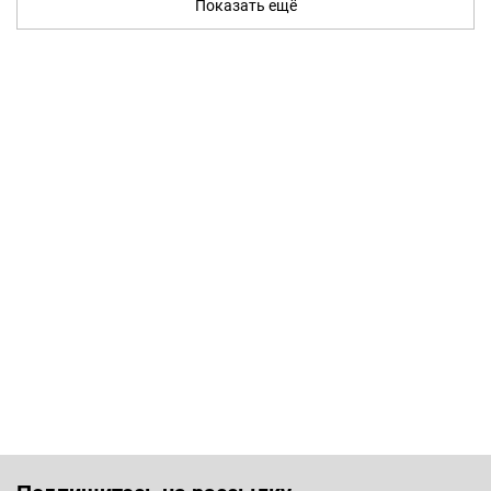
Показать ещё