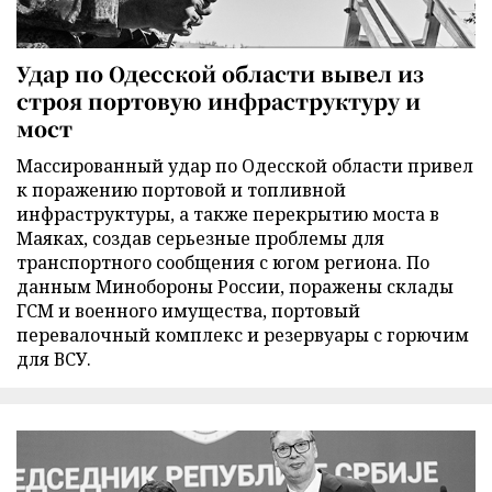
Удар по Одесской области вывел из
строя портовую инфраструктуру и
мост
Массированный удар по Одесской области привел
к поражению портовой и топливной
инфраструктуры, а также перекрытию моста в
Маяках, создав серьезные проблемы для
транспортного сообщения с югом региона. По
данным Минобороны России, поражены склады
ГСМ и военного имущества, портовый
перевалочный комплекс и резервуары с горючим
для ВСУ.