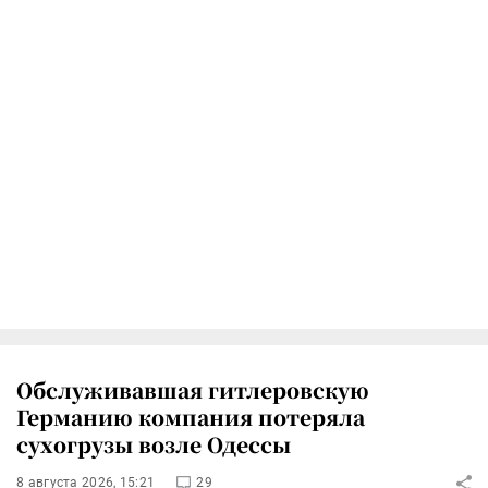
Обслуживавшая гитлеровскую
Германию компания потеряла
сухогрузы возле Одессы
8 августа 2026, 15:21
29