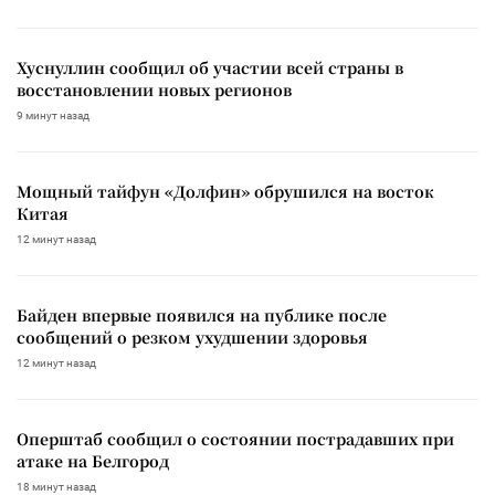
Хуснуллин сообщил об участии всей страны в
восстановлении новых регионов
9 минут назад
Мощный тайфун «Долфин» обрушился на восток
Китая
12 минут назад
Байден впервые появился на публике после
сообщений о резком ухудшении здоровья
12 минут назад
Оперштаб сообщил о состоянии пострадавших при
атаке на Белгород
18 минут назад