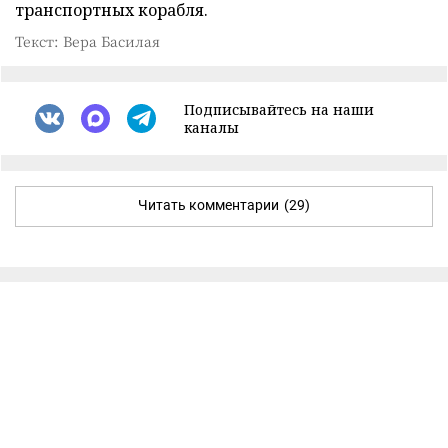
транспортных корабля.
Текст: Вера Басилая
Подписывайтесь на наши
каналы
Читать комментарии
(29)