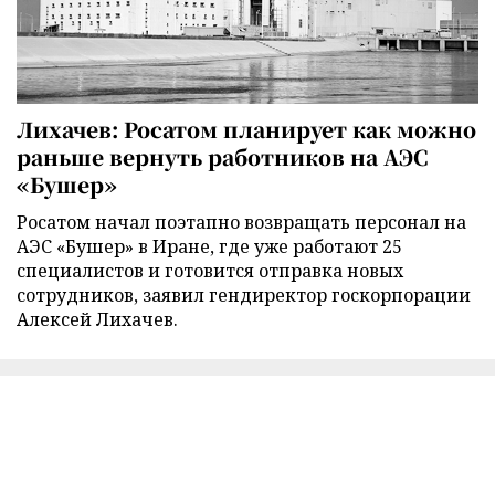
Лихачев: Росатом планирует как можно
раньше вернуть работников на АЭС
«Бушер»
Росатом начал поэтапно возвращать персонал на
АЭС «Бушер» в Иране, где уже работают 25
специалистов и готовится отправка новых
сотрудников, заявил гендиректор госкорпорации
Алексей Лихачев.