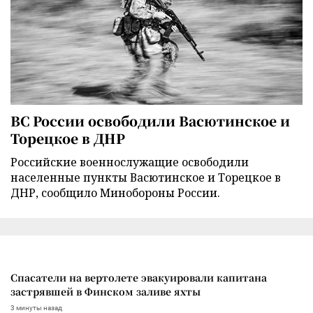
ВС России освободили Васютинское и
Торецкое в ДНР
Российские военнослужащие освободили
населенные пункты Васютинское и Торецкое в
ДНР, сообщило Минобороны России.
Спасатели на вертолете эвакуировали капитана
застрявшей в Финском заливе яхты
3 минуты назад