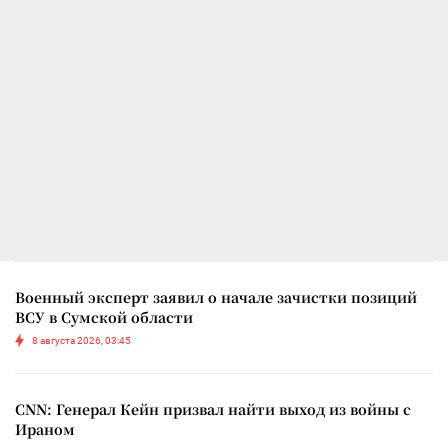
Военный эксперт заявил о начале зачистки позиций
ВСУ в Сумской области
8 августа 2026, 03:45
CNN: Генерал Кейн призвал найти выход из войны с
Ираном