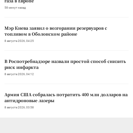
газа в Европе
58 минут назад
Мэр Киева заявил о возгорании резервуаров с
топливом в Оболонском районе
8 августа 2026, 04:25
В Роспотребнадзоре назвали простой способ снизить
риск инфаркта
8 августа 2026, 04:12
Армия США собралась потратить 400 млн долларов на
антидроновые лазеры
8 августа 2026, 03:58