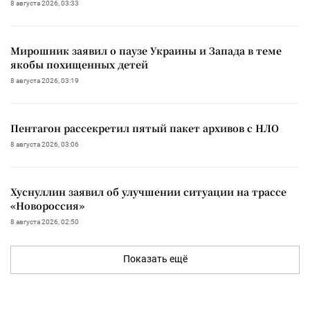
8 августа 2026, 03:33
Мирошник заявил о паузе Украины и Запада в теме
якобы похищенных детей
8 августа 2026, 03:19
Пентагон рассекретил пятый пакет архивов с НЛО
8 августа 2026, 03:06
Хуснуллин заявил об улучшении ситуации на трассе
«Новороссия»
8 августа 2026, 02:50
Показать ещё