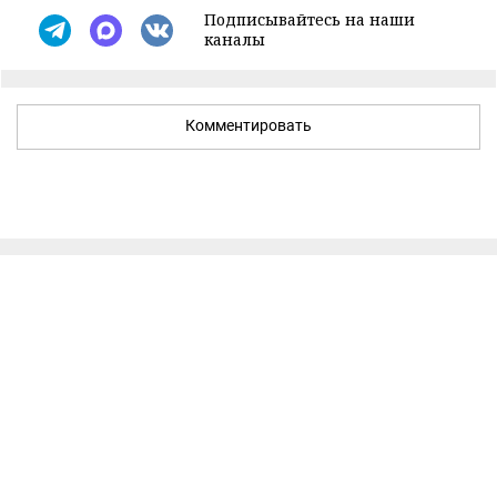
Подписывайтесь на наши
каналы
Комментировать