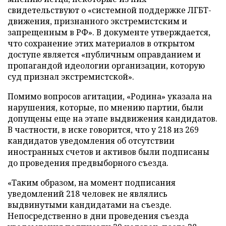
свидетельствуют о «системной поддержке ЛГБТ-
движения, признанного экстремистским и
запрещенным в РФ». В документе утверждается,
что сохранение этих материалов в открытом
доступе является «публичным оправданием и
пропагандой идеологии организации, которую
суд признал экстремистской».
Помимо вопросов агитации, «Родина» указала на
нарушения, которые, по мнению партии, были
допущены еще на этапе выдвижения кандидатов.
В частности, в иске говорится, что у 218 из 269
кандидатов уведомления об отсутствии
иностранных счетов и активов были подписаны
до проведения предвыборного съезда.
«Таким образом, на момент подписания
уведомлений 218 человек не являлись
выдвинутыми кандидатами на съезде.
Непосредственно в дни проведения съезда