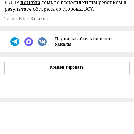
В ЛНР
погибла
семья с восьмилетним ребенком в
результате обстрела со стороны ВСУ.
Текст: Вера Басилая
Подписывайтесь на наши
каналы
Комментировать