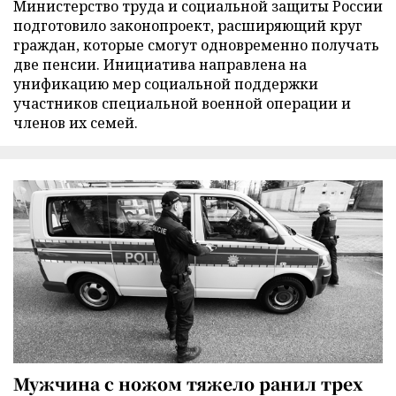
Министерство труда и социальной защиты России
подготовило законопроект, расширяющий круг
граждан, которые смогут одновременно получать
две пенсии. Инициатива направлена на
унификацию мер социальной поддержки
участников специальной военной операции и
членов их семей.
Мужчина с ножом тяжело ранил трех