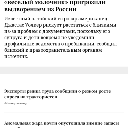
«веселый молочник» пригрозили
выдворением из России
Известный алтайский сыровар американец
Джастас Уолкер рискует расстаться с близкими
из-за проблем с документами, поскольку его
супруга и дети вовремя не уведомили
профильные ведомства о пребывании, сообщил
близкий к правоохранительным органам
источник.
Эксперты рынка труда сообщили о резком росте
спроса на трактористов
44 минуты назад
Аномальная жара почти опустошила зимние запасы