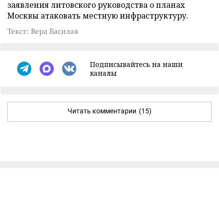
заявления литовского руководства о планах
Москвы атаковать местную инфраструктуру.
Текст: Вера Басилая
Подписывайтесь на наши
каналы
Читать комментарии
(15)