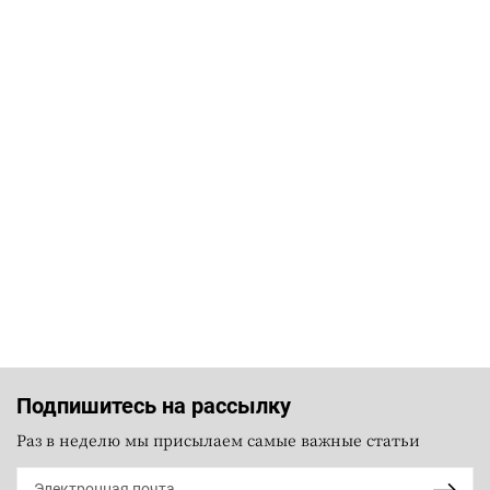
Подпишитесь на рассылку
Раз в неделю мы присылаем самые важные статьи