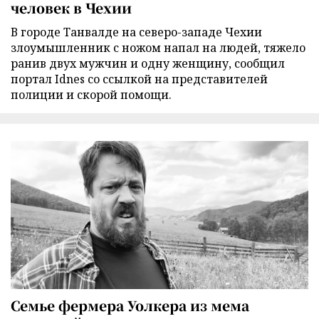
человек в Чехии
В городе Танвалде на северо-западе Чехии
злоумышленник с ножом напал на людей, тяжело
ранив двух мужчин и одну женщину, сообщил
портал Idnes со ссылкой на представителей
полиции и скорой помощи.
Семье фермера Уолкера из мема