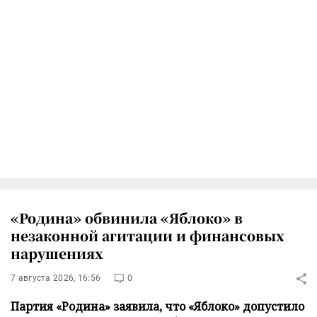
«Родина» обвинила «Яблоко» в
незаконной агитации и финансовых
нарушениях
7 августа 2026, 16:56
0
Партия «Родина» заявила, что «Яблоко» допустило