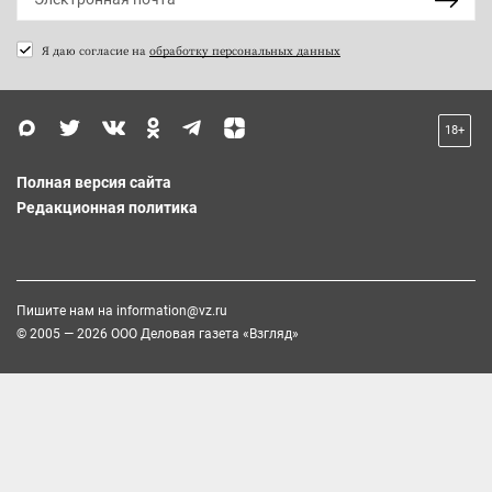
Я даю согласие на
обработку персональных данных
18+
Полная версия сайта
Редакционная политика
Пишите нам на
information@vz.ru
© 2005 — 2026 ООО Деловая газета «Взгляд»