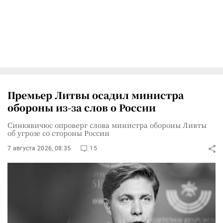
Премьер Литвы осадил министра
обороны из-за слов о России
Синкявичюс опроверг слова министра обороны Ливты
об угрозе со стороны России
7 августа 2026, 08:35
15