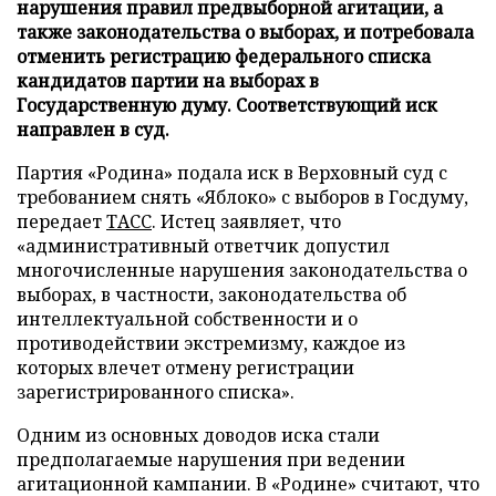
нарушения правил предвыборной агитации, а
также законодательства о выборах, и потребовала
отменить регистрацию федерального списка
кандидатов партии на выборах в
Государственную думу. Соответствующий иск
направлен в суд.
Партия «Родина» подала иск в Верховный суд с
требованием снять «Яблоко» с выборов в Госдуму,
передает
ТАСС
. Истец заявляет, что
«административный ответчик допустил
многочисленные нарушения законодательства о
выборах, в частности, законодательства об
интеллектуальной собственности и о
противодействии экстремизму, каждое из
которых влечет отмену регистрации
зарегистрированного списка».
Одним из основных доводов иска стали
предполагаемые нарушения при ведении
агитационной кампании. В «Родине» считают, что