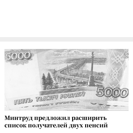
Минтруд предложил расширить
список получателей двух пенсий