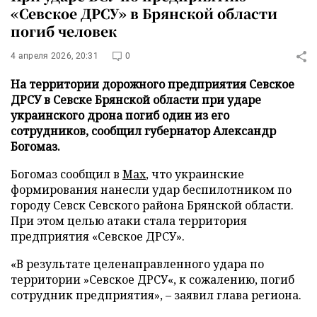
«Севское ДРСУ» в Брянской области
погиб человек
4 апреля 2026, 20:31
0
На территории дорожного предприятия Севское
ДРСУ в Севске Брянской области при ударе
украинского дрона погиб один из его
сотрудников, сообщил губернатор Александр
Богомаз.
Богомаз сообщил в
Max
, что украинские
формирования нанесли удар беспилотником по
городу Севск Севского района Брянской области.
При этом целью атаки стала территория
предприятия «Севское ДРСУ».
«В результате целенаправленного удара по
территории »Севское ДРСУ«, к сожалению, погиб
сотрудник предприятия», – заявил глава региона.