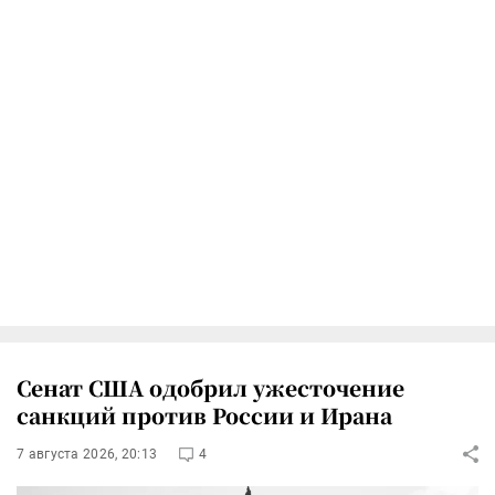
Сенат США одобрил ужесточение
санкций против России и Ирана
7 августа 2026, 20:13
4