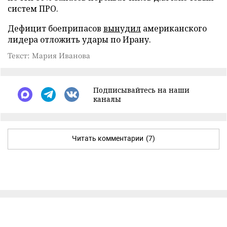
систем ПРО.
Дефицит боеприпасов
вынудил
американского
лидера отложить удары по Ирану.
Текст: Мария Иванова
Подписывайтесь на наши
каналы
Читать комментарии
(7)