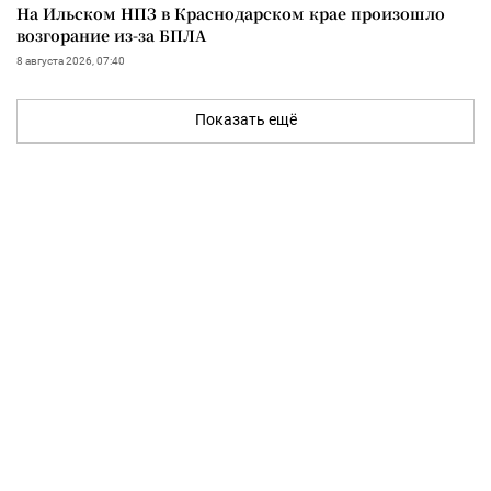
На Ильском НПЗ в Краснодарском крае произошло
возгорание из-за БПЛА
8 августа 2026, 07:40
Показать ещё