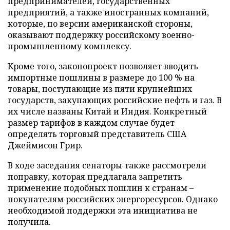
предпринимателей, государственных
предприятий, а также иностранных компаний,
которые, по версии американской стороны,
оказывают поддержку российскому военно-
промышленному комплексу.
Кроме того, законопроект позволяет вводить
импортные пошлины в размере до 100 % на
товары, поступающие из пяти крупнейших
государств, закупающих российские нефть и газ. В
их числе названы Китай и Индия. Конкретный
размер тарифов в каждом случае будет
определять торговый представитель США
Джеймисон Грир.
В ходе заседания сенаторы также рассмотрели
поправку, которая предлагала запретить
применение подобных пошлин к странам –
покупателям российских энергоресурсов. Однако
необходимой поддержки эта инициатива не
получила.