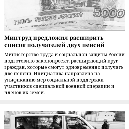
Минтруд предложил расширить
список получателей двух пенсий
Министерство труда и социальной защиты России
подготовило законопроект, расширяющий круг
граждан, которые смогут одновременно получать
две пенсии. Инициатива направлена на
унификацию мер социальной поддержки
участников специальной военной операции и
членов их семей.