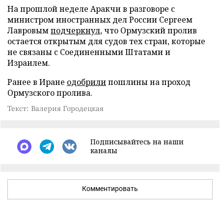
На прошлой неделе Аракчи в разговоре с
министром иностранных дел России Сергеем
Лавровым
подчеркнул
, что Ормузский пролив
остается открытым для судов тех стран, которые
не связаны с Соединенными Штатами и
Израилем.
Ранее в Иране
одобрили
пошлины на проход
Ормузского пролива.
Текст: Валерия Городецкая
Подписывайтесь на наши
каналы
Комментировать