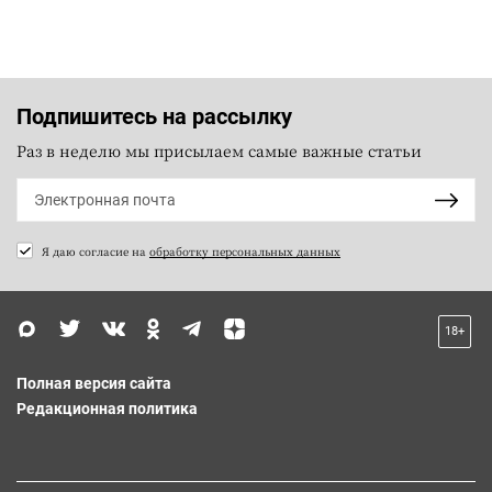
Подпишитесь на рассылку
Раз в неделю мы присылаем самые важные статьи
Я даю согласие на
обработку персональных данных
18+
Полная версия сайта
Редакционная политика