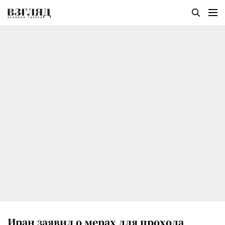
Иран заявил о мерах для прохода