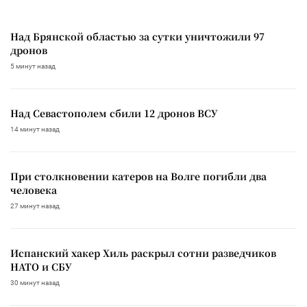
Над Брянской областью за сутки уничтожили 97
дронов
5 минут назад
Над Севастополем сбили 12 дронов ВСУ
14 минут назад
При столкновении катеров на Волге погибли два
человека
27 минут назад
Испанский хакер Хиль раскрыл сотни разведчиков
НАТО и СБУ
30 минут назад