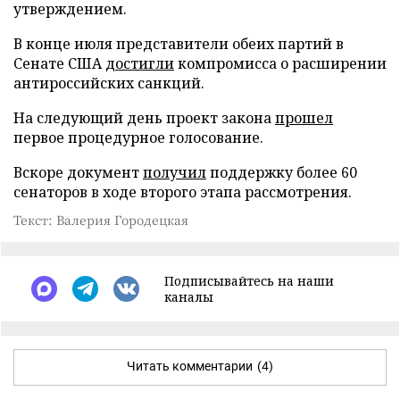
утверждением.
В конце июля представители обеих партий в
Сенате США
достигли
компромисса о расширении
антироссийских санкций.
На следующий день проект закона
прошел
первое процедурное голосование.
Вскоре документ
получил
поддержку более 60
сенаторов в ходе второго этапа рассмотрения.
Текст: Валерия Городецкая
Подписывайтесь на наши
каналы
Читать комментарии
(4)