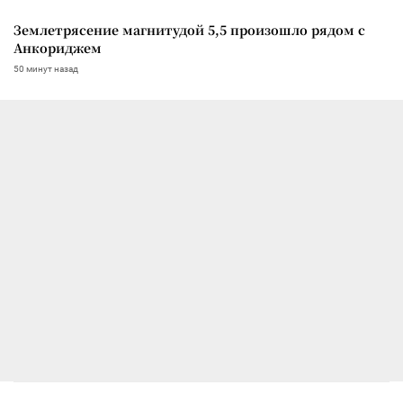
Землетрясение магнитудой 5,5 произошло рядом с
Анкориджем
50 минут назад