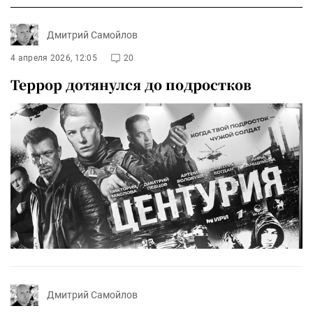
Дмитрий Самойлов
4 апреля 2026, 12:05
20
Террор дотянулся до подростков
Дмитрий Самойлов