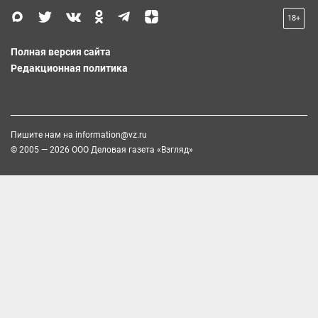
18+
Полная версия сайта
Редакционная политика
Пишите нам на
information@vz.ru
© 2005 — 2026 ООО Деловая газета «Взгляд»