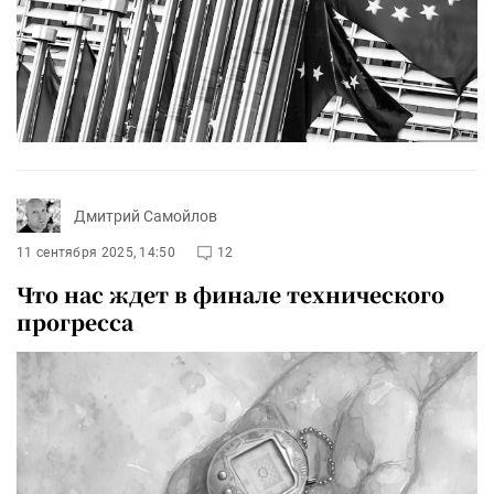
Дмитрий Самойлов
11 сентября 2025, 14:50
12
Что нас ждет в финале технического
прогресса