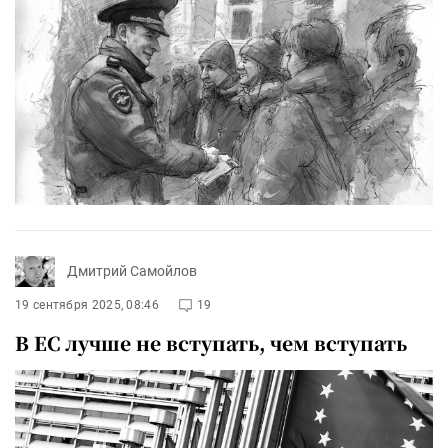
Дмитрий Самойлов
19 сентября 2025, 08:46
19
В ЕС лучше не вступать, чем вступать