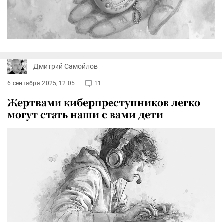
Дмитрий Самойлов
6 сентября 2025, 12:05
11
Жертвами киберпреступников легко
могут стать наши с вами дети