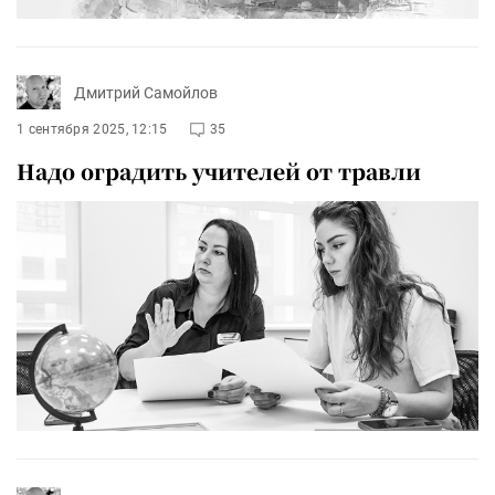
Дмитрий Самойлов
1 сентября 2025, 12:15
35
Надо оградить учителей от травли