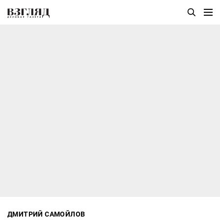
ДМИТРИЙ САМОЙЛОВ