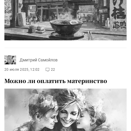
Дмитрий Самойлов
20 июля 2025, 12:02
22
Можно ли оплатить материнство