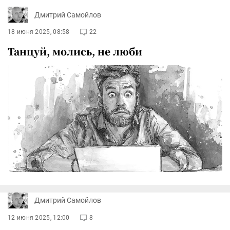
Дмитрий Самойлов
18 июня 2025, 08:58
22
Танцуй, молись, не люби
Дмитрий Самойлов
12 июня 2025, 12:00
8