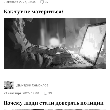
9 октября 2025, 08:44
37
Как тут не материться?
Дмитрий Самойлов
29 сентября 2025, 12:00
33
Почему люди стали доверять полиции