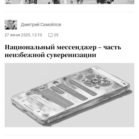
Дмитрий Самойлов
27 июня 2025, 12:10
25
Национальный мессенджер – часть
неизбежной суверенизации