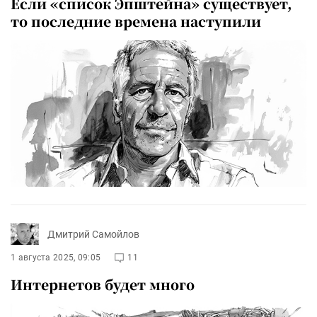
Если «список Эпштейна» существует,
то последние времена наступили
Дмитрий Самойлов
1 августа 2025, 09:05
11
Интернетов будет много