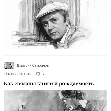
Дмитрий Самойлов
26 мая 2025, 11:50
17
Как связаны книги и рождаемость