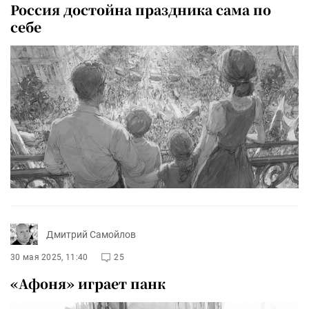
Россия достойна праздника сама по
себе
Дмитрий Самойлов
30 мая 2025, 11:40
25
«Афоня» играет панк