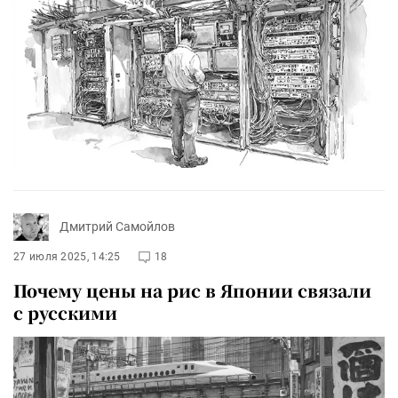
Дмитрий Самойлов
27 июля 2025, 14:25
18
Почему цены на рис в Японии связали
с русскими