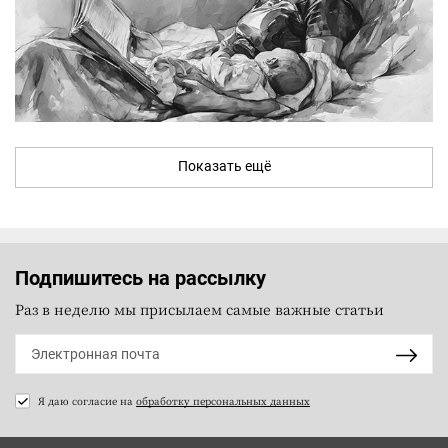
Показать ещё
Подпишитесь на рассылку
Раз в неделю мы присылаем самые важные статьи
Я даю согласие на
обработку персональных данных