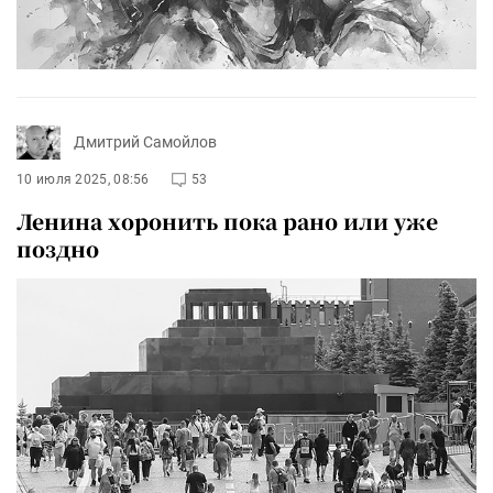
Дмитрий Самойлов
10 июля 2025, 08:56
53
Ленина хоронить пока рано или уже
поздно