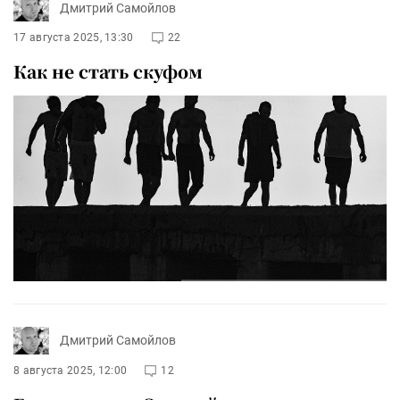
Дмитрий Самойлов
17 августа 2025, 13:30
22
Как не стать скуфом
Дмитрий Самойлов
8 августа 2025, 12:00
12