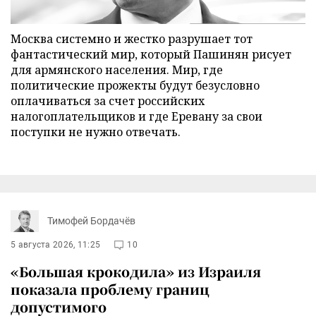
Москва системно и жестко разрушает тот
фантастический мир, который Пашинян рисует
для армянского населения. Мир, где
политические прожекты будут безусловно
оплачиваться за счет российских
налогоплательщиков и где Еревану за свои
поступки не нужно отвечать.
Тимофей Бордачёв
5 августа 2026, 11:25
10
«Большая крокодила» из Израиля
показала проблему границ
допустимого