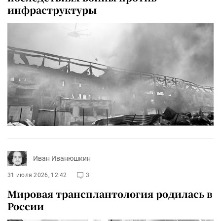
инфраструктуры
Иван Иванюшкин
31 июля 2026, 12:42
3
Мировая трансплантология родилась в
России