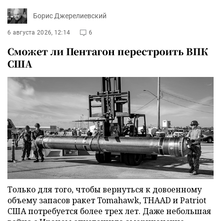
Борис Джерелиевский
6 августа 2026, 12:14
6
Сможет ли Пентагон перестроить ВПК
США
Только для того, чтобы вернуться к довоенному
объему запасов ракет Tomahawk, THAAD и Patriot
США потребуется более трех лет. Даже небольшая