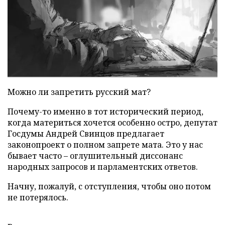
Можно ли запретить русский мат?
Почему-то именно в тот исторический период,
когда материться хочется особенно остро, депутат
Госдумы Андрей Свинцов предлагает
законопроект о полном запрете мата. Это у нас
бывает часто – оглушительный диссонанс
народных запросов и парламентских ответов.
Начну, пожалуй, с отступления, чтобы оно потом
не потерялось.