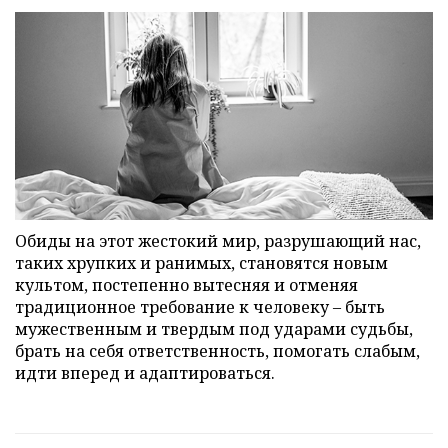
Обиды на этот жестокий мир, разрушающий нас,
таких хрупких и ранимых, становятся новым
культом, постепенно вытесняя и отменяя
традиционное требование к человеку – быть
мужественным и твердым под ударами судьбы,
брать на себя ответственность, помогать слабым,
идти вперед и адаптироваться.