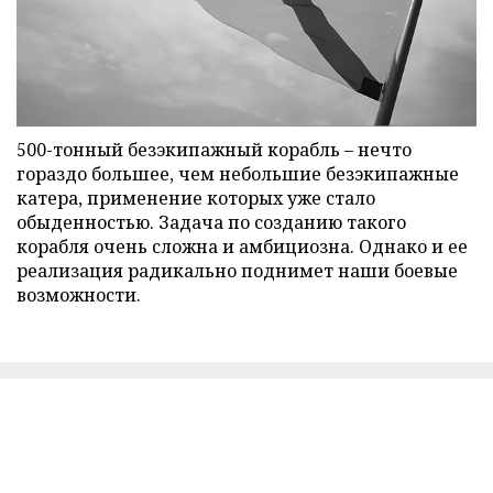
500-тонный безэкипажный корабль – нечто
гораздо большее, чем небольшие безэкипажные
катера, применение которых уже стало
обыденностью. Задача по созданию такого
корабля очень сложна и амбициозна. Однако и ее
реализация радикально поднимет наши боевые
возможности.