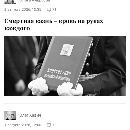
2 августа 2026, 13:35
71
Смертная казнь – кровь на руках
каждого
Олег Хавич
1 августа 2026, 12:00
13