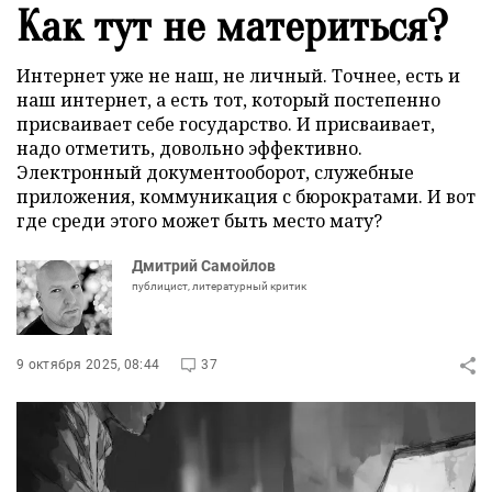
Как тут не материться?
Интернет уже не наш, не личный. Точнее, есть и
наш интернет, а есть тот, который постепенно
присваивает себе государство. И присваивает,
надо отметить, довольно эффективно.
Электронный документооборот, служебные
приложения, коммуникация с бюрократами. И вот
где среди этого может быть место мату?
Дмитрий Самойлов
публицист, литературный критик
9 октября 2025, 08:44
37