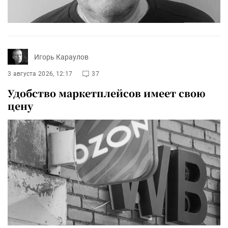
Игорь Караулов
3 августа 2026, 12:17
37
Удобство маркетплейсов имеет свою
цену