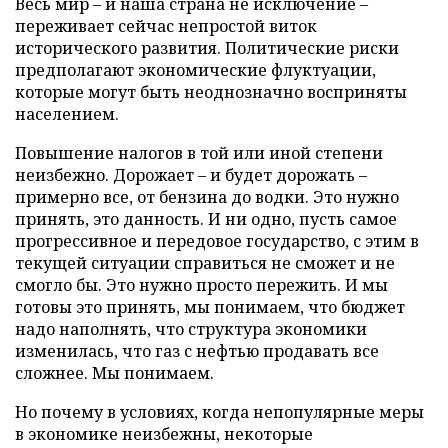
Весь мир – и наша страна не исключение –
переживает сейчас непростой виток
исторического развития. Политические риски
предполагают экономические флуктуации,
которые могут быть неоднозначно восприняты
населением.
Повышение налогов в той или иной степени
неизбежно. Дорожает – и будет дорожать –
примерно все, от бензина до водки. Это нужно
принять, это данность. И ни одно, пусть самое
прогрессивное и передовое государство, с этим в
текущей ситуации справиться не сможет и не
смогло бы. Это нужно просто пережить. И мы
готовы это принять, мы понимаем, что бюджет
надо наполнять, что структура экономики
изменилась, что газ с нефтью продавать все
сложнее. Мы понимаем.
Но почему в условиях, когда непопулярные меры
в экономике неизбежны, некоторые