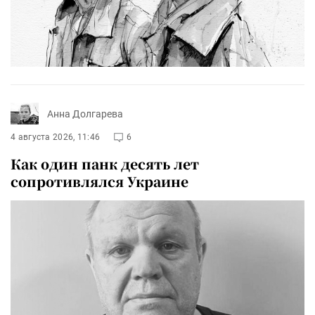
Анна Долгарева
4 августа 2026, 11:46
6
Как один панк десять лет
сопротивлялся Украине