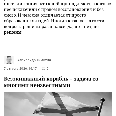
интеллигенция, кто к ней принадлежит, а кого из
неё исключили с правом восстановления и без
оного. И чем она отличается от просто
образованных людей. Иногда казалось, что эти
вопросы решены раз и навсегда, но – нет, не
решены.
Александр Тимохин
7 августа 2026, 16:17
5
Безэкипажный корабль – задача со
многими неизвестными