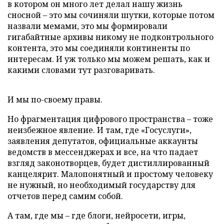
в котором он много лет делал нашу жизнь
сносной – это мы сочиняли шутки, которые потом
назвали мемами, это мы формировали
гигабайтные архивы никому не подконтрольного
контента, это мы соединяли континенты по
интересам. И уж только мы можем решать, как и
какими словами тут разговаривать.
И мы по-своему правы.
Но фрагментация цифрового пространства – тоже
неизбежное явление. И там, где «Госуслуги»,
заявления депутатов, официальные аккаунты
ведомств в мессенджерах и все, на что падает
взгляд законотворцев, будет дистиллированный
канцелярит. Малопонятный и простому человеку
не нужный, но необходимый государству для
отчетов перед самим собой.
А там, где мы – где блоги, нейросети, игры,