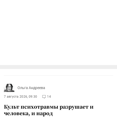
Ольга Андреева
7 августа 2026, 09:30
14
Культ психотравмы разрушает и
человека, и народ