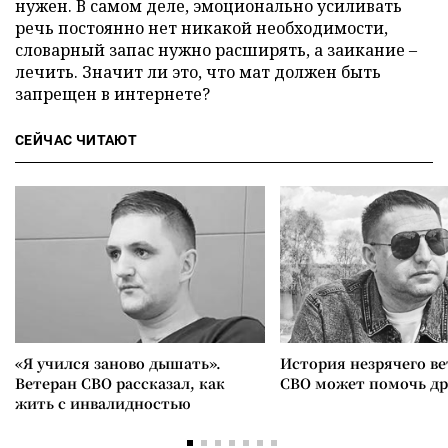
нужен. В самом деле, эмоционально усиливать
речь постоянно нет никакой необходимости,
словарный запас нужно расширять, а заикание –
лечить. Значит ли это, что мат должен быть
запрещен в интернете?
СЕЙЧАС ЧИТАЮТ
«Я учился заново дышать».
История незрячего ве
Ветеран СВО рассказал, как
СВО может помочь д
жить с инвалидностью