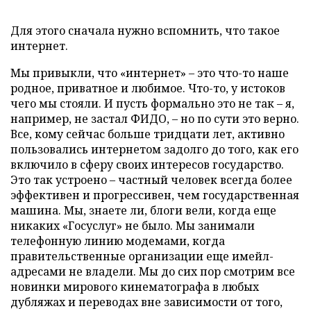
Для этого сначала нужно вспомнить, что такое
интернет.
Мы привыкли, что «интернет» – это что-то наше
родное, приватное и любимое. Что-то, у истоков
чего мы стояли. И пусть формально это не так – я,
например, не застал ФИДО, – но по сути это верно.
Все, кому сейчас больше тридцати лет, активно
пользовались интернетом задолго до того, как его
включило в сферу своих интересов государство.
Это так устроено – частный человек всегда более
эффективен и прогрессивен, чем государственная
машина. Мы, знаете ли, блоги вели, когда еще
никаких «Госуслуг» не было. Мы занимали
телефонную линию модемами, когда
правительственные организации еще имейл-
адресами не владели. Мы до сих пор смотрим все
новинки мирового кинематографа в любых
дубляжах и переводах вне зависимости от того,