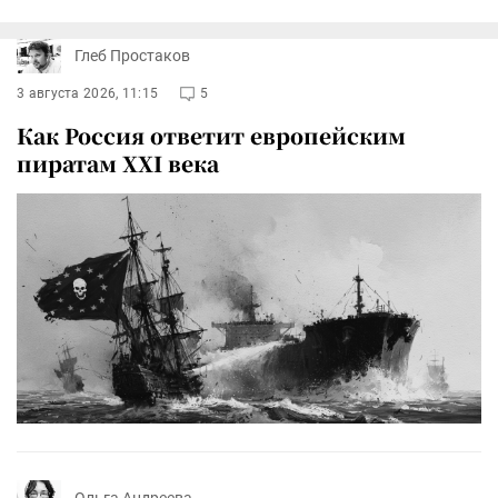
Глеб Простаков
3 августа 2026, 11:15
5
Как Россия ответит европейским
пиратам XXI века
Ольга Андреева