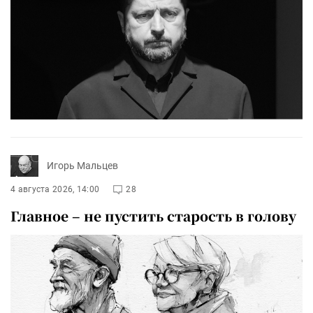
Игорь Мальцев
4 августа 2026, 14:00
28
Главное – не пустить старость в голову