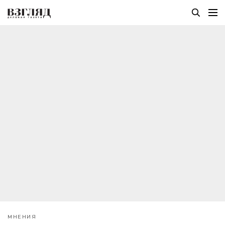
МНЕНИЯ