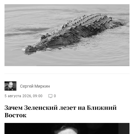
Сергей Миркин
5 августа 2026, 09:00
0
Зачем Зеленский лезет на Ближний
Восток