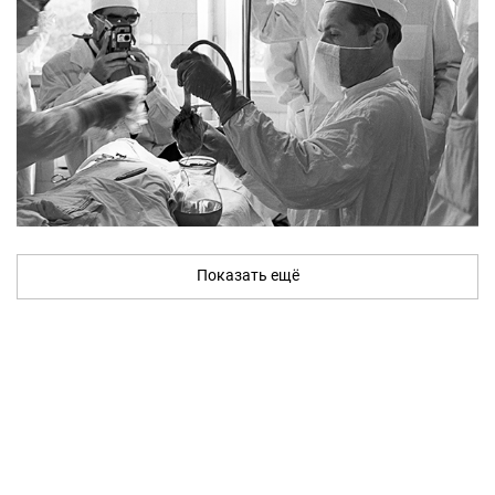
Показать ещё