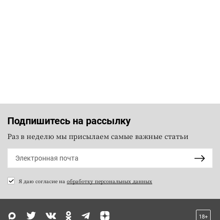
Подпишитесь на рассылку
Раз в неделю мы присылаем самые важные статьи
Я даю согласие на
обработку персональных данных
18+