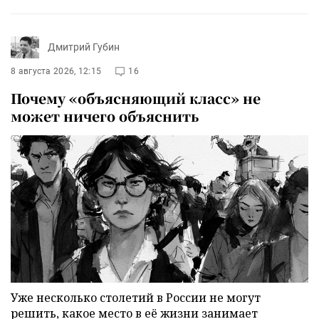
Дмитрий Губин
8 августа 2026, 12:15
16
Почему «объясняющий класс» не
может ничего объяснить
Уже несколько столетий в России не могут
решить, какое место в её жизни занимает