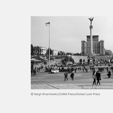
@ Sergii Kharchenko/ZUMA Press/Global Look Press