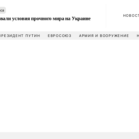
аса
НОВОС
вали условия прочного мира на Украине
ПРЕЗИДЕНТ ПУТИН
ЕВРОСОЮЗ
АРМИЯ И ВООРУЖЕНИЕ