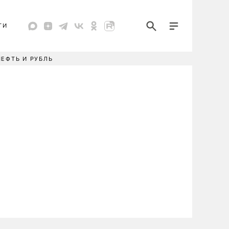
ТИ
НЕФТЬ И РУБЛЬ