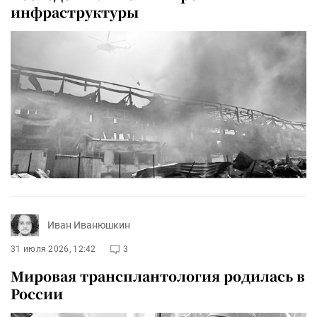
инфраструктуры
Иван Иванюшкин
31 июля 2026, 12:42
3
Мировая трансплантология родилась в
России