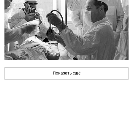
Показать ещё