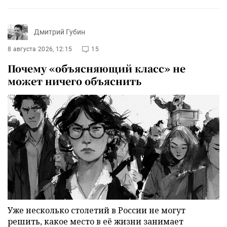
Дмитрий Губин
8 августа 2026, 12:15
15
Почему «объясняющий класс» не
может ничего объяснить
Уже несколько столетий в России не могут
решить, какое место в её жизни занимает