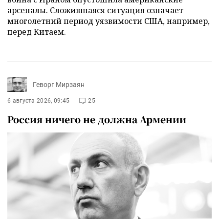
арсеналы. Сложившаяся ситуация означает
многолетний период уязвимости США, например,
перед Китаем.
Геворг Мирзаян
6 августа 2026, 09:45
25
Россия ничего не должна Армении