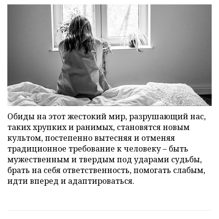
Обиды на этот жестокий мир, разрушающий нас,
таких хрупких и ранимых, становятся новым
культом, постепенно вытесняя и отменяя
традиционное требование к человеку – быть
мужественным и твердым под ударами судьбы,
брать на себя ответственность, помогать слабым,
идти вперед и адаптироваться.