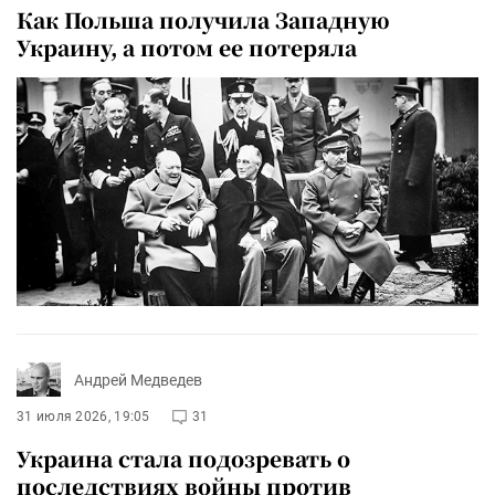
Как Польша получила Западную
Украину, а потом ее потеряла
Андрей Медведев
31 июля 2026, 19:05
31
Украина стала подозревать о
последствиях войны против