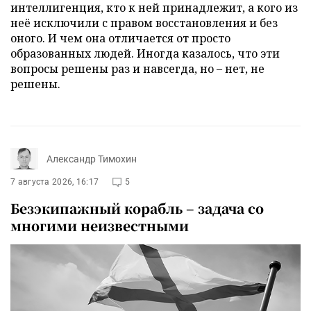
интеллигенция, кто к ней принадлежит, а кого из
неё исключили с правом восстановления и без
оного. И чем она отличается от просто
образованных людей. Иногда казалось, что эти
вопросы решены раз и навсегда, но – нет, не
решены.
Александр Тимохин
7 августа 2026, 16:17
5
Безэкипажный корабль – задача со
многими неизвестными