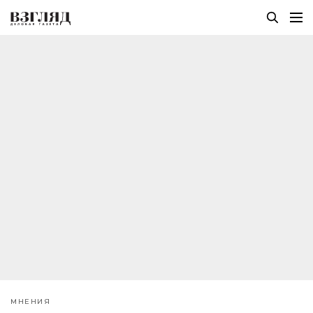
МНЕНИЯ