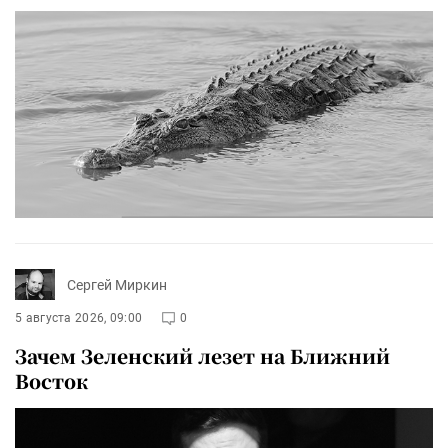
Сергей Миркин
5 августа 2026, 09:00
0
Зачем Зеленский лезет на Ближний
Восток