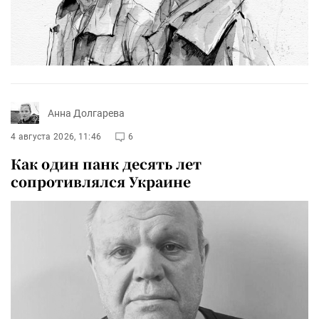
Анна Долгарева
4 августа 2026, 11:46
6
Как один панк десять лет
сопротивлялся Украине