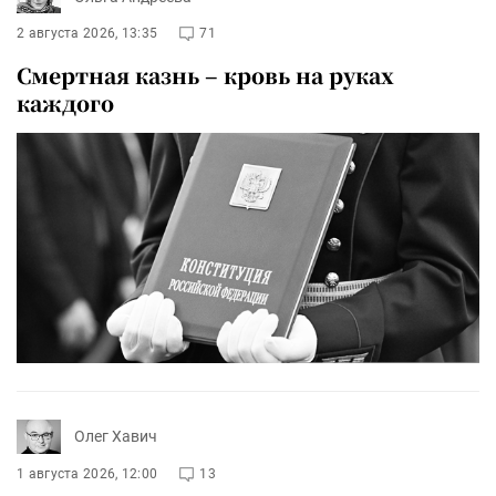
2 августа 2026, 13:35
71
Смертная казнь – кровь на руках
каждого
Олег Хавич
1 августа 2026, 12:00
13