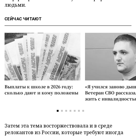
людьми.
СЕЙЧАС ЧИТАЮТ
Выплаты к школе в 2026 году:
«Я учился заново дыш
сколько дают и кому положены
Ветеран СВО рассказа
жить с инвалидность
Затем эта тема восторжествовала и в среде
релокантов из России, которые требуют иногда