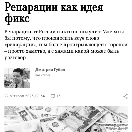
Репарации как идея
фикс
Репарации от России никто не получит. Уже хотя
бы потому, что произносить всуе слово
«репарации», тем более проигрывающей стороной
– просто хамство, а с хамами какой может быть
разговор.
Дмитрий Губин
политолог
22 октября 2025, 08:54
15