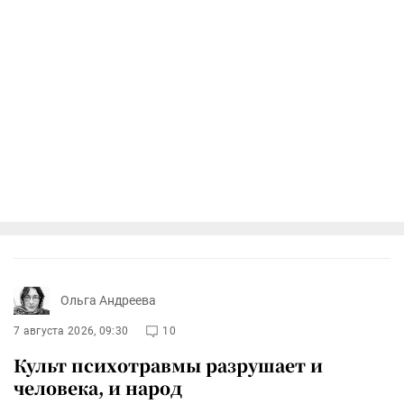
Ольга Андреева
7 августа 2026, 09:30
10
Культ психотравмы разрушает и
человека, и народ