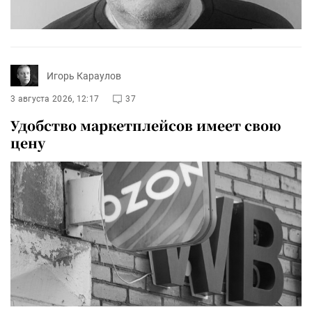
Игорь Караулов
3 августа 2026, 12:17
37
Удобство маркетплейсов имеет свою
цену