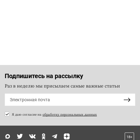
Подпишитесь на рассылку
Раз в неделю мы присылаем самые важные статьи
Я даю согласие на
обработку персональных данных
18+