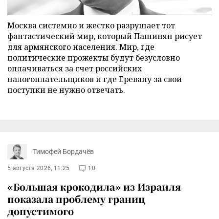
Москва системно и жестко разрушает тот
фантастический мир, который Пашинян рисует
для армянского населения. Мир, где
политические прожекты будут безусловно
оплачиваться за счет российских
налогоплательщиков и где Еревану за свои
поступки не нужно отвечать.
Тимофей Бордачёв
5 августа 2026, 11:25
10
«Большая крокодила» из Израиля
показала проблему границ
допустимого