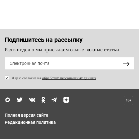
Подпишитесь на рассылку
Раз в неделю мы присылаем самые важные статьи
Я даю согласие на
обработку персональных данных
18+
Полная версия сайта
Редакционная политика