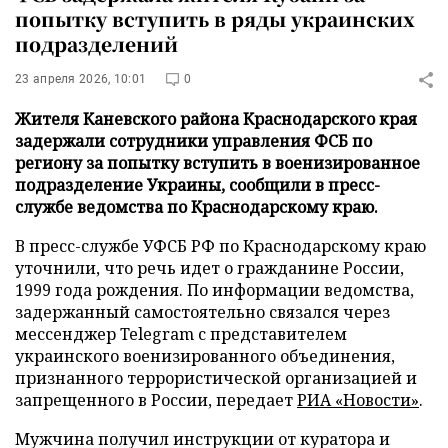
попытку вступить в ряды украинских
подразделений
23 апреля 2026, 10:01
0
Жителя Каневского района Краснодарского края
задержали сотрудники управления ФСБ по
региону за попытку вступить в военизированное
подразделение Украины, сообщили в пресс-
службе ведомства по Краснодарскому краю.
В пресс-службе УФСБ РФ по Краснодарскому краю
уточнили, что речь идет о гражданине России,
1999 года рождения. По информации ведомства,
задержанный самостоятельно связался через
мессенджер Telegram с представителем
украинского военизированного объединения,
признанного террористической организацией и
запрещенного в России, передает
РИА «Новости»
.
Мужчина получил инструкции от куратора и