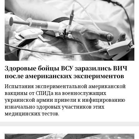
Здоровые бойцы ВСУ заразились ВИЧ
после американских экспериментов
Испытания экспериментальной американской
вакцины от СПИДа на военнослужащих
украинской армии привели к инфицированию
изначально здоровых участников этих
медицинских тестов.