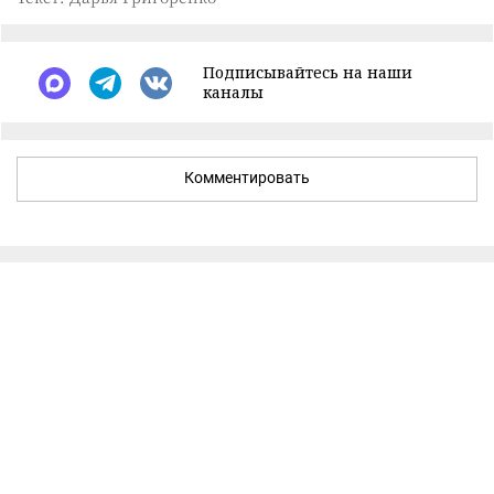
Подписывайтесь на наши
каналы
Комментировать