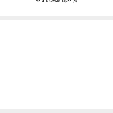
Читать комментарии
(4)