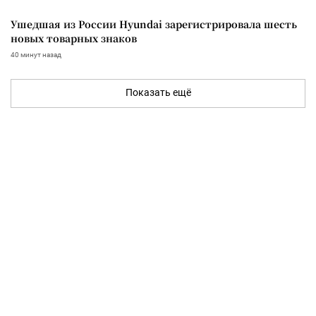
Ушедшая из России Hyundai зарегистрировала шесть
новых товарных знаков
40 минут назад
Показать ещё