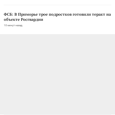
ФСБ: В Приморье трое подростков готовили теракт на
объекте Росгвардии
10 минут назад