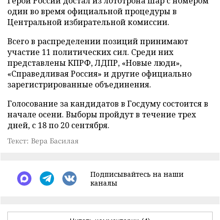
Герой России достал из лототрона шар с номером
один во время официальной процедуры в
Центральной избирательной комиссии.
Всего в распределении позиций принимают
участие 11 политических сил. Среди них
представлены КПРФ, ЛДПР, «Новые люди»,
«Справедливая Россия» и другие официально
зарегистрированные объединения.
Голосование за кандидатов в Госдуму состоится в
начале осени. Выборы пройдут в течение трех
дней, с 18 по 20 сентября.
Текст: Вера Басилая
Подписывайтесь на наши
каналы