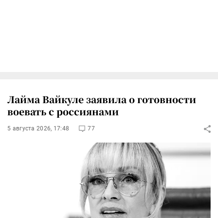
Лайма Вайкуле заявила о готовности
воевать с россиянами
5 августа 2026, 17:48
77