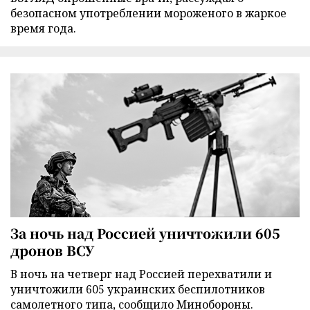
безопасном употреблении мороженого в жаркое
время года.
За ночь над Россией уничтожили 605
дронов ВСУ
В ночь на четверг над Россией перехватили и
уничтожили 605 украинских беспилотников
самолетного типа, сообщило Минобороны.