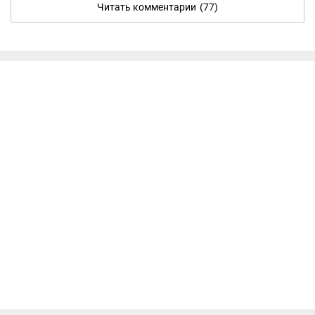
Читать комментарии
(77)