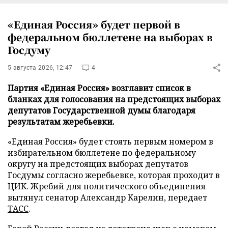
«Единая Россия» будет первой в
федеральном бюллетене на выборах в
Госдуму
5 августа 2026, 12:47
4
Партия «Единая Россия» возглавит список в
бланках для голосования на предстоящих выборах
депутатов Государственной думы благодаря
результатам жеребьевки.
«Единая Россия» будет стоять первым номером в
избирательном бюллетене по федеральному
округу на предстоящих выборах депутатов
Госдумы согласно жеребьевке, которая проходит в
ЦИК. Жребий для политического объединения
вытянул сенатор Александр Карелин, передает
ТАСС
.