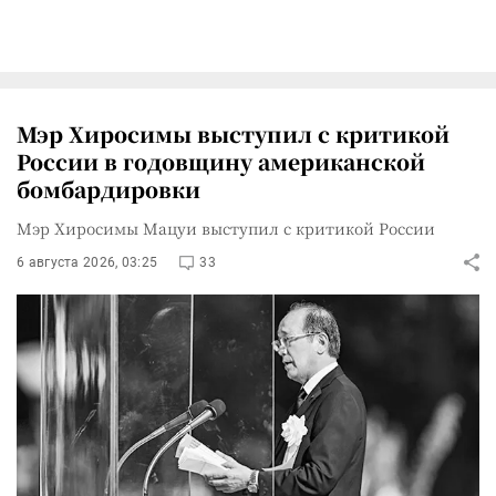
Мэр Хиросимы выступил с критикой
России в годовщину американской
бомбардировки
Мэр Хиросимы Мацуи выступил с критикой России
6 августа 2026, 03:25
33