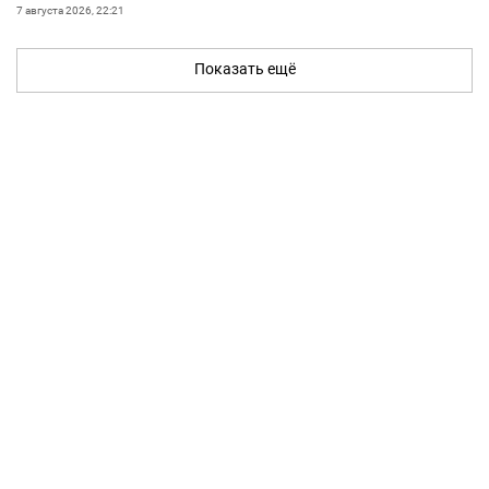
7 августа 2026, 22:21
Показать ещё