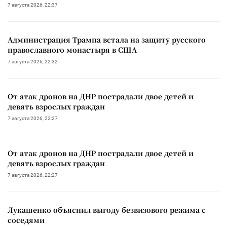
7 августа 2026, 22:37
Администрация Трампа встала на защиту русского
православного монастыря в США
7 августа 2026, 22:32
От атак дронов на ДНР пострадали двое детей и
девять взрослых граждан
7 августа 2026, 22:27
От атак дронов на ДНР пострадали двое детей и
девять взрослых граждан
7 августа 2026, 22:27
Лукашенко объяснил выгоду безвизового режима с
соседями