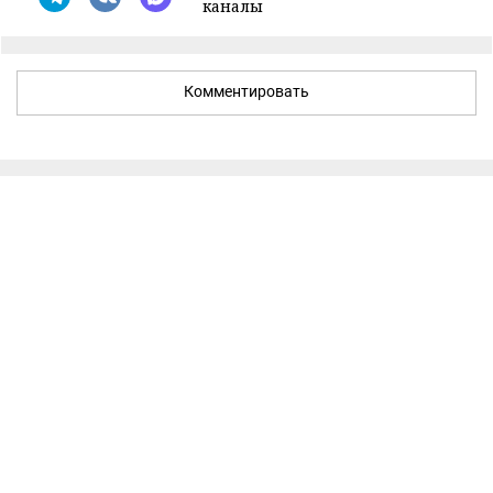
каналы
Комментировать