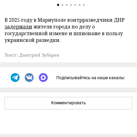
В 2025 году в Мариуполе контрразведчики ДНР
задержали
жителя города по делу о
государственной измене и шпионаже в пользу
украинской разведки.
Текст: Дмитрий Зубарев
Подписывайтесь на наши каналы
Комментировать