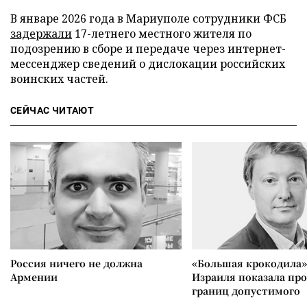
В январе 2026 года в Мариуполе сотрудники ФСБ
задержали
17-летнего местного жителя по
подозрению в сборе и передаче через интернет-
мессенджер сведений о дислокации российских
воинских частей.
СЕЙЧАС ЧИТАЮТ
Россия ничего не должна
«Большая крокодила»
Армении
Израиля показала пр
границ допустимого