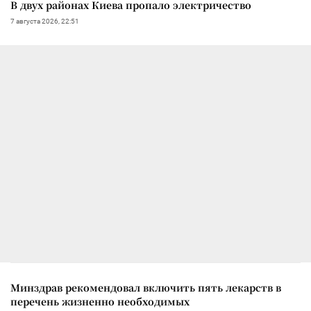
В двух районах Киева пропало электричество
7 августа 2026, 22:51
Минздрав рекомендовал включить пять лекарств в
перечень жизненно необходимых