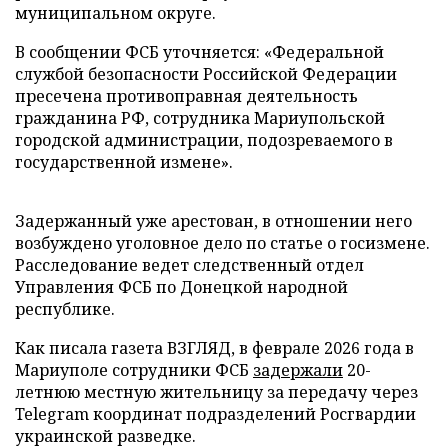
муниципальном округе.
В сообщении ФСБ уточняется: «Федеральной
службой безопасности Российской Федерации
пресечена противоправная деятельность
гражданина РФ, сотрудника Мариупольской
городской администрации, подозреваемого в
государственной измене».
Задержанный уже арестован, в отношении него
возбуждено уголовное дело по статье о госизмене.
Расследование ведет следственный отдел
Управления ФСБ по Донецкой народной
республике.
Как писала газета ВЗГЛЯД, в феврале 2026 года в
Мариуполе сотрудники ФСБ
задержали
20-
летнюю местную жительницу за передачу через
Telegram координат подразделений Росгвардии
украинской разведке.