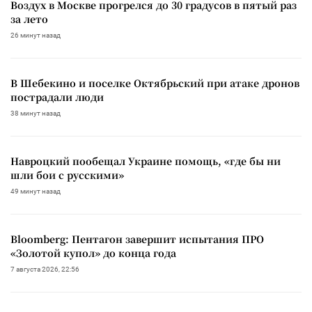
Воздух в Москве прогрелся до 30 градусов в пятый раз
за лето
26 минут назад
В Шебекино и поселке Октябрьский при атаке дронов
пострадали люди
38 минут назад
Навроцкий пообещал Украине помощь, «где бы ни
шли бои с русскими»
49 минут назад
Bloomberg: Пентагон завершит испытания ПРО
«Золотой купол» до конца года
7 августа 2026, 22:56