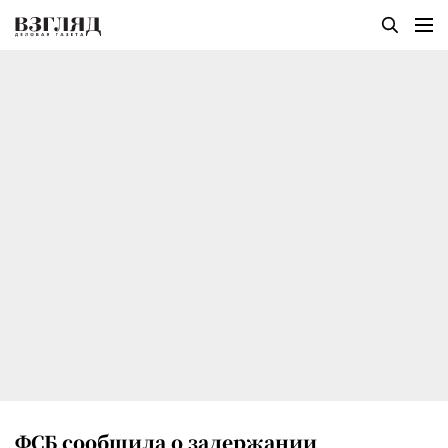
ФСБ сообщила о задержании