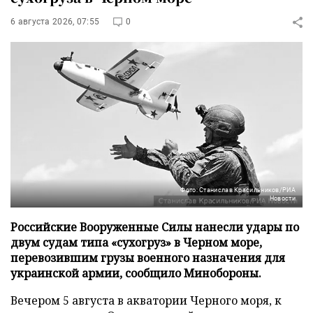
6 августа 2026, 07:55
0
Фото: Станислав Красильников/РИА
Новости
Российские Вооруженные Силы нанесли удары по
двум судам типа «сухогруз» в Черном море,
перевозившим грузы военного назначения для
украинской армии, сообщило Минобороны.
Вечером 5 августа в акватории Черного моря, к