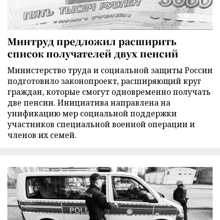
Минтруд предложил расширить
список получателей двух пенсий
Министерство труда и социальной защиты России
подготовило законопроект, расширяющий круг
граждан, которые смогут одновременно получать
две пенсии. Инициатива направлена на
унификацию мер социальной поддержки
участников специальной военной операции и
членов их семей.