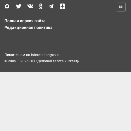
18+
Полная версия сайта
Редакционная политика
Пишите нам на
information@vz.ru
© 2005 — 2026 ООО Деловая газета «Взгляд»