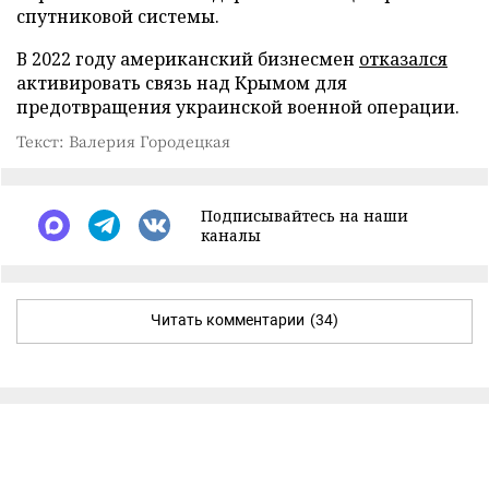
спутниковой системы.
В 2022 году американский бизнесмен
отказался
активировать связь над Крымом для
предотвращения украинской военной операции.
Текст: Валерия Городецкая
Подписывайтесь на наши
каналы
Читать комментарии
(34)