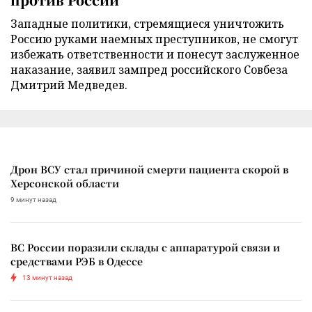
Западные политики, стремящиеся уничтожить
Россию руками наемных преступников, не смогут
избежать ответственности и понесут заслуженное
наказание, заявил зампред российского Совбеза
Дмитрий Медведев.
Дрон ВСУ стал причиной смерти пациента скорой в
Херсонской области
9 минут назад
ВС России поразили склады с аппаратурой связи и
средствами РЭБ в Одессе
13 минут назад