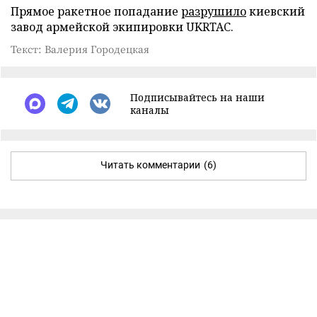
Прямое ракетное попадание
разрушило
киевский
завод армейской экипировки UKRTAC.
Текст: Валерия Городецкая
Подписывайтесь на наши
каналы
Читать комментарии
(6)