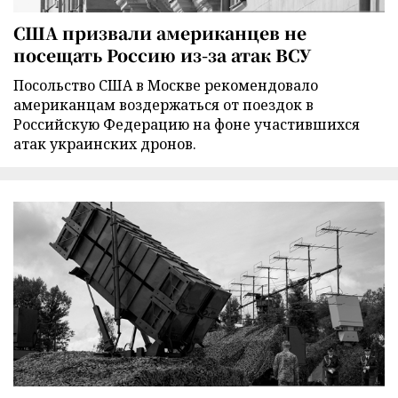
США призвали американцев не
посещать Россию из-за атак ВСУ
Посольство США в Москве рекомендовало
американцам воздержаться от поездок в
Российскую Федерацию на фоне участившихся
атак украинских дронов.