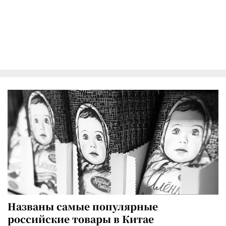
Названы самые популярные
российские товары в Китае