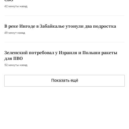
42 минуты назад
В реке Ингоде в Забайкалье утонули два подростка
49 минут назад
Зеленский потребовал у Израиля и Польши ракеты
для ПВО
52 минуты назад
Показать ещё