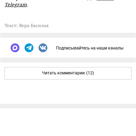
Telegram
.
Текст: Вера Басилая
Подписывайтесь на наши каналы
Читать комментарии
(12)