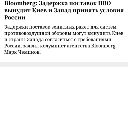
Bloomberg: Задержка поставок ПВО
вынудит Киев и Запад принять условия
России
Задержки поставок зенитных ракет для систем
противовоздушной обороны могут вынудить Киев
и страны Запада согласиться с требованиями
России, заявил колумнист агентства Bloomberg
Марк Чемпион.