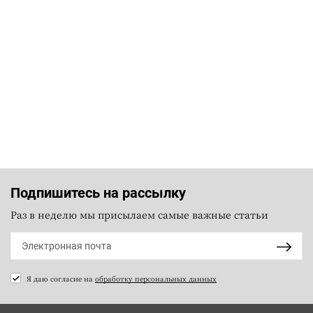
Подпишитесь на рассылку
Раз в неделю мы присылаем самые важные статьи
Я даю согласие на
обработку персональных данных