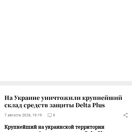
На Украине уничтожили крупнейший
склад средств защиты Delta Plus
7 августа 2026, 19:19
6
Крупнейший на украинской территории