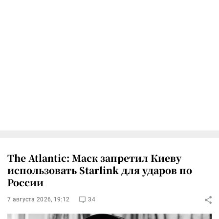
The Atlantic: Маск запретил Киеву
использовать Starlink для ударов по
России
7 августа 2026, 19:12
34