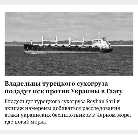
Владельцы турецкого сухогруза
подадут иск против Украины в Гаагу
Владельцы турецкого сухогруза Reyhan Sari и
экипаж намерены добиваться расследования
атаки украинских беспилотников в Черном море,
где погиб моряк.