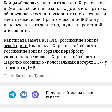
Бойцы «Севера» узнали, что жители Харьковской
и Сумской областей во многих домах и квартирах
обнаруживают останки умерших много лет назад
местных жителей. При этом боевики ВСУ могут
использовать это жилье под пункты временной
дислокации.
Как писала газета ВЗГЛЯД, российские войска
освободили
Ивановку в Харьковской области.
Российские войска
сорвали переброску
украинских резервов в Харьковской области.
Марочко
сообщил
о «колоссальных потерях ВСУ» у
Торского в ДНР.
Текст: Катерина Туманова
Подписывайтесь на наши
каналы