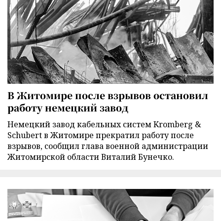
В Житомире после взрывов остановил
работу немецкий завод
Немецкий завод кабельных систем Kromberg &
Schubert в Житомире прекратил работу после
взрывов, сообщил глава военной администрации
Житомирской области Виталий Бунечко.