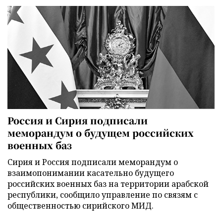
Россия и Сирия подписали
меморандум о будущем российских
военных баз
Сирия и Россия подписали меморандум о
взаимопонимании касательно будущего
российских военных баз на территории арабской
республики, сообщило управление по связям с
общественностью сирийского МИД.