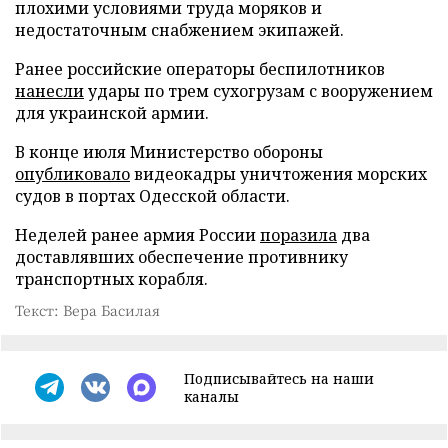
плохими условиями труда моряков и
недостаточным снабжением экипажей.
Ранее российские операторы беспилотников
нанесли
удары по трем сухогрузам с вооружением
для украинской армии.
В конце июля Министерство обороны
опубликовало
видеокадры уничтожения морских
судов в портах Одесской области.
Неделей ранее армия России
поразила
два
доставлявших обеспечение противнику
транспортных корабля.
Текст: Вера Басилая
Подписывайтесь на наши
каналы