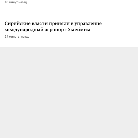
18 минут назад
Сирийские власти приняли в управление
международный аэропорт Хмеймим
24 минуты назад