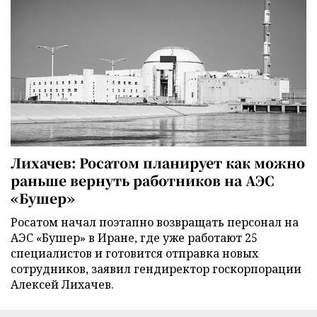
Лихачев: Росатом планирует как можно
раньше вернуть работников на АЭС
«Бушер»
Росатом начал поэтапно возвращать персонал на
АЭС «Бушер» в Иране, где уже работают 25
специалистов и готовится отправка новых
сотрудников, заявил гендиректор госкорпорации
Алексей Лихачев.