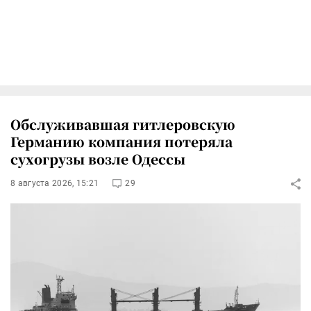
Обслуживавшая гитлеровскую
Германию компания потеряла
сухогрузы возле Одессы
8 августа 2026, 15:21
29