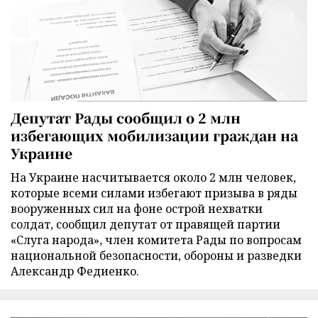
Депутат Рады сообщил о 2 млн
избегающих мобилизации граждан на
Украине
На Украине насчитывается около 2 млн человек,
которые всеми силами избегают призыва в ряды
вооруженных сил на фоне острой нехватки
солдат, сообщил депутат от правящей партии
«Слуга народа», член комитета Рады по вопросам
национальной безопасности, обороны и разведки
Александр Федиенко.