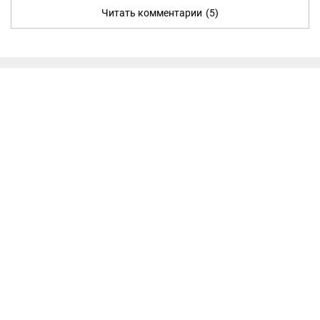
Читать комментарии
(5)