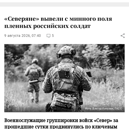
«Северяне» вывели с минного поля
пленных российских солдат
9 августа 2026, 07:40
5
Фото: Виктор Антонюк/ТАСС
Военнослужащие группировки войск «Север» за
прошедшие сутки продвинулись по ключевым