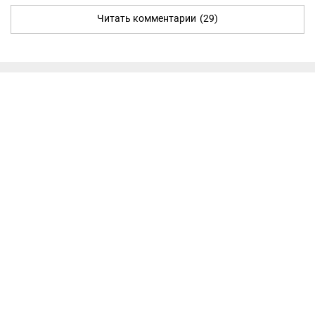
Читать комментарии
(29)