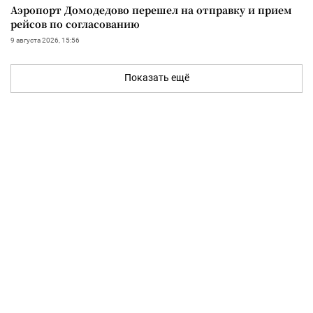
Аэропорт Домодедово перешел на отправку и прием
рейсов по согласованию
9 августа 2026, 15:56
Показать ещё