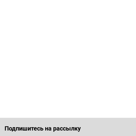
Подпишитесь на рассылку