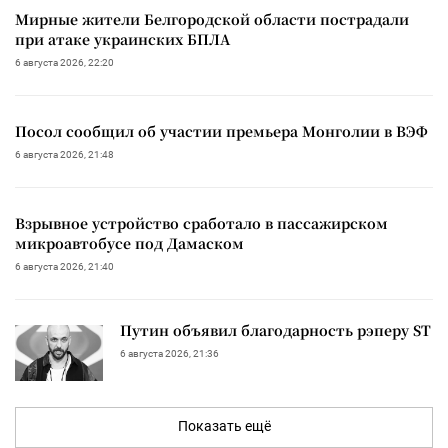
Мирные жители Белгородской области пострадали
при атаке украинских БПЛА
6 августа 2026, 22:20
Посол сообщил об участии премьера Монголии в ВЭФ
6 августа 2026, 21:48
Взрывное устройство сработало в пассажирском
микроавтобусе под Дамаском
6 августа 2026, 21:40
Путин объявил благодарность рэперу ST
6 августа 2026, 21:36
Показать ещё