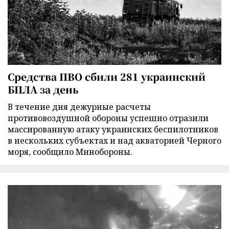
Средства ПВО сбили 281 украинский
БПЛА за день
В течение дня дежурные расчеты
противовоздушной обороны успешно отразили
массированную атаку украинских беспилотников
в нескольких субъектах и над акваторией Черного
моря, сообщило Минобороны.