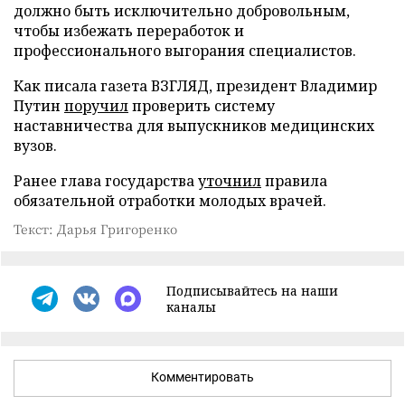
должно быть исключительно добровольным,
чтобы избежать переработок и
профессионального выгорания специалистов.
Как писала газета ВЗГЛЯД, президент Владимир
Путин
поручил
проверить систему
наставничества для выпускников медицинских
вузов.
Ранее глава государства
уточнил
правила
обязательной отработки молодых врачей.
Текст: Дарья Григоренко
Подписывайтесь на наши
каналы
Комментировать