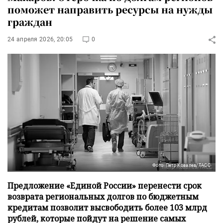
поможет направить ресурсы на нужды
граждан
24 апреля 2026, 20:05
0
Фото: Петр Ковалев/ТАСС
Предложение «Единой России» перенести срок
возврата региональных долгов по бюджетным
кредитам позволит высвободить более 103 млрд
рублей, которые пойдут на решение самых