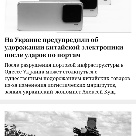
На Украине предупредили об
удорожании китайской электроники
после ударов по портам
После разрушения портовой инфраструктуры в
Одессе Украина может столкнуться с
существенным подорожанием китайских товаров
из-за изменения логистических маршрутов,
заявил украинский экономист Алексей Кущ.