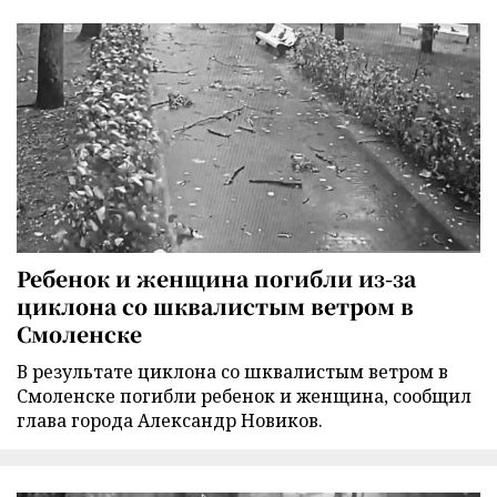
Ребенок и женщина погибли из-за
циклона со шквалистым ветром в
Смоленске
В результате циклона со шквалистым ветром в
Смоленске погибли ребенок и женщина, сообщил
глава города Александр Новиков.