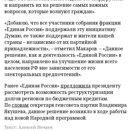
и направить их на решение самых важных
вопросов, которые волнуют граждан».
«Добавлю, что все участники собрания фракции
«Единая Россия» поддержали эту инициативу.
Думаю, ее также поддержат и жители нашей
страны – независимо от их партийной
принадлежности», – отметил Макаров. – «Данное
решение, как и деятельность «Единой России» в
целом, направлено на улучшение жизни всего
населения РФ вне зависимости от его
электоральных предпочтений».
Ранее «Единая Россия»
предложила
президенту
рассмотреть возможность реструктуризации
долгов регионов по бюджетным кредитам.
По
словам
секретаря генсовета партии Владимира
Якушева, данное решение возникло в ходе работы
над новой Народной программой.
Текст: Алексей Нечаев