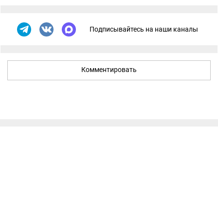
Подписывайтесь на наши каналы
Комментировать