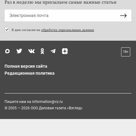
Раз в неделю мы присылаем самые важные статьи
Я даю согласие на
обработку персональных данных
18+
Полная версия сайта
Редакционная политика
Пишите нам на
information@vz.ru
© 2005 — 2026 ООО Деловая газета «Взгляд»