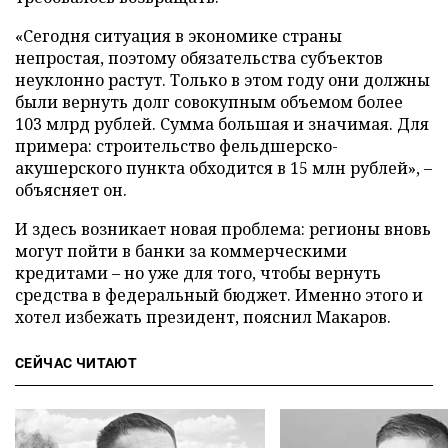
«Сегодня ситуация в экономике страны
непростая, поэтому обязательства субъектов
неуклонно растут. Только в этом году они должны
были вернуть долг совокупным объемом более
103 млрд рублей. Сумма большая и значимая. Для
примера: строительство фельдшерско-
акушерского пункта обходится в 15 млн рублей», –
объясняет он.
И здесь возникает новая проблема: регионы вновь
могут пойти в банки за коммерческими
кредитами – но уже для того, чтобы вернуть
средства в федеральный бюджет. Именно этого и
хотел избежать президент, пояснил Макаров.
СЕЙЧАС ЧИТАЮТ