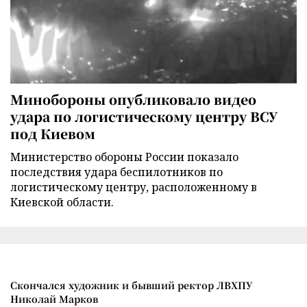
Минобороны опубликовало видео
удара по логистическому центру ВСУ
под Киевом
Министерство обороны России показало
последствия удара беспилотников по
логистическому центру, расположенному в
Киевской области.
Скончался художник и бывший ректор ЛВХПУ
Николай Марков