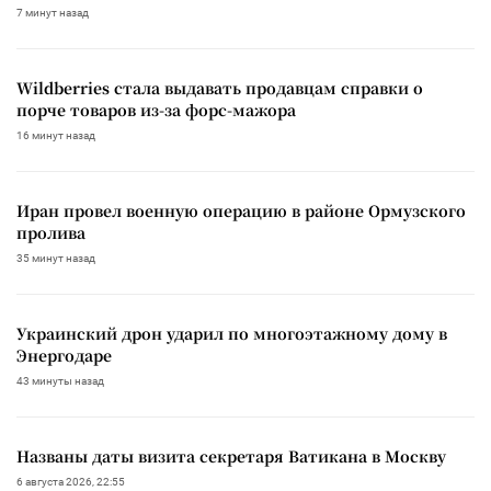
7 минут назад
Wildberries стала выдавать продавцам справки о
порче товаров из-за форс-мажора
16 минут назад
Иран провел военную операцию в районе Ормузского
пролива
35 минут назад
Украинский дрон ударил по многоэтажному дому в
Энергодаре
43 минуты назад
Названы даты визита секретаря Ватикана в Москву
6 августа 2026, 22:55