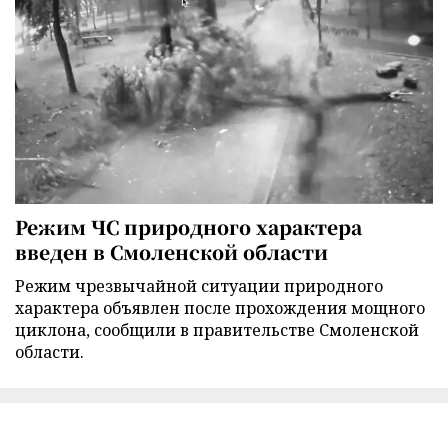
Режим ЧС природного характера
введен в Смоленской области
Режим чрезвычайной ситуации природного
характера объявлен после прохождения мощного
циклона, сообщили в правительстве Смоленской
области.