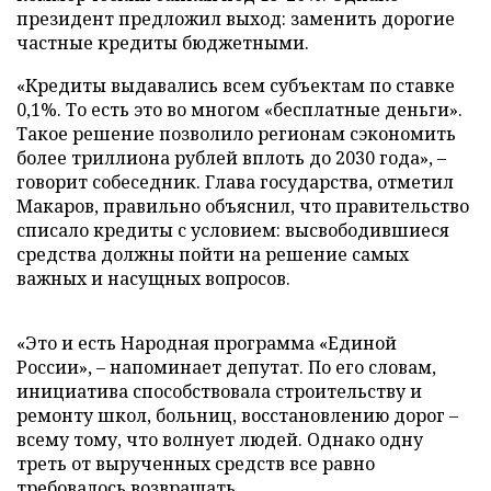
президент предложил выход: заменить дорогие
частные кредиты бюджетными.
«Кредиты выдавались всем субъектам по ставке
0,1%. То есть это во многом «бесплатные деньги».
Такое решение позволило регионам сэкономить
более триллиона рублей вплоть до 2030 года», –
говорит собеседник. Глава государства, отметил
Макаров, правильно объяснил, что правительство
списало кредиты с условием: высвободившиеся
средства должны пойти на решение самых
важных и насущных вопросов.
«Это и есть Народная программа «Единой
России», – напоминает депутат. По его словам,
инициатива способствовала строительству и
ремонту школ, больниц, восстановлению дорог –
всему тому, что волнует людей. Однако одну
треть от вырученных средств все равно
требовалось возвращать.