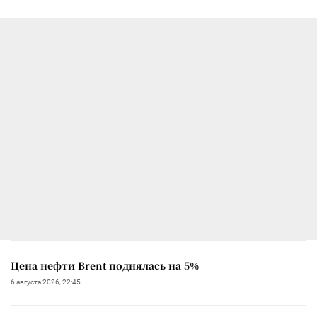
Цена нефти Brent поднялась на 5%
6 августа 2026, 22:45