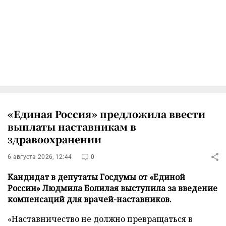
«Единая Россия» предложила ввести
выплаты наставникам в
здравоохранении
6 августа 2026, 12:44
0
Кандидат в депутаты Госдумы от «Единой
России» Людмила Болилая выступила за введение
компенсаций для врачей-наставников.
«Наставничество не должно превращаться в