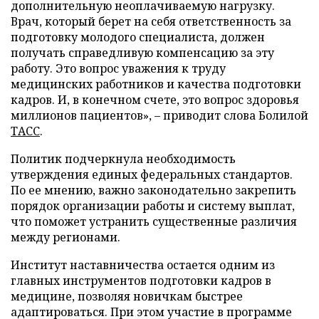
дополнительную неоплачиваемую нагрузку.
Врач, который берет на себя ответственность за
подготовку молодого специалиста, должен
получать справедливую компенсацию за эту
работу. Это вопрос уважения к труду
медицинских работников и качества подготовки
кадров. И, в конечном счете, это вопрос здоровья
миллионов пациентов», – приводит слова Болилой
ТАСС
.
Политик подчеркнула необходимость
утверждения единых федеральных стандартов.
По ее мнению, важно законодательно закрепить
порядок организации работы и систему выплат,
что поможет устранить существенные различия
между регионами.
Институт наставничества остается одним из
главных инструментов подготовки кадров в
медицине, позволяя новичкам быстрее
адаптироваться. При этом участие в программе