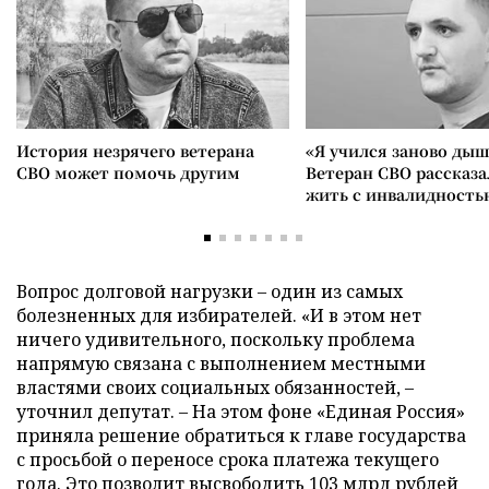
История незрячего ветерана
«Я учился заново дыш
СВО может помочь другим
Ветеран СВО рассказа
жить с инвалидность
Вопрос долговой нагрузки – один из самых
болезненных для избирателей. «И в этом нет
ничего удивительного, поскольку проблема
напрямую связана с выполнением местными
властями своих социальных обязанностей, –
уточнил депутат. – На этом фоне «Единая Россия»
приняла решение обратиться к главе государства
с просьбой о переносе срока платежа текущего
года. Это позволит высвободить 103 млрд рублей