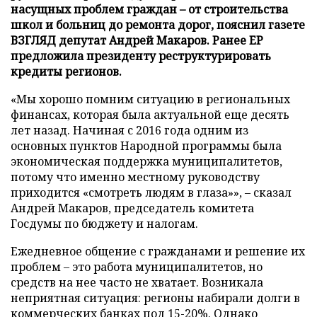
насущных проблем граждан – от строительства
школ и больниц до ремонта дорог, пояснил газете
ВЗГЛЯД депутат Андрей Макаров. Ранее ЕР
предложила президенту реструктурировать
кредиты регионов.
«Мы хорошо помним ситуацию в региональных
финансах, которая была актуальной еще десять
лет назад. Начиная с 2016 года одним из
основных пунктов Народной программы была
экономическая поддержка муниципалитетов,
потому что именно местному руководству
приходится «смотреть людям в глаза»», – сказал
Андрей Макаров, председатель комитета
Госдумы по бюджету и налогам.
Ежедневное общение с гражданами и решение их
проблем – это работа муниципалитетов, но
средств на нее часто не хватает. Возникала
неприятная ситуация: регионы набирали долги в
коммерческих банках под 15-20%. Однако