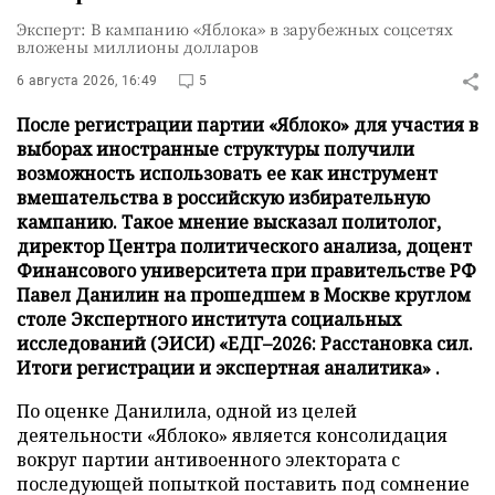
Эксперт: В кампанию «Яблока» в зарубежных соцсетях
вложены миллионы долларов
6 августа 2026, 16:49
5
После регистрации партии «Яблоко» для участия в
выборах иностранные структуры получили
возможность использовать ее как инструмент
вмешательства в российскую избирательную
кампанию. Такое мнение высказал политолог,
директор Центра политического анализа, доцент
Финансового университета при правительстве РФ
Павел Данилин на прошедшем в Москве круглом
столе Экспертного института социальных
исследований (ЭИСИ) «ЕДГ–2026: Расстановка сил.
Итоги регистрации и экспертная аналитика» .
По оценке Данилила, одной из целей
деятельности «Яблоко» является консолидация
вокруг партии антивоенного электората с
последующей попыткой поставить под сомнение