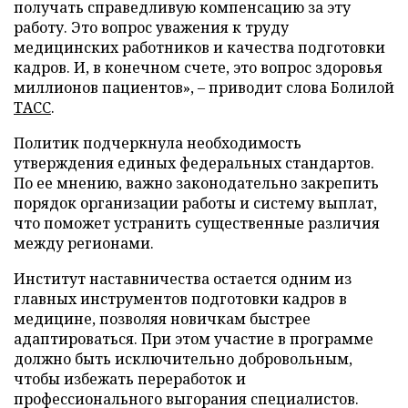
получать справедливую компенсацию за эту
работу. Это вопрос уважения к труду
медицинских работников и качества подготовки
кадров. И, в конечном счете, это вопрос здоровья
миллионов пациентов», – приводит слова Болилой
ТАСС
.
Политик подчеркнула необходимость
утверждения единых федеральных стандартов.
По ее мнению, важно законодательно закрепить
порядок организации работы и систему выплат,
что поможет устранить существенные различия
между регионами.
Институт наставничества остается одним из
главных инструментов подготовки кадров в
медицине, позволяя новичкам быстрее
адаптироваться. При этом участие в программе
должно быть исключительно добровольным,
чтобы избежать переработок и
профессионального выгорания специалистов.