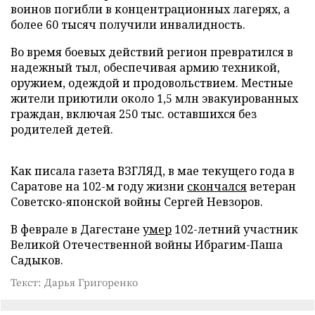
воинов погибли в концентрационных лагерях, а
более 60 тысяч получили инвалидность.
Во время боевых действий регион превратился в
надежный тыл, обеспечивая армию техникой,
оружием, одеждой и продовольствием. Местные
жители приютили около 1,5 млн эвакуированных
граждан, включая 250 тыс. оставшихся без
родителей детей.
Как писала газета ВЗГЛЯД, в мае текущего года в
Саратове на 102-м году жизни
скончался
ветеран
Советско-японской войны Сергей Невзоров.
В феврале в Дагестане
умер
102-летний участник
Великой Отечественной войны Ибрагим-Паша
Садыков.
Текст: Дарья Григоренко