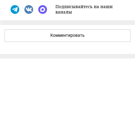
Подписывайтесь на наши
каналы
Комментировать