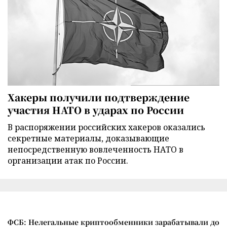
Хакеры получили подтверждение
участия НАТО в ударах по России
В распоряжении российских хакеров оказались
секретные материалы, доказывающие
непосредственную вовлеченность НАТО в
организации атак по России.
ФСБ: Нелегальные криптообменники зарабатывали до