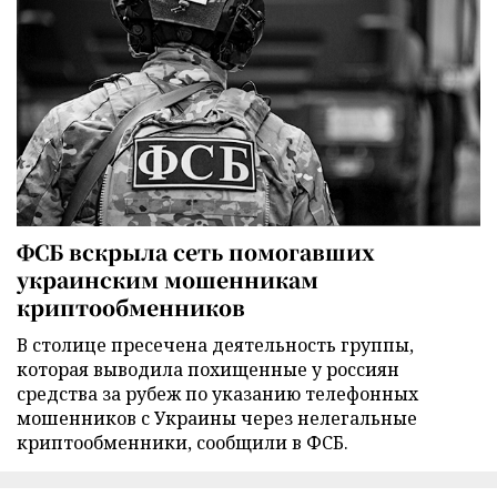
ФСБ вскрыла сеть помогавших
украинским мошенникам
криптообменников
В столице пресечена деятельность группы,
которая выводила похищенные у россиян
средства за рубеж по указанию телефонных
мошенников с Украины через нелегальные
криптообменники, сообщили в ФСБ.