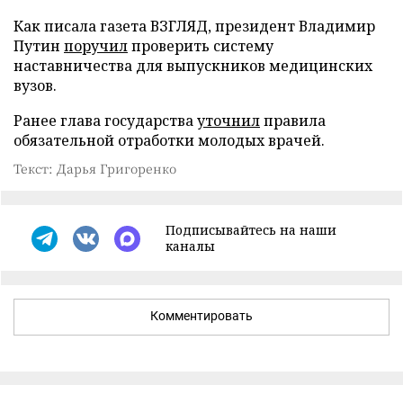
Как писала газета ВЗГЛЯД, президент Владимир
Путин
поручил
проверить систему
наставничества для выпускников медицинских
вузов.
Ранее глава государства
уточнил
правила
обязательной отработки молодых врачей.
Текст: Дарья Григоренко
Подписывайтесь на наши
каналы
Комментировать