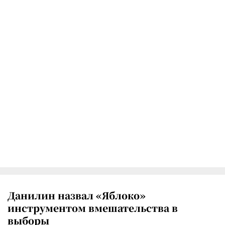
Данилин назвал «Яблоко»
инструментом вмешательства в
выборы