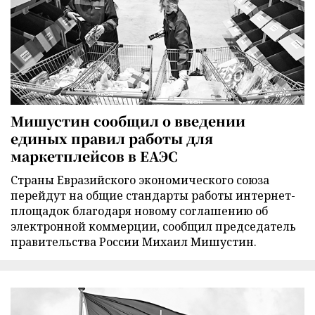
Мишустин сообщил о введении
единых правил работы для
маркетплейсов в ЕАЭС
Страны Евразийского экономического союза
перейдут на общие стандарты работы интернет-
площадок благодаря новому соглашению об
электронной коммерции, сообщил председатель
правительства России Михаил Мишустин.