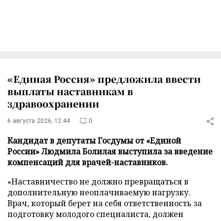
«Единая Россия» предложила ввести
выплаты наставникам в
здравоохранении
6 августа 2026, 12:44
0
Кандидат в депутаты Госдумы от «Единой
России» Людмила Болилая выступила за введение
компенсаций для врачей-наставников.
«Наставничество не должно превращаться в
дополнительную неоплачиваемую нагрузку.
Врач, который берет на себя ответственность за
подготовку молодого специалиста, должен