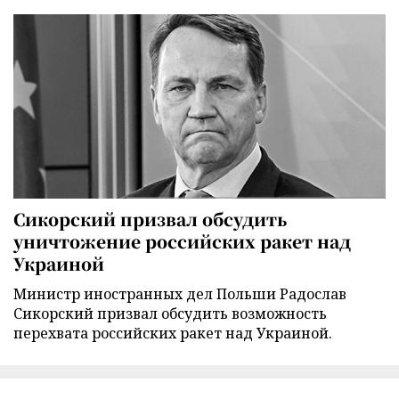
Сикорский призвал обсудить
уничтожение российских ракет над
Украиной
Министр иностранных дел Польши Радослав
Сикорский призвал обсудить возможность
перехвата российских ракет над Украиной.