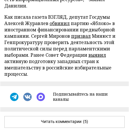
Данилин.
Как писала газета ВЗГЛЯД, депутат Госдумы
Алексей Журавлев
обвинил
партию «Яблоко» в
иностранном финансировании предвыборной
кампании. Сергей Миронов
призвал
Минюст и
Генпрокуратуру проверить деятельность этой
политической силы перед парламентскими
выборами. Ранее Совет Федерации
выявил
активную подготовку западных стран к
вмешательству в российские избирательные
процессы.
Подписывайтесь на наши
каналы
Читать комментарии
(5)