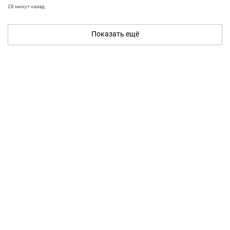
28 минут назад
Показать ещё