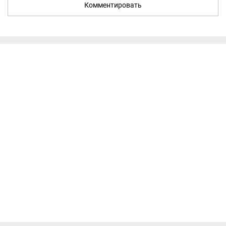
Комментировать