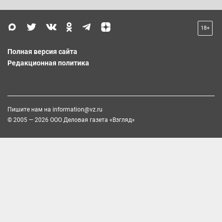
18+
Полная версия сайта
Редакционная политика
Пишите нам на
information@vz.ru
© 2005 — 2026 ООО Деловая газета «Взгляд»