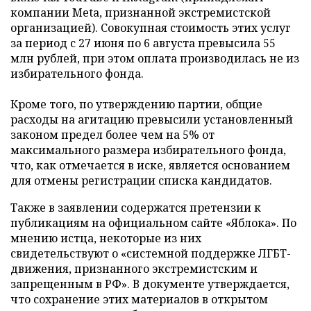
компании Meta, признанной экстремистской
организацией). Совокупная стоимость этих услуг
за период с 27 июня по 6 августа превысила 55
млн рублей, при этом оплата производилась не из
избирательного фонда.
Кроме того, по утверждению партии, общие
расходы на агитацию превысили установленный
законом предел более чем на 5% от
максимального размера избирательного фонда,
что, как отмечается в иске, является основанием
для отмены регистрации списка кандидатов.
Также в заявлении содержатся претензии к
публикациям на официальном сайте «Яблока». По
мнению истца, некоторые из них
свидетельствуют о «системной поддержке ЛГБТ-
движения, признанного экстремистским и
запрещенным в РФ». В документе утверждается,
что сохранение этих материалов в открытом