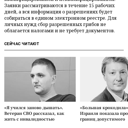
Заявки рассматриваются в течение 15 рабочих
дней, а вся информация о разрешениях будет
собираться в едином электронном реестре. Для
личных нужд сбор разрешенных грибов не
облагается налогами и не требует документов.
СЕЙЧАС ЧИТАЮТ
«Я учился заново дышать».
«Большая крокодила»
Ветеран СВО рассказал, как
Израиля показала пр
жить с инвалидностью
границ допустимого