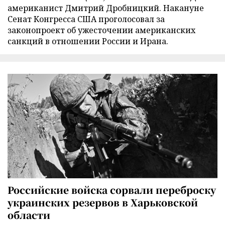
американист Дмитрий Дробницкий. Накануне
Сенат Конгресса США проголосовал за
законопроект об ужесточении американских
санкций в отношении России и Ирана.
Российские войска сорвали переброску
украинских резервов в Харьковской
области