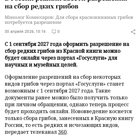
на сбор редких грибов
Миколог Комиссаров: Для сбора краснокнижных грибов
потребуется разрешение
30 апреля 2026, 10:16
0
С 1 сентября 2027 года оформить разрешение на
сбор редких грибов из Красной книги можно
будет онлайн через портал «Госуслуги» для
научных и музейных целей.
Оформление разрешений на сбор некоторых
видов грибов через портал «Госуслуги» станет
возможным с 1 сентября 2027 года. Такие
документы ранее можно было получить только
при личном обращении, однако теперь процесс
будет проходить онлайн. Нововведение коснется
только сбора грибов, занесенных в Красную книгу
России, то есть редких и исчезающих видов,
передает телеканал
360
.