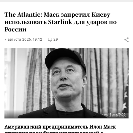
The Atlantic: Маск запретил Киеву
использовать Starlink для ударов по
России
7 августа 2026, 19:12
29
Фото: Zuma/ТАСС
Американский предприниматель Илон Маск