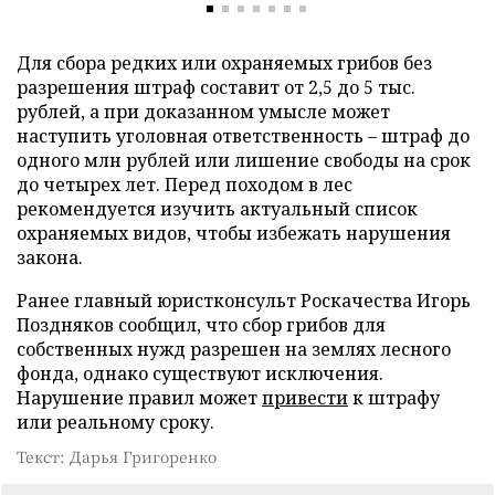
Для сбора редких или охраняемых грибов без
разрешения штраф составит от 2,5 до 5 тыс.
рублей, а при доказанном умысле может
наступить уголовная ответственность – штраф до
одного млн рублей или лишение свободы на срок
до четырех лет. Перед походом в лес
рекомендуется изучить актуальный список
охраняемых видов, чтобы избежать нарушения
закона.
Ранее главный юристконсульт Роскачества Игорь
Поздняков сообщил, что сбор грибов для
собственных нужд разрешен на землях лесного
фонда, однако существуют исключения.
Нарушение правил может
привести
к штрафу
или реальному сроку.
Текст: Дарья Григоренко