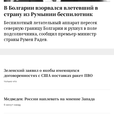
В Болгарии взорвался влетевший в
страну из Румынии беспилотник
Беспилотный летательный аппарат пересек
северную границу Болгарии и рухнул в поле
подсолнечника, сообщил премьер-министр
страны Румен Радев.
Зеленский заявил о якобы имеющихся
договоренностях с США поставках ракет ПВО
только что
Медведев: России наплевать на мнение Запада
6 минут назад