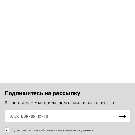
Подпишитесь на рассылку
Раз в неделю мы присылаем самые важные статьи
Я даю согласие на
обработку персональных данных