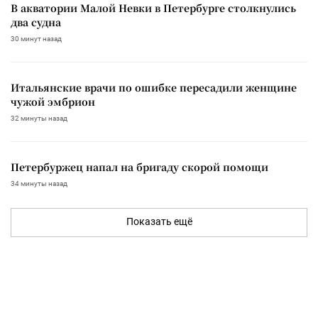
В акватории Малой Невки в Петербурге столкнулись
два судна
30 минут назад
Итальянские врачи по ошибке пересадили женщине
чужой эмбрион
32 минуты назад
Петербуржец напал на бригаду скорой помощи
34 минуты назад
Показать ещё