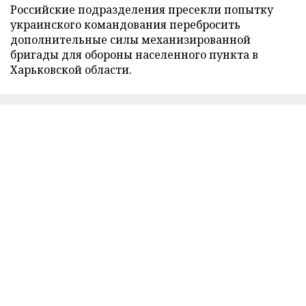
Российские подразделения пресекли попытку
украинского командования перебросить
дополнительные силы механизированной
бригады для обороны населенного пункта в
Харьковской области.