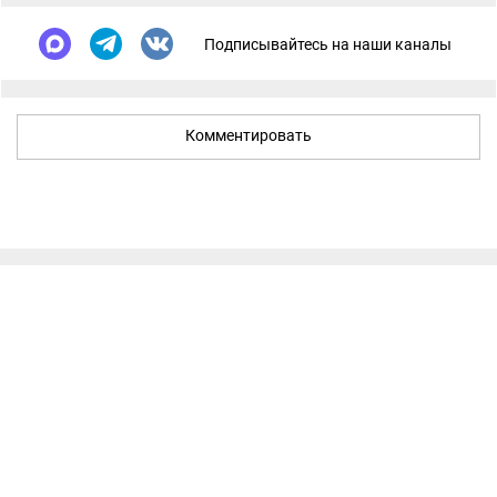
Подписывайтесь на наши каналы
Комментировать