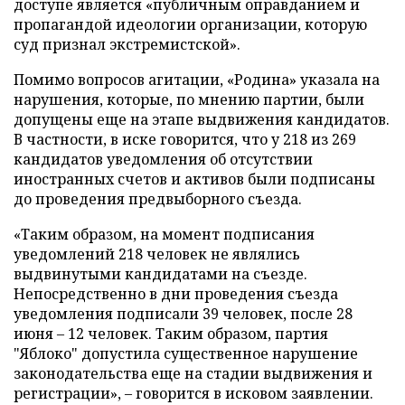
доступе является «публичным оправданием и
пропагандой идеологии организации, которую
суд признал экстремистской».
Помимо вопросов агитации, «Родина» указала на
нарушения, которые, по мнению партии, были
допущены еще на этапе выдвижения кандидатов.
В частности, в иске говорится, что у 218 из 269
кандидатов уведомления об отсутствии
иностранных счетов и активов были подписаны
до проведения предвыборного съезда.
«Таким образом, на момент подписания
уведомлений 218 человек не являлись
выдвинутыми кандидатами на съезде.
Непосредственно в дни проведения съезда
уведомления подписали 39 человек, после 28
июня – 12 человек. Таким образом, партия
"Яблоко" допустила существенное нарушение
законодательства еще на стадии выдвижения и
регистрации», – говорится в исковом заявлении.