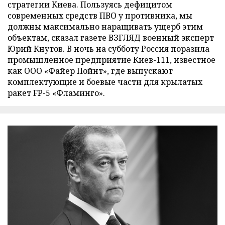
стратегии Киева. Пользуясь дефицитом
современных средств ПВО у противника, мы
должны максимально наращивать ущерб этим
объектам, сказал газете ВЗГЛЯД военный эксперт
Юрий Кнутов. В ночь на субботу Россия поразила
промышленное предприятие Киев-111, известное
как ООО «Файер Пойнт», где выпускают
комплектующие и боевые части для крылатых
ракет FP-5 «Фламинго».