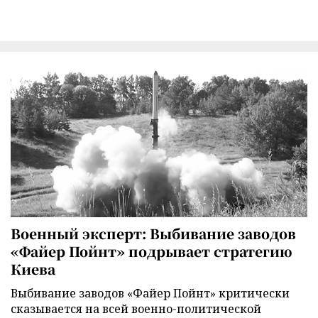
Военный эксперт: Выбивание заводов
«Файер Пойнт» подрывает стратегию
Киева
Выбивание заводов «Файер Пойнт» критически
сказывается на всей военно-политической