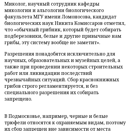
Миколог, научный сотрудник кафедры
микологии и альгологии биологического
факультета МГУ имени Ломоносова, кандидат
биологических наук Никита Комиссаров отметил,
что «обычный грибник, который будет собирать
подберезовики, белые и другие привычные нам
грибы, эту систему вообще не заметит».
Разрешения понадобятся исключительно для
научных, образовательных и музейных целей, а
также при проведении некоторых строительных
работ или ликвидации последствий
чрезвычайных ситуаций. Сбор краснокнижных
грибов строго регламентируется, и без
специального разрешения их собирать
запрещено.
В Подмосковье, например, черные и белые
трюфели относятся к охраняемым видам, поэтому
их сбор запрещен вне зависимости от места