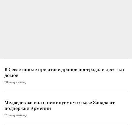
В Севастополе при атаке дронов пострадали десятки
домов
20 минут назад
Медведев заявил о неминуемом отказе Запада от
поддержки Армении
21 минута назад