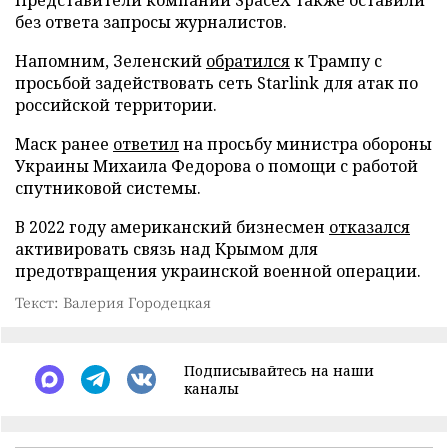
без ответа запросы журналистов.
Напомним, Зеленский
обратился
к Трампу с
просьбой задействовать сеть Starlink для атак по
российской территории.
Маск ранее
ответил
на просьбу министра обороны
Украины Михаила Федорова о помощи с работой
спутниковой системы.
В 2022 году американский бизнесмен
отказался
активировать связь над Крымом для
предотвращения украинской военной операции.
Текст: Валерия Городецкая
Подписывайтесь на наши
каналы