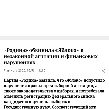
«Родина» обвинила «Яблоко» в
незаконной агитации и финансовых
нарушениях
7 августа 2026, 16:56
0
Партия «Родина» заявила, что «Яблоко» допустило
нарушения правил предвыборной агитации, а
также законодательства о выборах, и потребовала
отменить регистрацию федерального списка
кандидатов партии на выборах в
Государственную думу. Соответствующий иск