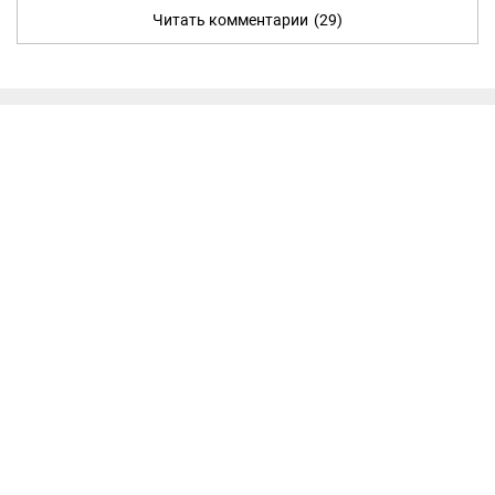
Читать комментарии
(29)