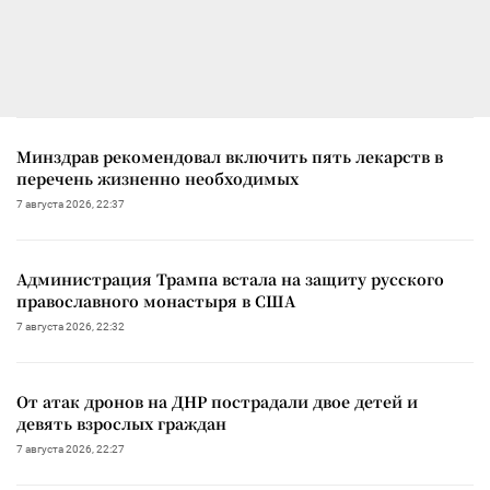
Минздрав рекомендовал включить пять лекарств в
перечень жизненно необходимых
7 августа 2026, 22:37
Администрация Трампа встала на защиту русского
православного монастыря в США
7 августа 2026, 22:32
От атак дронов на ДНР пострадали двое детей и
девять взрослых граждан
7 августа 2026, 22:27