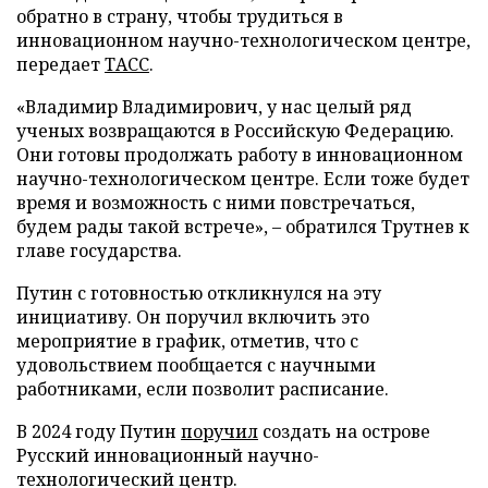
обратно в страну, чтобы трудиться в
инновационном научно-технологическом центре,
передает
ТАСС
.
«Владимир Владимирович, у нас целый ряд
ученых возвращаются в Российскую Федерацию.
Они готовы продолжать работу в инновационном
научно-технологическом центре. Если тоже будет
время и возможность с ними повстречаться,
будем рады такой встрече», – обратился Трутнев к
главе государства.
Путин с готовностью откликнулся на эту
инициативу. Он поручил включить это
мероприятие в график, отметив, что с
удовольствием пообщается с научными
работниками, если позволит расписание.
В 2024 году Путин
поручил
создать на острове
Русский инновационный научно-
технологический центр.