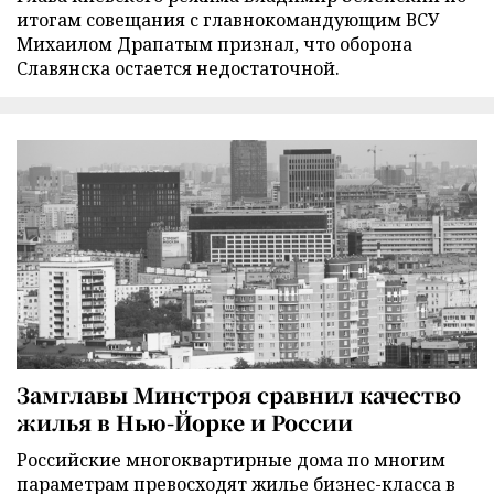
итогам совещания с главнокомандующим ВСУ
Михаилом Драпатым признал, что оборона
Славянска остается недостаточной.
Замглавы Минстроя сравнил качество
жилья в Нью-Йорке и России
Российские многоквартирные дома по многим
параметрам превосходят жилье бизнес-класса в