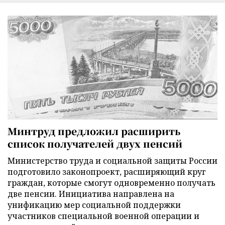
Минтруд предложил расширить
список получателей двух пенсий
Министерство труда и социальной защиты России
подготовило законопроект, расширяющий круг
граждан, которые смогут одновременно получать
две пенсии. Инициатива направлена на
унификацию мер социальной поддержки
участников специальной военной операции и