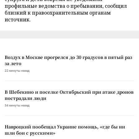
профильные ведомства о пребывании, сообщил
близкий к правоохранительным органам
источник.
Воздух в Москве прогрелся до 30 градусов в пятый раз
за лето
22 минуты назад
В Шебекино и поселке Октябрьский при атаке дронов
пострадали люди
34 минуты назад
Навроцкий пообещал Украине помощь, «где бы ни
шли бои с русскими»