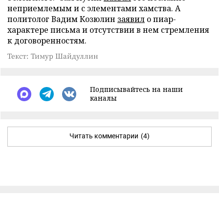
неприемлемым и с элементами хамства. А
политолог Вадим Козюлин
заявил
о пиар-
характере письма и отсутствии в нем стремления
к договоренностям.
Текст: Тимур Шайдуллин
Подписывайтесь на наши
каналы
Читать комментарии
(4)