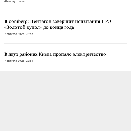
45 минут назад
Bloomberg: Пентагон завершит испытания ПРО
«Золотой купол» до конца года
7 августа 2026, 22:56
В двух районах Киева пропало электричество
7 августа 2026, 22:51