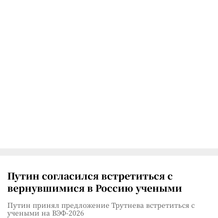
Путин согласился встретиться с
вернувшимися в Россию учеными
Путин принял предложение Трутнева встретиться с
учеными на ВЭФ-2026