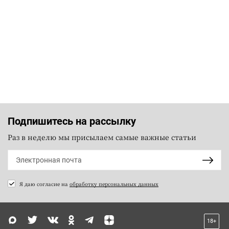
Подпишитесь на рассылку
Раз в неделю мы присылаем самые важные статьи
Я даю согласие на
обработку персональных данных
18+