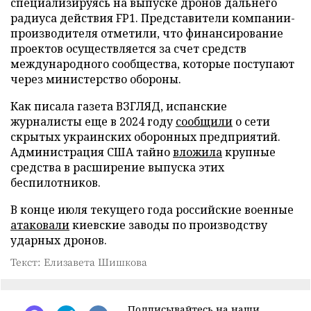
специализируясь на выпуске дронов дальнего
радиуса действия FP1. Представители компании-
производителя отметили, что финансирование
проектов осуществляется за счет средств
международного сообщества, которые поступают
через министерство обороны.
Как писала газета ВЗГЛЯД, испанские
журналисты еще в 2024 году
сообщили
о сети
скрытых украинских оборонных предприятий.
Администрация США тайно
вложила
крупные
средства в расширение выпуска этих
беспилотников.
В конце июля текущего года российские военные
атаковали
киевские заводы по производству
ударных дронов.
Текст: Елизавета Шишкова
Подписывайтесь на наши