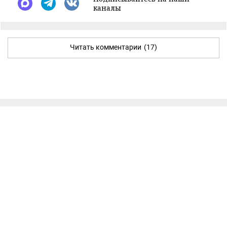
каналы
Читать комментарии
(17)