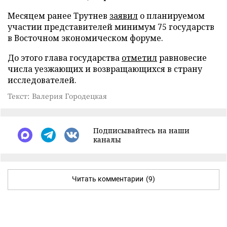
Месяцем ранее Трутнев
заявил
о планируемом
участии представителей минимум 75 государств
в Восточном экономическом форуме.
До этого глава государства
отметил
равновесие
числа уезжающих и возвращающихся в страну
исследователей.
Текст: Валерия Городецкая
Подписывайтесь на наши
каналы
Читать комментарии
(9)