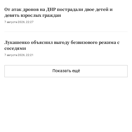
От атак дронов на ДНР пострадали двое детей и
девять взрослых граждан
7 августа 2026, 22:27
Лукашенко объяснил выгоду безвизового режима с
соседями
7 августа 2026, 22:21
Показать ещё