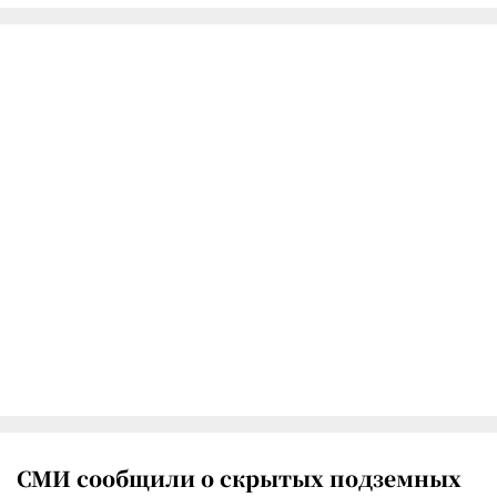
СМИ сообщили о скрытых подземных