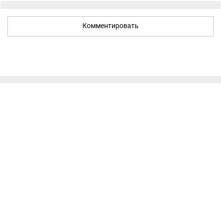
Комментировать