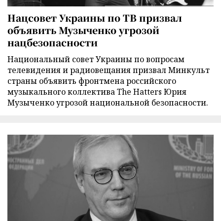
Нацсовет Украины по ТВ призвал
объявить Музыченко угрозой
нацбезопасности
Национальный совет Украины по вопросам
телевидения и радиовещания призвал Минкульт
страны объявить фронтмена российского
музыкального коллектива The Hatters Юрия
Музыченко угрозой национальной безопасности.