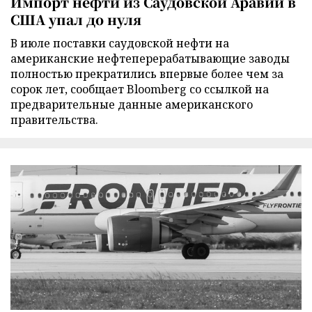
Импорт нефти из Саудовской Аравии в
США упал до нуля
В июле поставки саудовской нефти на
американские нефтеперерабатывающие заводы
полностью прекратились впервые более чем за
сорок лет, сообщает Bloomberg со ссылкой на
предварительные данные американского
правительства.