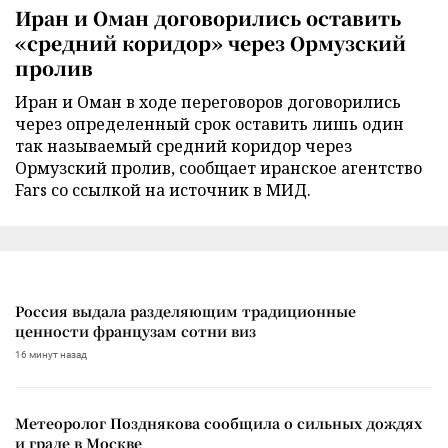
Иран и Оман договорились оставить
«средний коридор» через Ормузский
пролив
Иран и Оман в ходе переговоров договорились
через определенный срок оставить лишь один
так называемый средний коридор через
Ормузский пролив, сообщает иранское агентство
Fars со ссылкой на источник в МИД.
Россия выдала разделяющим традиционные
ценности французам сотни виз
16 минут назад
Метеоролог Позднякова сообщила о сильных дождях
и граде в Москве