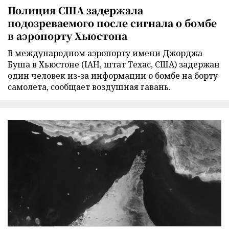
Полиция США задержала
подозреваемого после сигнала о бомбе
в аэропорту Хьюстона
В международном аэропорту имени Джорджа
Буша в Хьюстоне (IAH, штат Техас, США) задержан
один человек из-за информации о бомбе на борту
самолета, сообщает воздушная гавань.