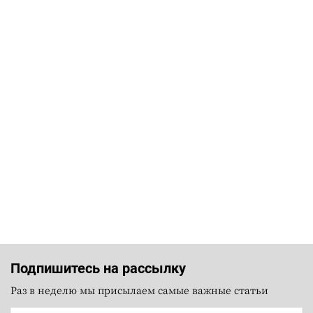
Подпишитесь на рассылку
Раз в неделю мы присылаем самые важные статьи