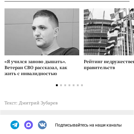
«Я учился заново дышать».
Рейтинг недружеств
Ветеран СВО рассказал, как
правительств
жить с инвалидностью
Текст: Дмитрий Зубарев
Подписывайтесь на наши каналы