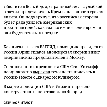
«Звоните в Белый дом, спрашивайте», – с улыбкой
ответил представитель Кремля на вопрос о сроках
визита. Он подчеркнул, что российская сторона
будет рада увидеть американских
представителей, как только им позволит время и
они будут готовы к поездке.
Как писала газета ВЗГЛЯД, помощник президента
России Юрий Ушаков
анонсировал
скорый визит
американских представителей в Москву.
Спецпосланник президента США Стив Уиткофф
неоднократно
выражал
готовность приехать в
Россию вместе с Джаредом Кушнером.
В марте делегации США и Украины
провели
конструктивные переговоры во Флориде.
СЕЙЧАС ЧИТАЮТ