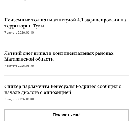
Подземные толчки магнитудой 4,1 зафиксировали на
территории Тувы
7 августа 2026, 06:40
Летний снег выпал в континентальных районах
Магаданской области
7 августа 2026, 06:38
Спикер парламента Венесуэлы Родригес сообщил о
начале диалога с оппозицией
7 августа 2026, 06:30
Показать ещё