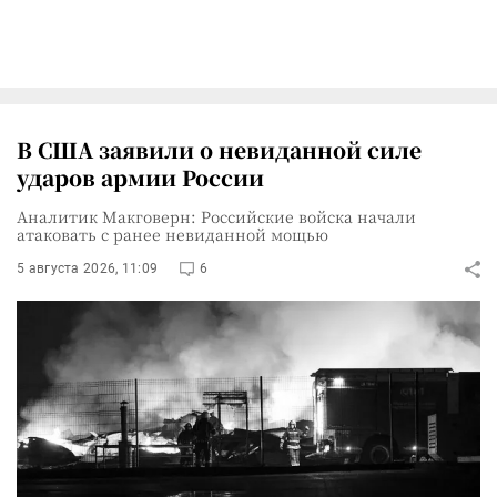
В США заявили о невиданной силе
ударов армии России
Аналитик Макговерн: Российские войска начали
атаковать с ранее невиданной мощью
5 августа 2026, 11:09
6