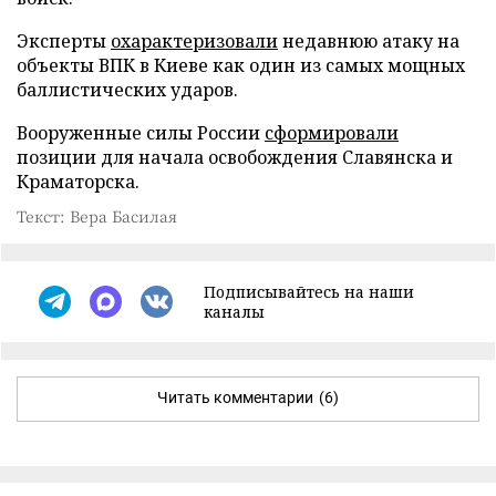
Эксперты
охарактеризовали
недавнюю атаку на
объекты ВПК в Киеве как один из самых мощных
баллистических ударов.
Вооруженные силы России
сформировали
позиции для начала освобождения Славянска и
Краматорска.
Текст: Вера Басилая
Подписывайтесь на наши
каналы
Читать комментарии
(6)