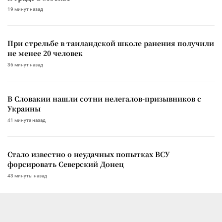
19 минут назад
При стрельбе в таиландской школе ранения получили
не менее 20 человек
36 минут назад
В Словакии нашли сотни нелегалов-призывников с
Украины
41 минута назад
Стало известно о неудачных попытках ВСУ
форсировать Северский Донец
43 минуты назад