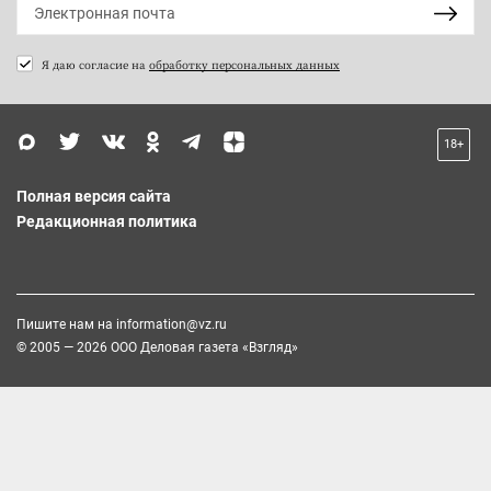
Я даю согласие на
обработку персональных данных
18+
Полная версия сайта
Редакционная политика
Пишите нам на
information@vz.ru
© 2005 — 2026 ООО Деловая газета «Взгляд»