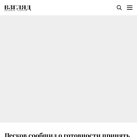
Песков сообщил о готовности принять