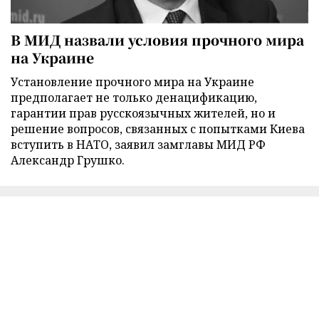
В МИД назвали условия прочного мира
на Украине
Установление прочного мира на Украине
предполагает не только денацификацию,
гарантии прав русскоязычных жителей, но и
решение вопросов, связанных с попытками Киева
вступить в НАТО, заявил замглавы МИД РФ
Александр Грушко.