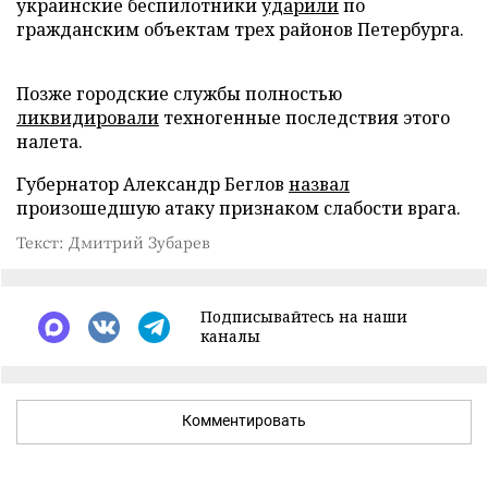
украинские беспилотники
ударили
по
гражданским объектам трех районов Петербурга.
Позже городские службы полностью
ликвидировали
техногенные последствия этого
налета.
Губернатор Александр Беглов
назвал
произошедшую атаку признаком слабости врага.
Текст: Дмитрий Зубарев
Подписывайтесь на наши
каналы
Комментировать