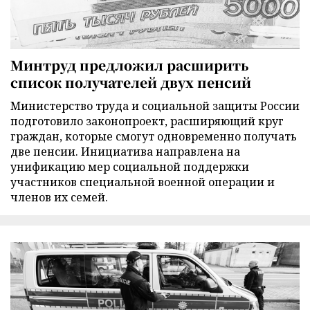
Минтруд предложил расширить
список получателей двух пенсий
Министерство труда и социальной защиты России
подготовило законопроект, расширяющий круг
граждан, которые смогут одновременно получать
две пенсии. Инициатива направлена на
унификацию мер социальной поддержки
участников специальной военной операции и
членов их семей.