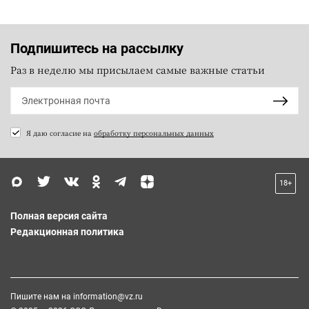
Подпишитесь на рассылку
Раз в неделю мы присылаем самые важные статьи
Я даю согласие на
обработку персональных данных
18+
Полная версия сайта
Редакционная политика
Пишите нам на
information@vz.ru