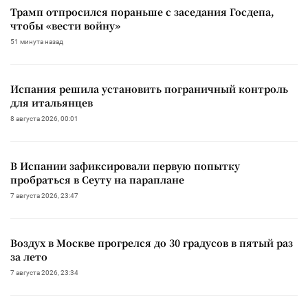
Трамп отпросился пораньше с заседания Госдепа,
чтобы «вести войну»
51 минута назад
Испания решила установить пограничный контроль
для итальянцев
8 августа 2026, 00:01
В Испании зафиксировали первую попытку
пробраться в Сеуту на параплане
7 августа 2026, 23:47
Воздух в Москве прогрелся до 30 градусов в пятый раз
за лето
7 августа 2026, 23:34