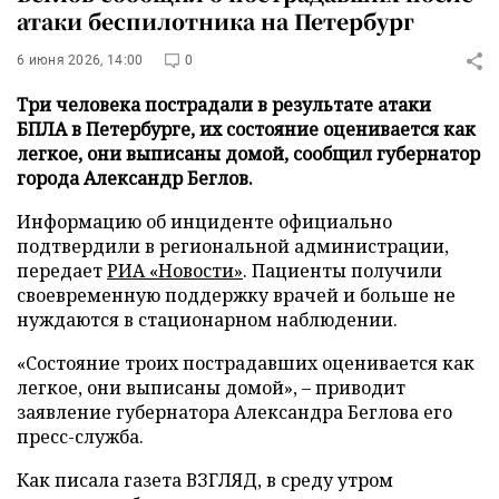
атаки беспилотника на Петербург
6 июня 2026, 14:00
0
Три человека пострадали в результате атаки
БПЛА в Петербурге, их состояние оценивается как
легкое, они выписаны домой, сообщил губернатор
города Александр Беглов.
Информацию об инциденте официально
подтвердили в региональной администрации,
передает
РИА «Новости»
. Пациенты получили
своевременную поддержку врачей и больше не
нуждаются в стационарном наблюдении.
«Состояние троих пострадавших оценивается как
легкое, они выписаны домой», – приводит
заявление губернатора Александра Беглова его
пресс-служба.
Как писала газета ВЗГЛЯД, в среду утром