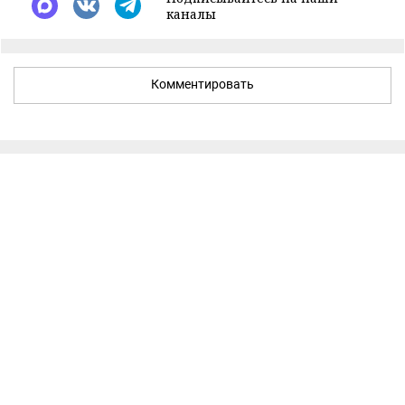
каналы
Комментировать