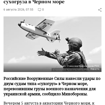
сухогруза в Черном море
6 августа 2026, 07:55
0
Фото: Станислав Красильников/РИА
Новости
Российские Вооруженные Силы нанесли удары по
двум судам типа «сухогруз» в Черном море,
перевозившим грузы военного назначения для
украинской армии, сообщило Минобороны.
Вечером 5 августа в акватории Черного моря, к