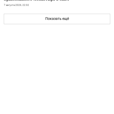
7 августа 2026, 22:32
Показать ещё