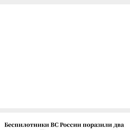
Беспилотники ВС России поразили два