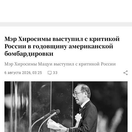
Мэр Хиросимы выступил с критикой
России в годовщину американской
бомбардировки
Мэр Хиросимы Мацуи выступил с критикой России
6 августа 2026, 03:25
33