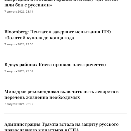
шли бои с русскими»
7 августа 2026, 23:11
Bloomberg: Пентагон завершит испытания ПРО
«Золотой купол» до конца года
7 августа 2026, 22:56
В двух районах Киева пропало электричество
7 августа 2026, 22:51
Минздрав рекомендовал включить пять лекарств в
перечень жизненно необходимых
7 августа 2026, 22:37
Администрация Трампа встала на защиту русского
православного монастыря в США