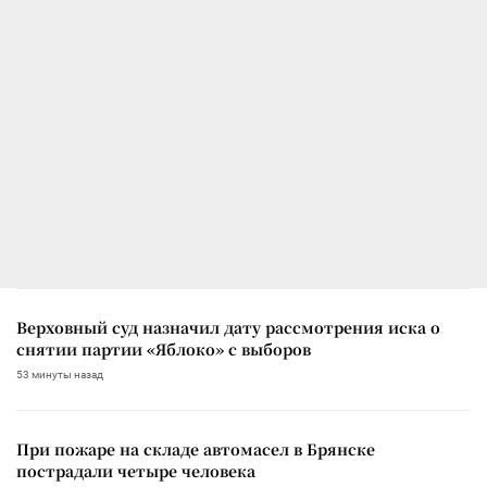
Верховный суд назначил дату рассмотрения иска о
снятии партии «Яблоко» с выборов
53 минуты назад
При пожаре на складе автомасел в Брянске
пострадали четыре человека