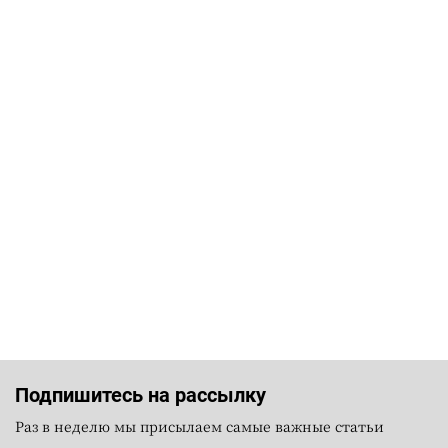
Подпишитесь на рассылку
Раз в неделю мы присылаем самые важные статьи