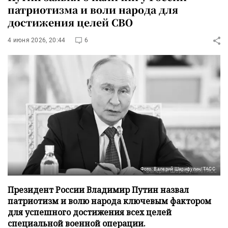
патриотизма и воли народа для
достижения целей СВО
4 июня 2026, 20:44
6
Фото: Валерий Шарифулин/ТАСС
Президент России Владимир Путин назвал
патриотизм и волю народа ключевым фактором
для успешного достижения всех целей
специальной военной операции.