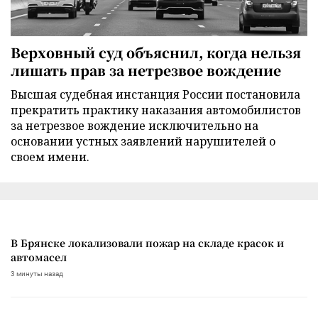
Верховный суд объяснил, когда нельзя
лишать прав за нетрезвое вождение
Высшая судебная инстанция России постановила
прекратить практику наказания автомобилистов
за нетрезвое вождение исключительно на
основании устных заявлений нарушителей о
своем имени.
В Брянске локализовали пожар на складе красок и
автомасел
3 минуты назад