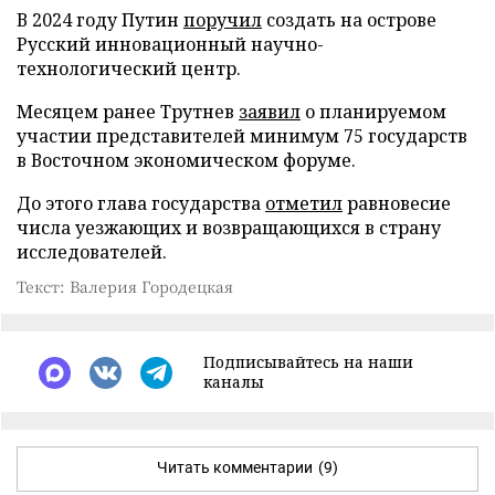
В 2024 году Путин
поручил
создать на острове
Русский инновационный научно-
технологический центр.
Месяцем ранее Трутнев
заявил
о планируемом
участии представителей минимум 75 государств
в Восточном экономическом форуме.
До этого глава государства
отметил
равновесие
числа уезжающих и возвращающихся в страну
исследователей.
Текст: Валерия Городецкая
Подписывайтесь на наши
каналы
Читать комментарии
(9)