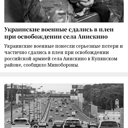
Украинские военные сдались в плен
при освобождении села Анискино
Украинские военные понесли серьезные потери и
частично сдались в плен при освобождении
российской армией села Анискино в Купянском
районе, сообщило Минобороны.