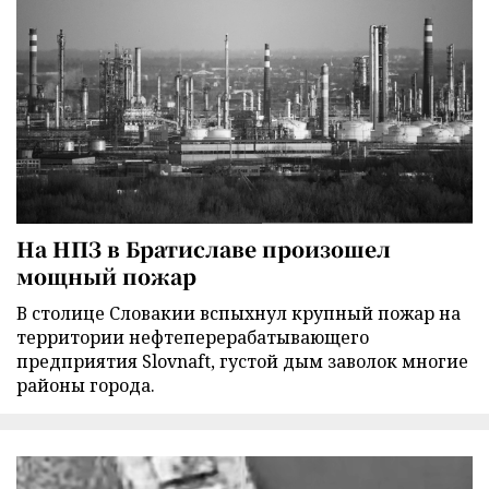
На НПЗ в Братиславе произошел
мощный пожар
В столице Словакии вспыхнул крупный пожар на
территории нефтеперерабатывающего
предприятия Slovnaft, густой дым заволок многие
районы города.