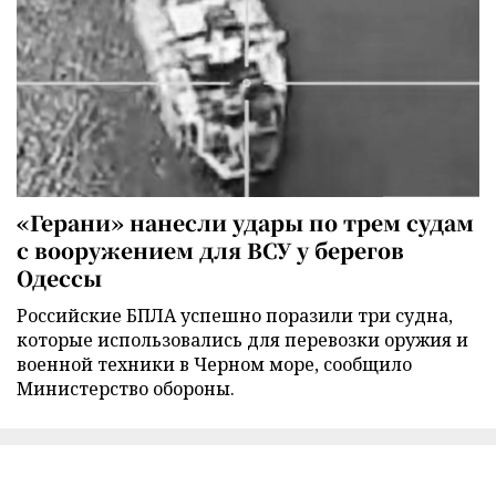
«Герани» нанесли удары по трем судам
с вооружением для ВСУ у берегов
Одессы
Российские БПЛА успешно поразили три судна,
которые использовались для перевозки оружия и
военной техники в Черном море, сообщило
Министерство обороны.