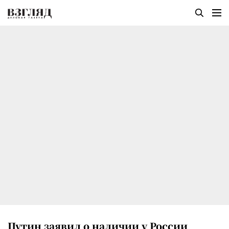
Путин заявил о наличии у России