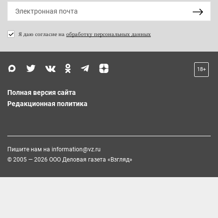
Я даю согласие на
обработку персональных данных
18+
Полная версия сайта
Редакционная политика
Пишите нам на
information@vz.ru
© 2005 — 2026 ООО Деловая газета «Взгляд»