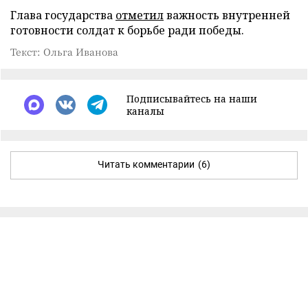
Глава государства
отметил
важность внутренней
готовности солдат к борьбе ради победы.
Текст: Ольга Иванова
Подписывайтесь на наши
каналы
Читать комментарии
(6)