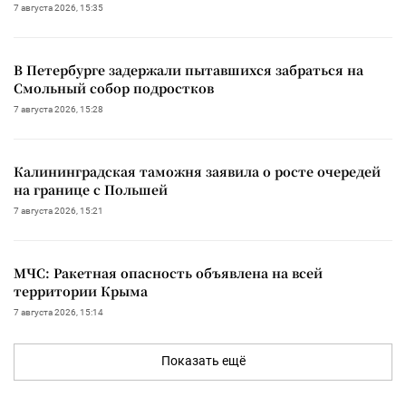
7 августа 2026, 15:35
В Петербурге задержали пытавшихся забраться на
Смольный собор подростков
7 августа 2026, 15:28
Калининградская таможня заявила о росте очередей
на границе с Польшей
7 августа 2026, 15:21
МЧС: Ракетная опасность объявлена на всей
территории Крыма
7 августа 2026, 15:14
Показать ещё