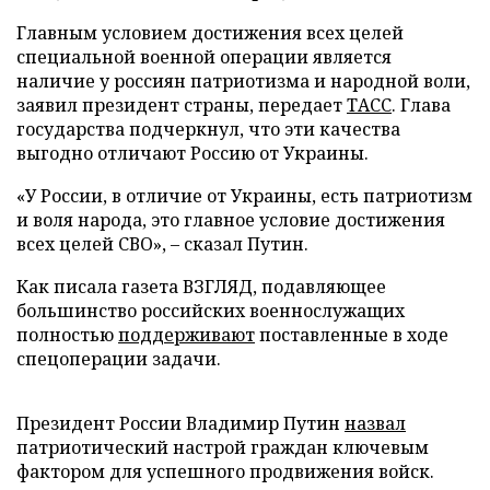
Главным условием достижения всех целей
специальной военной операции является
наличие у россиян патриотизма и народной воли,
заявил президент страны, передает
ТАСС
. Глава
государства подчеркнул, что эти качества
выгодно отличают Россию от Украины.
«У России, в отличие от Украины, есть патриотизм
и воля народа, это главное условие достижения
всех целей СВО», – сказал Путин.
Как писала газета ВЗГЛЯД, подавляющее
большинство российских военнослужащих
полностью
поддерживают
поставленные в ходе
спецоперации задачи.
Президент России Владимир Путин
назвал
патриотический настрой граждан ключевым
фактором для успешного продвижения войск.