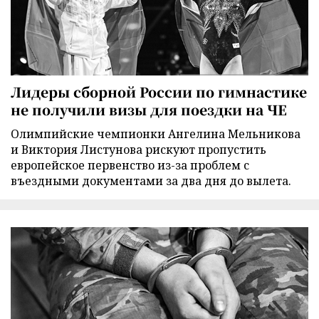
Лидеры сборной России по гимнастике
не получили визы для поездки на ЧЕ
Олимпийские чемпионки Ангелина Мельникова
и Виктория Листунова рискуют пропустить
европейское первенство из-за проблем с
въездными документами за два дня до вылета.