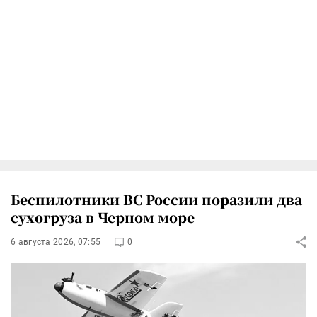
Беспилотники ВС России поразили два
сухогруза в Черном море
6 августа 2026, 07:55
0