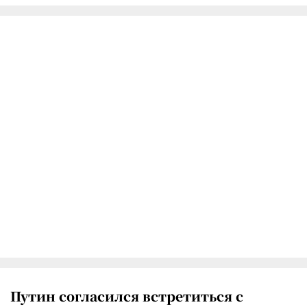
Путин согласился встретиться с