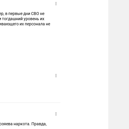
, в первые дни СВО не
и тогдашний уровень их
озяева наркота. Правда,