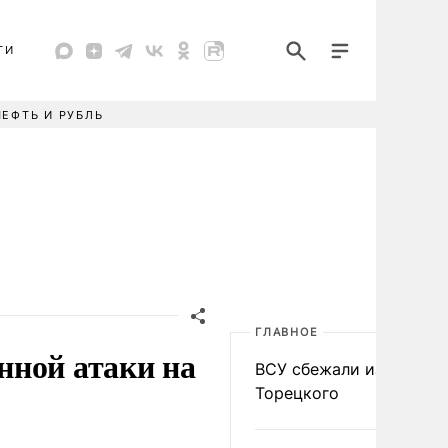
ТИ
НЕФТЬ И РУБЛЬ
ГЛАВНОЕ
нной атаки на
ВСУ сбежали из
Торецкого