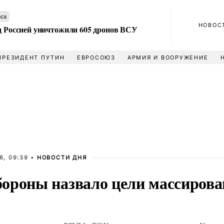
аса
НОВОС
ад Россией уничтожили 605 дронов ВСУ
ПРЕЗИДЕНТ ПУТИН
ЕВРОСОЮЗ
АРМИЯ И ВООРУЖЕНИЕ
6, 09:39 •
НОВОСТИ ДНЯ
ороны назвало цели массирова