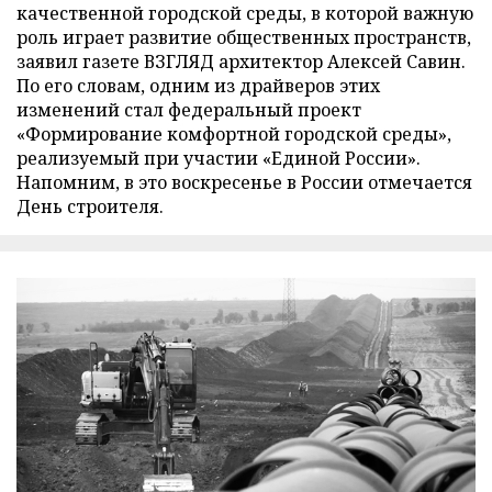
качественной городской среды, в которой важную
роль играет развитие общественных пространств,
заявил газете ВЗГЛЯД архитектор Алексей Савин.
По его словам, одним из драйверов этих
изменений стал федеральный проект
«Формирование комфортной городской среды»,
реализуемый при участии «Единой России».
Напомним, в это воскресенье в России отмечается
День строителя.