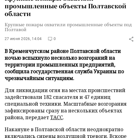
промышленные объекты Полтавской
области
Крупные пожары охватили промышленные объекты под
Полтавой
27 июня 2026, 14:04
0
В Кременчугском районе Полтавской области
ночью вспыхнуло несколько возгораний на
территории промышленных предприятий,
сообщила государственная служба Украины по
чрезвычайным ситуациям.
Для ликвидации огня на местах происшествий
задействовали 182 спасателя и 47 единиц
специальной техники. Масштабные возгорания
зафиксированы сразу на нескольких объектах
района, передает
ТАСС
.
Накануне в Полтавской области неоднократно
включались сирены воздушной тревоги. Вскоре