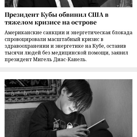
Президент Кубы обвинил США в
тяжелом кризисе на острове
Американские санкции и энергетическая блокада
спровоцировали масштабный кризис в
здравоохранении и энергетике на Кубе, оставив
тысячи людей без медицинской помощи, заявил
президент Мигель Диас-Канель.