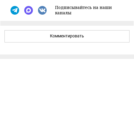
Подписывайтесь на наши
каналы
Комментировать