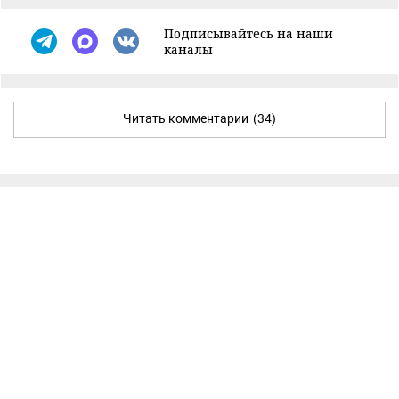
Подписывайтесь на наши
каналы
Читать комментарии
(34)