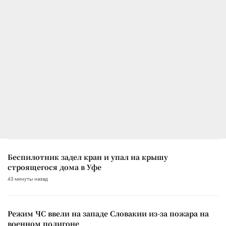
Беспилотник задел кран и упал на крышу
строящегося дома в Уфе
43 минуты назад
Режим ЧС ввели на западе Словакии из-за пожара на
военном полигоне