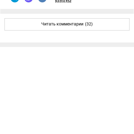
каналы
Читать комментарии
(32)