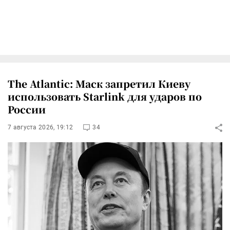
The Atlantic: Маск запретил Киеву
использовать Starlink для ударов по
России
7 августа 2026, 19:12
34