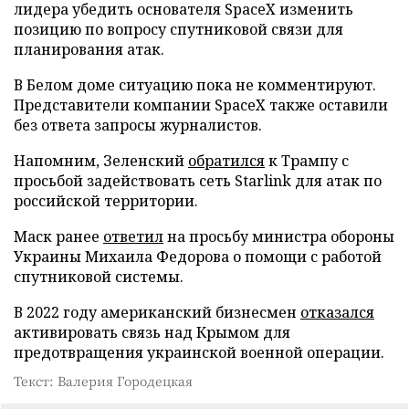
лидера убедить основателя SpaceX изменить
позицию по вопросу спутниковой связи для
планирования атак.
В Белом доме ситуацию пока не комментируют.
Представители компании SpaceX также оставили
без ответа запросы журналистов.
Напомним, Зеленский
обратился
к Трампу с
просьбой задействовать сеть Starlink для атак по
российской территории.
Маск ранее
ответил
на просьбу министра обороны
Украины Михаила Федорова о помощи с работой
спутниковой системы.
В 2022 году американский бизнесмен
отказался
активировать связь над Крымом для
предотвращения украинской военной операции.
Текст: Валерия Городецкая