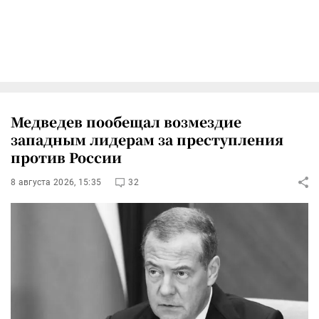
Медведев пообещал возмездие
западным лидерам за преступления
против России
8 августа 2026, 15:35
32