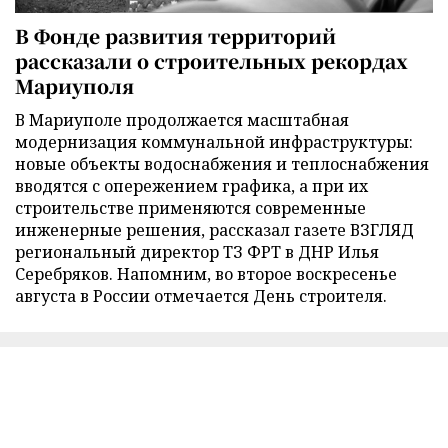
В Фонде развития территорий
рассказали о строительных рекордах
Мариуполя
В Мариуполе продолжается масштабная
модернизация коммунальной инфраструктуры:
новые объекты водоснабжения и теплоснабжения
вводятся с опережением графика, а при их
строительстве применяются современные
инженерные решения, рассказал газете ВЗГЛЯД
региональный директор ТЗ ФРТ в ДНР Илья
Серебряков. Напомним, во второе воскресенье
августа в России отмечается День строителя.