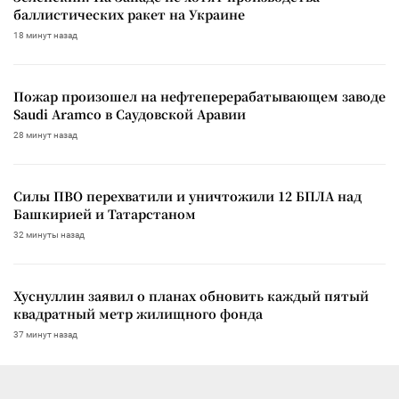
баллистических ракет на Украине
18 минут назад
Пожар произошел на нефтеперерабатывающем заводе
Saudi Aramco в Саудовской Аравии
28 минут назад
Силы ПВО перехватили и уничтожили 12 БПЛА над
Башкирией и Татарстаном
32 минуты назад
Хуснуллин заявил о планах обновить каждый пятый
квадратный метр жилищного фонда
37 минут назад