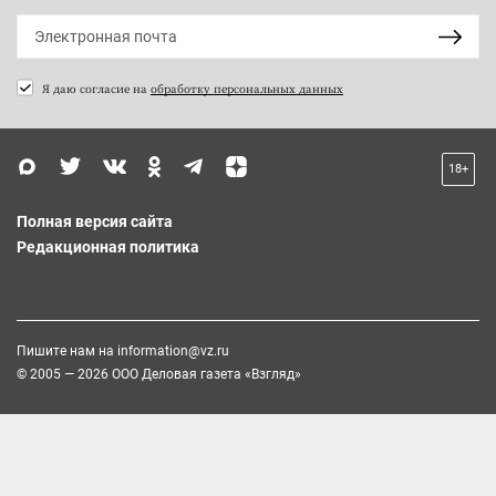
Я даю согласие на
обработку персональных данных
18+
Полная версия сайта
Редакционная политика
Пишите нам на
information@vz.ru
© 2005 — 2026 ООО Деловая газета «Взгляд»