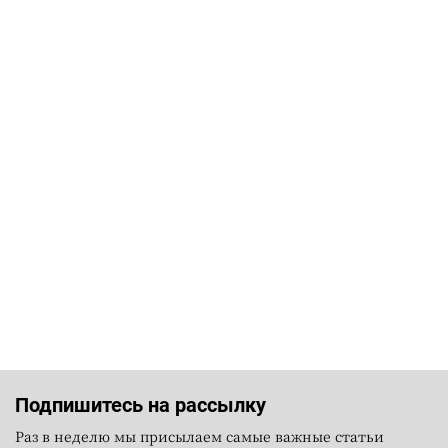
Подпишитесь на рассылку
Раз в неделю мы присылаем самые важные статьи