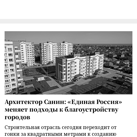
Архитектор Санин: «Единая Россия»
меняет подходы к благоустройству
городов
Строительная отрасль сегодня переходит от
гонки за квадратными метрами к созданию