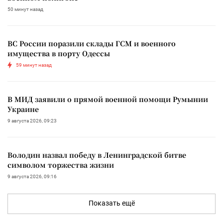
50 минут назад
ВС России поразили склады ГСМ и военного
имущества в порту Одессы
59 минут назад
В МИД заявили о прямой военной помощи Румынии
Украине
9 августа 2026, 09:23
Володин назвал победу в Ленинградской битве
символом торжества жизни
9 августа 2026, 09:16
Показать ещё