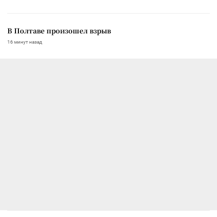
В Полтаве произошел взрыв
16 минут назад