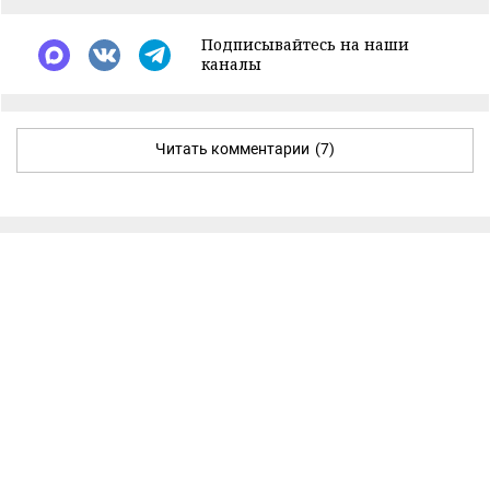
Подписывайтесь на наши
каналы
Читать комментарии
(7)