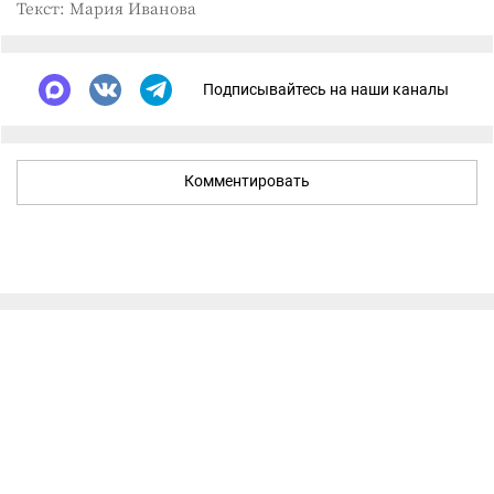
Текст: Мария Иванова
Подписывайтесь на наши каналы
Комментировать