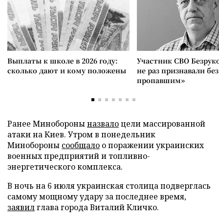
Выплаты к школе в 2026 году:
Участник СВО Безрук
сколько дают и кому положены
не раз признавали без
пропавшим»
Ранее Минобороны
назвало
цели массированной
атаки на Киев. Утром в понедельник
Минобороны
сообщало
о поражении украинских
военных предприятий и топливно-
энергетического комплекса.
В ночь на 6 июля украинская столица подверглась
самому мощному удару за последнее время,
заявил
глава города Виталий Кличко.