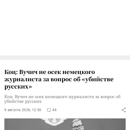
Коц: Вучич не осек немецкого
журналиста за вопрос об «убийстве
русских»
Коц: Вучич не осек немецкого журналиста за вопрос об
убийстве русских
9 августа 2026, 12:56
46