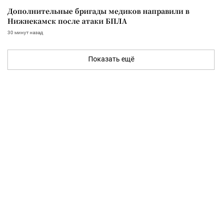
Дополнительные бригады медиков направили в
Нижнекамск после атаки БПЛА
30 минут назад
Показать ещё