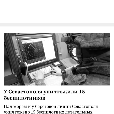
У Севастополя уничтожили 15
беспилотников
Над морем и у береговой линии Севастополя
уничтожено 15 беспилотных летательных