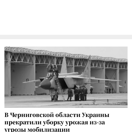
В Черниговской области Украины
прекратили уборку урожая из-за
угрозы мобилизации