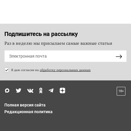
Подпишитесь на рассылку
Раз в неделю мы присылаем самые важные статьи
Я даю согласие на
обработку персональных данных
18+
Полная версия сайта
Редакционная политика