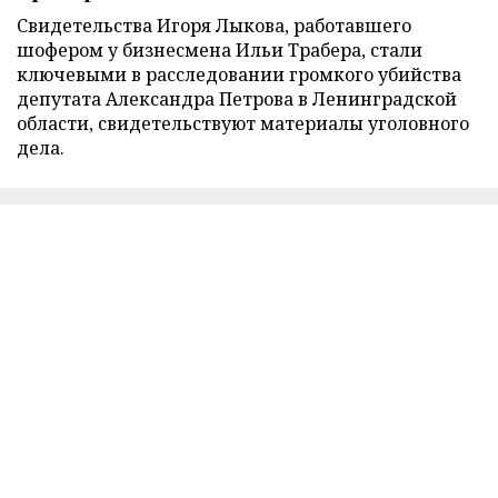
Свидетельства Игоря Лыкова, работавшего
шофером у бизнесмена Ильи Трабера, стали
ключевыми в расследовании громкого убийства
депутата Александра Петрова в Ленинградской
области, свидетельствуют материалы уголовного
дела.