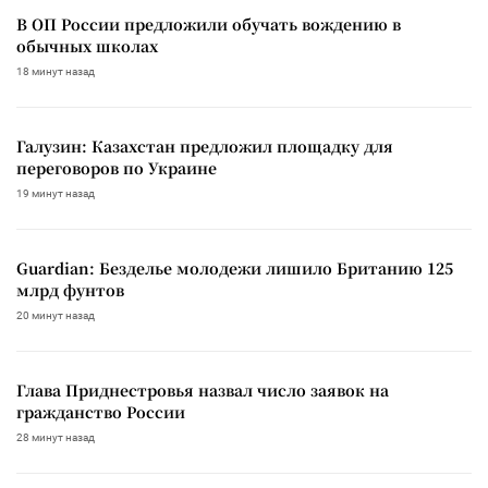
В ОП России предложили обучать вождению в
обычных школах
18 минут назад
Галузин: Казахстан предложил площадку для
переговоров по Украине
19 минут назад
Guardian: Безделье молодежи лишило Британию 125
млрд фунтов
20 минут назад
Глава Приднестровья назвал число заявок на
гражданство России
28 минут назад