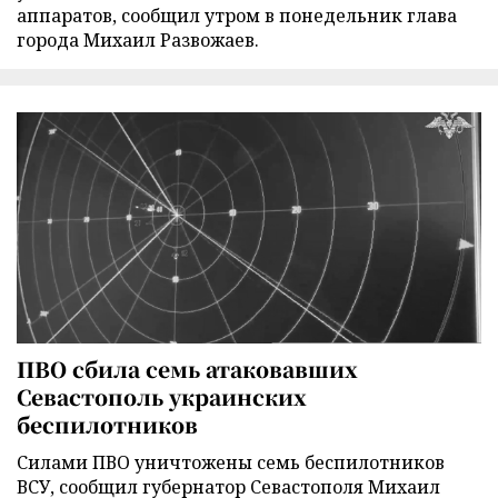
аппаратов, сообщил утром в понедельник глава
города Михаил Развожаев.
ПВО сбила семь атаковавших
Севастополь украинских
беспилотников
Силами ПВО уничтожены семь беспилотников
ВСУ, сообщил губернатор Севастополя Михаил