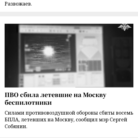
Развожаев.
ПВО сбила летевшие на Москву
беспилотники
Силами противовоздушной обороны сбиты восемь
БПЛА, летевших на Москву, сообщил мэр Сергей
Собянин.