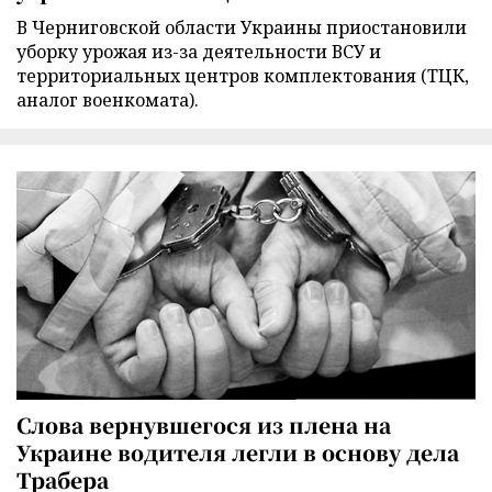
В Черниговской области Украины приостановили
уборку урожая из-за деятельности ВСУ и
территориальных центров комплектования (ТЦК,
аналог военкомата).
Слова вернувшегося из плена на
Украине водителя легли в основу дела
Трабера