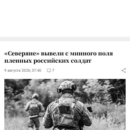
«Северяне» вывели с минного поля
пленных российских солдат
9 августа 2026, 07:40
7