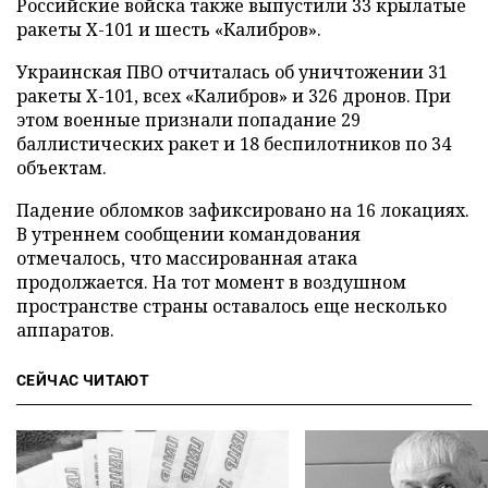
Российские войска также выпустили 33 крылатые
ракеты Х-101 и шесть «Калибров».
Украинская ПВО отчиталась об уничтожении 31
ракеты Х-101, всех «Калибров» и 326 дронов. При
этом военные признали попадание 29
баллистических ракет и 18 беспилотников по 34
объектам.
Падение обломков зафиксировано на 16 локациях.
В утреннем сообщении командования
отмечалось, что массированная атака
продолжается. На тот момент в воздушном
пространстве страны оставалось еще несколько
аппаратов.
СЕЙЧАС ЧИТАЮТ