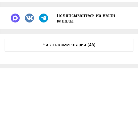
Подписывайтесь на наши
каналы
Читать комментарии
(46)