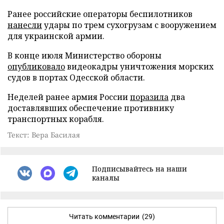
Ранее российские операторы беспилотников
нанесли
удары по трем сухогрузам с вооружением
для украинской армии.
В конце июля Министерство обороны
опубликовало
видеокадры уничтожения морских
судов в портах Одесской области.
Неделей ранее армия России
поразила
два
доставлявших обеспечение противнику
транспортных корабля.
Текст: Вера Басилая
Подписывайтесь на наши
каналы
Читать комментарии
(29)