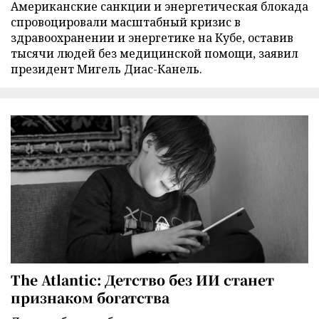
Американские санкции и энергетическая блокада
спровоцировали масштабный кризис в
здравоохранении и энергетике на Кубе, оставив
тысячи людей без медицинской помощи, заявил
президент Мигель Диас-Канель.
The Atlantic: Детство без ИИ станет
признаком богатства