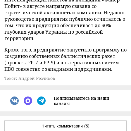
Пойнт» в августе напрямую связана со
стратегической активностью компании. Недавно
руководство предприятия публично отчиталось о
том, что их продукция обеспечивает до 60%
глубоких ударов Украины по российской
территории.
Кроме того, предприятие запустило программу по
созданию собственных баллистических ракет
(проекты FP-7 и FP-9) и альтернативных систем
ПВО совместно с западными подрядчиками.
Текст: Андрей Резчиков
Подписывайтесь на наши
каналы
Читать комментарии
(5)