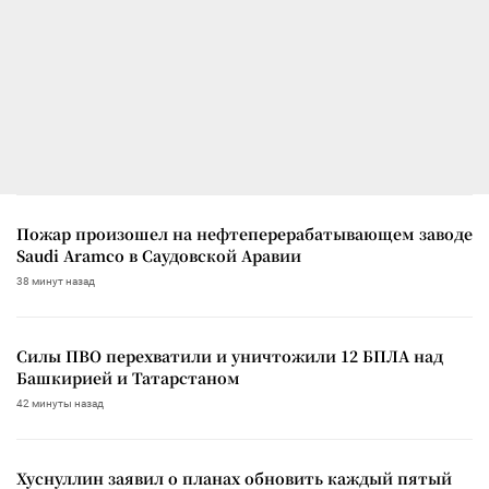
Пожар произошел на нефтеперерабатывающем заводе
Saudi Aramco в Саудовской Аравии
38 минут назад
Силы ПВО перехватили и уничтожили 12 БПЛА над
Башкирией и Татарстаном
42 минуты назад
Хуснуллин заявил о планах обновить каждый пятый