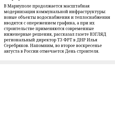
В Мариуполе продолжается масштабная
модернизация коммунальной инфраструктуры:
новые объекты водоснабжения и теплоснабжения
вводятся с опережением графика, а при их
строительстве применяются современные
инженерные решения, рассказал газете ВЗГЛЯД
региональный директор ТЗ ФРТ в ДНР Илья
Серебряков. Напомним, во второе воскресенье
августа в России отмечается День строителя.