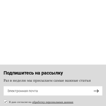
Подпишитесь на рассылку
Раз в неделю мы присылаем самые важные статьи
Я даю согласие на
обработку персональных данных