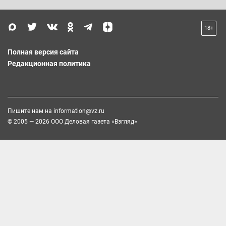
18+
Полная версия сайта
Редакционная политика
Пишите нам на
information@vz.ru
© 2005 — 2026 ООО Деловая газета «Взгляд»