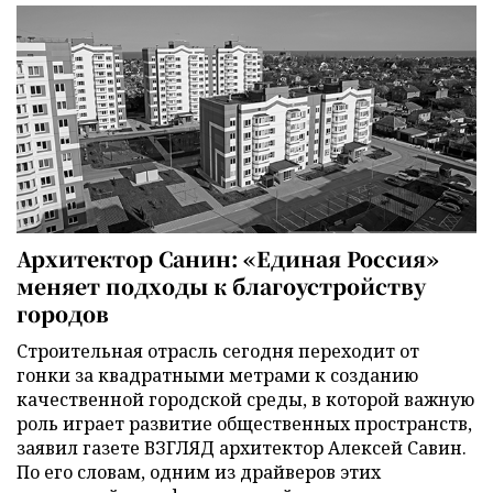
Архитектор Санин: «Единая Россия»
меняет подходы к благоустройству
городов
Строительная отрасль сегодня переходит от
гонки за квадратными метрами к созданию
качественной городской среды, в которой важную
роль играет развитие общественных пространств,
заявил газете ВЗГЛЯД архитектор Алексей Савин.
По его словам, одним из драйверов этих