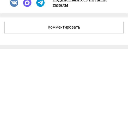
каналы
Комментировать