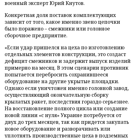
военный эксперт Юрий Кнутов.
Конкретная доля поставок комплектующих
зависит от того, какое именно звено цепочки
было поражено – смежники или головное
сборочное предприятие.
«Если удар пришелся на цеха по изготовлению
отдельных элементов конструкции, это создаст
дефицит смежников и задержит выпуск изделий
примерно на месяц. В этом сценарии противник
попытается перебросить сохранившееся
оборудование на другие укрытые площадки.
Однако если уничтожен именно головной завод,
осуществляющий окончательную сборку
крылатых ракет, последствия гораздо серьезнее.
На восстановление полного цикла или создание
новой линии «с нуля» Украине потребуется от
двух до трех месяцев, так как придется закупать
новое оборудование и разворачивать или
уплотнять производственные цеха в подземных