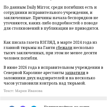
По данным Daily Mirror, среди погибших есть и
сотрудники исправительного учреждения, и
заключенные. Причины начала беспорядков не
уточняются, каких-либо подробностей о поводе
для столкновений в публикации не приводится.
Как писала газета ВЗГЛЯД, в марте 2024 года из
главной тюрьмы на Гаити
сбежали
несколько
тысяч заключенных, при этом не менее десяти
человек погибли.
В июне 2026 года в исправительном учреждении в
Северной Каролине арестанты
захватили
в
заложники двух надзирателей и на несколько
часов установили контроль над тюрьмой.
Текст: Мария Иванова
Подписывайтесь на наши