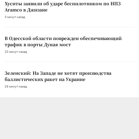
Хуситы заявили об ударе беспилотником по НПЗ
Aramco в Джизане
5 минут назад
В Одесской области поврежден обеспечивающий
трафик в порты Дуная мост
20 минут назад
Зеленский: На Западе не хотят производства
баллистических ракет на Украине
28 минут назад