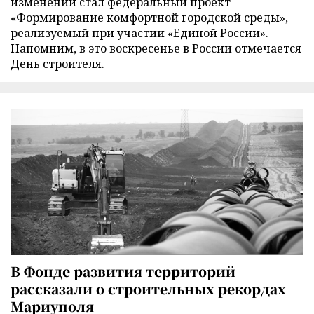
изменений стал федеральный проект
«Формирование комфортной городской среды»,
реализуемый при участии «Единой России».
Напомним, в это воскресенье в России отмечается
День строителя.
В Фонде развития территорий
рассказали о строительных рекордах
Мариуполя