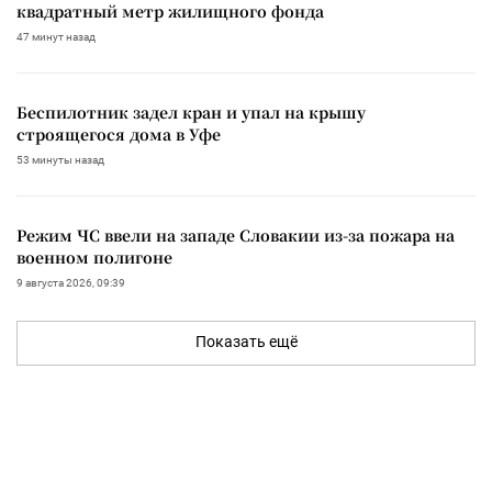
квадратный метр жилищного фонда
47 минут назад
Беспилотник задел кран и упал на крышу
строящегося дома в Уфе
53 минуты назад
Режим ЧС ввели на западе Словакии из-за пожара на
военном полигоне
9 августа 2026, 09:39
Показать ещё