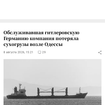
Обслуживавшая гитлеровскую
Германию компания потеряла
сухогрузы возле Одессы
8 августа 2026, 15:21
29