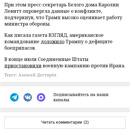
При этом пресс-секретарь Белого дома Каролин
Левитт опровергла данные о конфликте,
подчеркнув, что Трамп высоко оценивает работу
министра обороны.
Как писала газета ВЗГЛЯД, американское
командование
доложило
Трампу о дефиците
боеприпасов.
В конце июля Соединенные Штаты
приостановили
военную кампанию против Ирана.
Текст: Алексей Дегтярёв
Подписывайтесь на наши
каналы
Читать комментарии
(2)