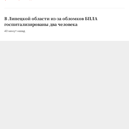
В Липецкой области из-за обломков БПЛА
госпитализированы два человека
40 минут назад