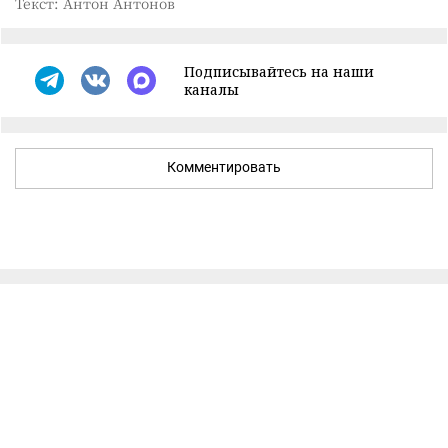
Текст: Антон Антонов
Подписывайтесь на наши
каналы
Комментировать