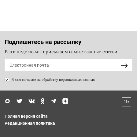
Подпишитесь на рассылку
Раз в неделю мы присылаем самые важные статьи
Я даю согласие на
обработку персональных данных
18+
Полная версия сайта
Редакционная политика