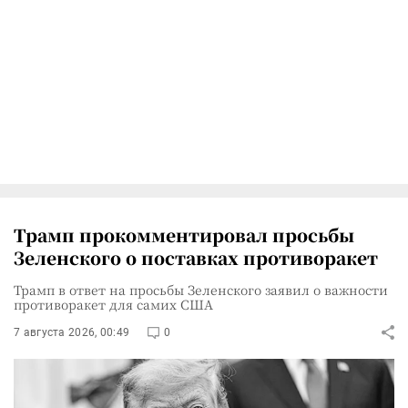
Трамп прокомментировал просьбы
Зеленского о поставках противоракет
Трамп в ответ на просьбы Зеленского заявил о важности
противоракет для самих США
7 августа 2026, 00:49
0