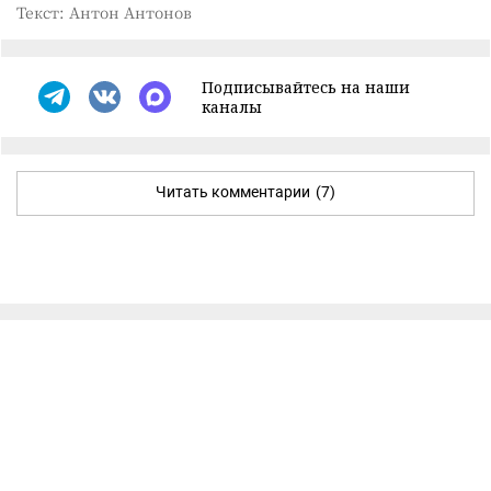
Текст: Антон Антонов
Подписывайтесь на наши
каналы
Читать комментарии
(7)