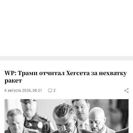
WP: Трамп отчитал Хегсета за нехватку
ракет
6 августа 2026, 08:21
2