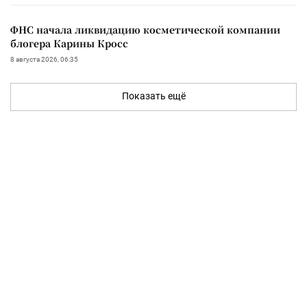
ФНС начала ликвидацию косметической компании
блогера Карины Кросс
8 августа 2026, 06:35
Показать ещё