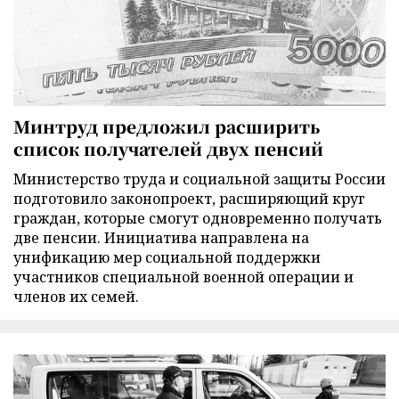
Минтруд предложил расширить
список получателей двух пенсий
Министерство труда и социальной защиты России
подготовило законопроект, расширяющий круг
граждан, которые смогут одновременно получать
две пенсии. Инициатива направлена на
унификацию мер социальной поддержки
участников специальной военной операции и
членов их семей.