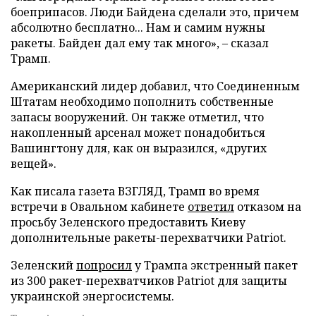
боеприпасов. Люди Байдена сделали это, причем
абсолютно бесплатно... Нам и самим нужны
ракеты. Байден дал ему так много», – сказал
Трамп.
Американский лидер добавил, что Соединенным
Штатам необходимо пополнить собственные
запасы вооружений. Он также отметил, что
накопленный арсенал может понадобиться
Вашингтону для, как он выразился, «других
вещей».
Как писала газета ВЗГЛЯД, Трамп во время
встречи в Овальном кабинете
ответил
отказом на
просьбу Зеленского предоставить Киеву
дополнительные ракеты-перехватчики Patriot.
Зеленский
попросил
у Трампа экстренный пакет
из 300 ракет-перехватчиков Patriot для защиты
украинской энергосистемы.