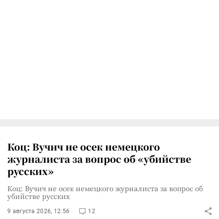
Коц: Вучич не осек немецкого
журналиста за вопрос об «убийстве
русских»
Коц: Вучич не осек немецкого журналиста за вопрос об
убийстве русских
9 августа 2026, 12:56
12