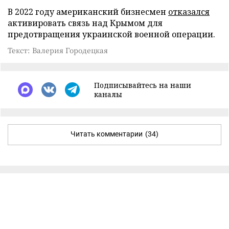
В 2022 году американский бизнесмен
отказался
активировать связь над Крымом для
предотвращения украинской военной операции.
Текст: Валерия Городецкая
Подписывайтесь на наши
каналы
Читать комментарии
(34)