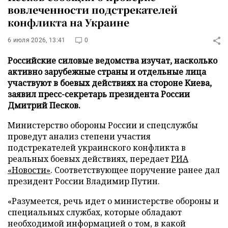
вовлеченности подстрекателей
конфликта на Украине
6 июля 2026, 13:41
0
Российские силовые ведомства изучат, насколько
активно зарубежные страны и отдельные лица
участвуют в боевых действиях на стороне Киева,
заявил пресс-секретарь президента России
Дмитрий Песков.
Министерство обороны России и спецслужбы
проведут анализ степени участия
подстрекателей украинского конфликта в
реальных боевых действиях, передает
РИА
«Новости»
. Соответствующее поручение ранее дал
президент России Владимир Путин.
«Разумеется, речь идет о министерстве обороны и
специальных службах, которые обладают
необходимой информацией о том, в какой