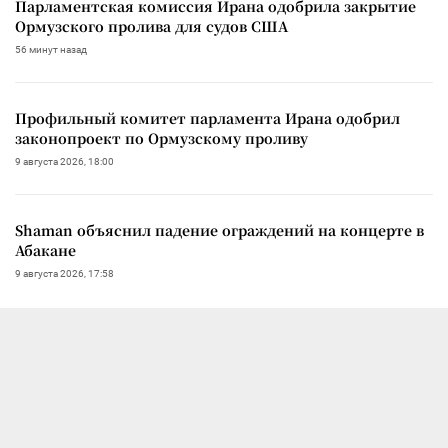
Парламентская комиссия Ирана одобрила закрытие
Ормузского пролива для судов США
56 минут назад
Профильный комитет парламента Ирана одобрил
законопроект по Ормузскому проливу
9 августа 2026, 18:00
Shaman объяснил падение ограждений на концерте в
Абакане
9 августа 2026, 17:58