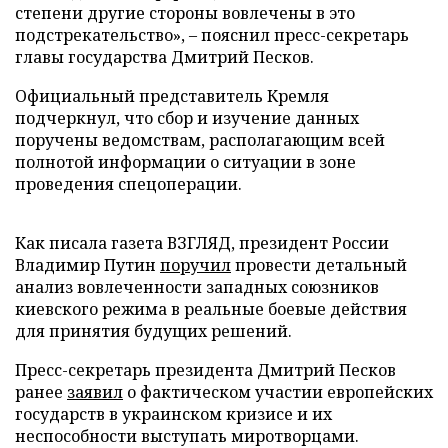
степени другие стороны вовлечены в это
подстрекательство», – пояснил пресс-секретарь
главы государства Дмитрий Песков.
Официальный представитель Кремля
подчеркнул, что сбор и изучение данных
поручены ведомствам, располагающим всей
полнотой информации о ситуации в зоне
проведения спецоперации.
Как писала газета ВЗГЛЯД, президент России
Владимир Путин
поручил
провести детальный
анализ вовлеченности западных союзников
киевского режима в реальные боевые действия
для принятия будущих решений.
Пресс-секретарь президента Дмитрий Песков
ранее
заявил
о фактическом участии европейских
государств в украинском кризисе и их
неспособности выступать миротворцами.