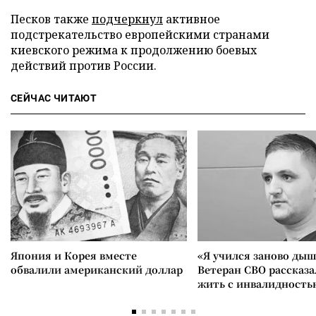
Песков также
подчеркнул
активное
подстрекательство европейскими странами
киевского режима к продолжению боевых
действий против России.
СЕЙЧАС ЧИТАЮТ
Япония и Корея вместе
«Я учился заново дыш
обвалили американский доллар
Ветеран СВО рассказа
жить с инвалидность