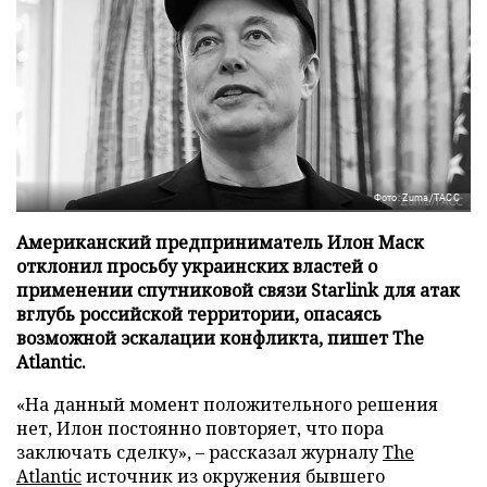
Фото: Zuma/ТАСС
Американский предприниматель Илон Маск
отклонил просьбу украинских властей о
применении спутниковой связи Starlink для атак
вглубь российской территории, опасаясь
возможной эскалации конфликта, пишет The
Atlantic.
«На данный момент положительного решения
нет, Илон постоянно повторяет, что пора
заключать сделку», – рассказал журналу
The
Atlantic
источник из окружения бывшего