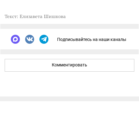
Текст: Елизавета Шишкова
Подписывайтесь на наши каналы
Комментировать