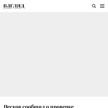
Песков сообщил о проверке