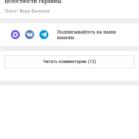
целостности Украины.
Текст: Вера Басилая
Подписывайтесь на наши
каналы
Читать комментарии
(12)