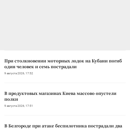
При столкновении моторных лодок на Кубани погиб
один человек и семь пострадали
9 августа 2026, 17:52
В продуктовых магазинах Киева массово опустели
полки
9 августа 2026, 17:51
В Белгороде при атаке беспилотника пострадали два