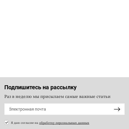
Подпишитесь на рассылку
Раз в неделю мы присылаем самые важные статьи
Я даю согласие на
обработку персональных данных