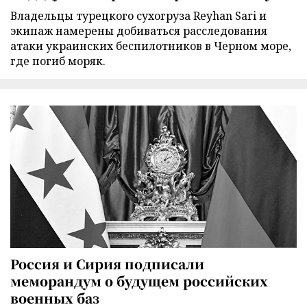
Владельцы турецкого сухогруза Reyhan Sari и
экипаж намерены добиваться расследования
атаки украинских беспилотников в Черном море,
где погиб моряк.
Россия и Сирия подписали
меморандум о будущем российских
военных баз