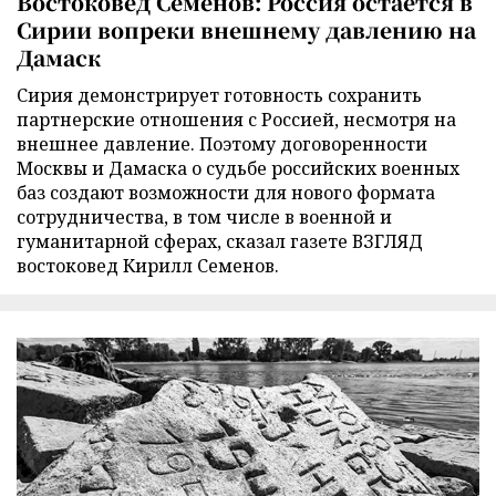
Востоковед Семенов: Россия остается в
Сирии вопреки внешнему давлению на
Дамаск
Сирия демонстрирует готовность сохранить
партнерские отношения с Россией, несмотря на
внешнее давление. Поэтому договоренности
Москвы и Дамаска о судьбе российских военных
баз создают возможности для нового формата
сотрудничества, в том числе в военной и
гуманитарной сферах, сказал газете ВЗГЛЯД
востоковед Кирилл Семенов.