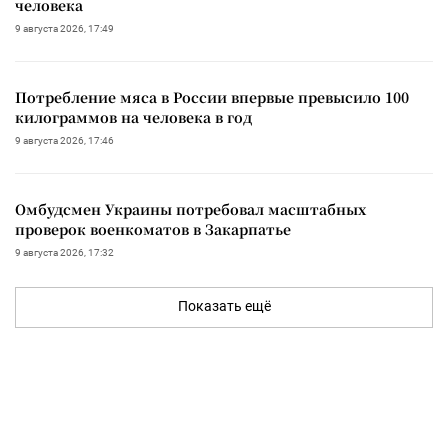
человека
9 августа 2026, 17:49
Потребление мяса в России впервые превысило 100
килограммов на человека в год
9 августа 2026, 17:46
Омбудсмен Украины потребовал масштабных
проверок военкоматов в Закарпатье
9 августа 2026, 17:32
Показать ещё