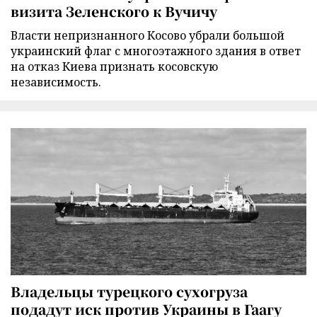
визита Зеленского к Вучичу
Власти непризнанного Косово убрали большой
украинский флаг с многоэтажного здания в ответ
на отказ Киева признать косовскую
независимость.
Владельцы турецкого сухогруза
подадут иск против Украины в Гаагу