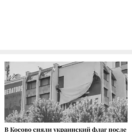
В Косово сняли украинский флаг после