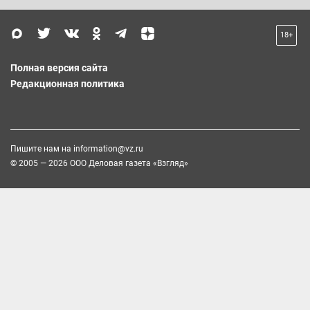
18+
Полная версия сайта
Редакционная политика
Пишите нам на
information@vz.ru
© 2005 — 2026 ООО Деловая газета «Взгляд»