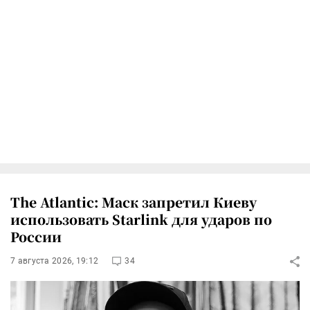
The Atlantic: Маск запретил Киеву
использовать Starlink для ударов по
России
7 августа 2026, 19:12
34