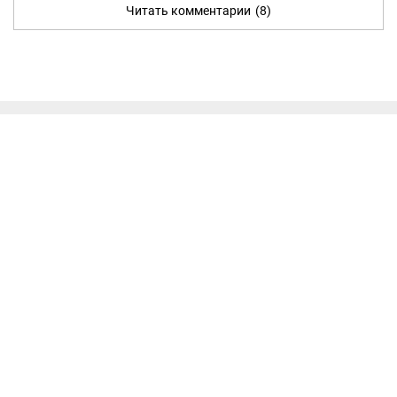
Читать комментарии
(8)