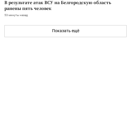
В результате атак ВСУ на Белгородскую область
ранены пять человек
53 минуты назад
Показать ещё