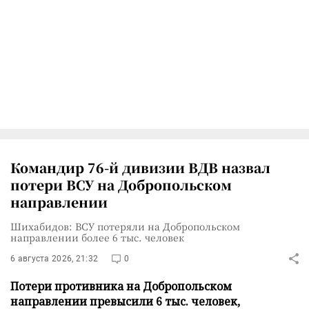
Командир 76-й дивизии ВДВ назвал
потери ВСУ на Добропольском
направлении
Шихабидов: ВСУ потеряли на Добропольском
направлении более 6 тыс. человек
6 августа 2026, 21:32
0
Потери противника на Добропольском
направлении превысили 6 тыс. человек,