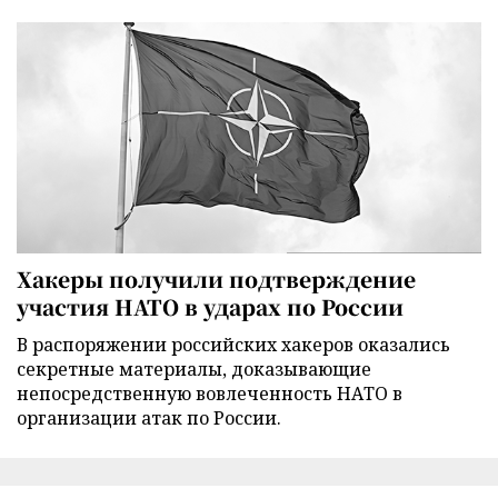
Хакеры получили подтверждение
участия НАТО в ударах по России
В распоряжении российских хакеров оказались
секретные материалы, доказывающие
непосредственную вовлеченность НАТО в
организации атак по России.