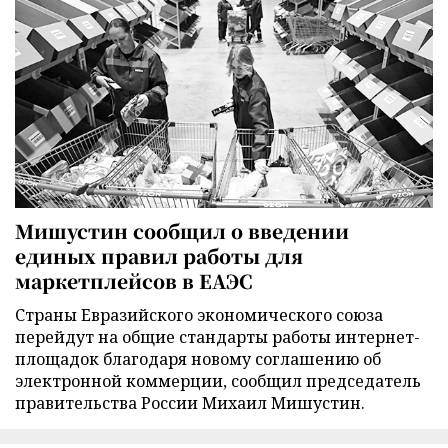
Мишустин сообщил о введении
единых правил работы для
маркетплейсов в ЕАЭС
Страны Евразийского экономического союза
перейдут на общие стандарты работы интернет-
площадок благодаря новому соглашению об
электронной коммерции, сообщил председатель
правительства России Михаил Мишустин.