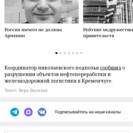
Россия ничего не должна
Рейтинг недружеств
Армении
правительств
Координатор николаевского подполья
сообщил
о
разрушении объектов нефтепереработки и
железнодорожной логистики в Кременчуге.
Текст: Вера Басилая
Подписывайтесь на наши каналы