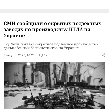
СМИ сообщили о скрытых подземных
заводах по производству БПЛА на
Украине
Sky News показал секретное подземное производство
дальнобойных беспилотников на Украине
6 августа 2026, 18:20
17