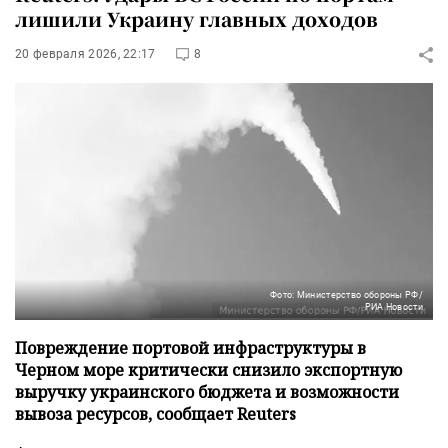
лишили Украину главных доходов
20 февраля 2026, 22:17
8
Фото: Министерство обороны РФ/
РИА Новости
Повреждение портовой инфраструктуры в
Черном море критически снизило экспортную
выручку украинского бюджета и возможности
вывоза ресурсов, сообщает Reuters