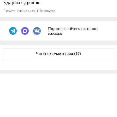
ударных дронов.
Текст: Елизавета Шишкова
Подписывайтесь на наши
каналы
Читать комментарии
(17)