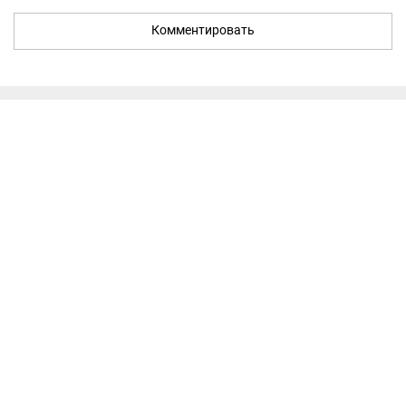
Комментировать