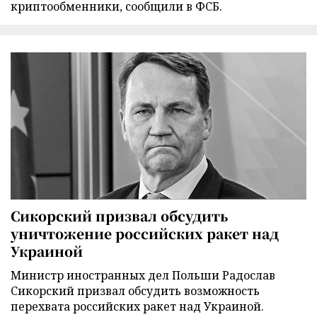
криптообменники, сообщили в ФСБ.
Сикорский призвал обсудить
уничтожение российских ракет над
Украиной
Министр иностранных дел Польши Радослав
Сикорский призвал обсудить возможность
перехвата российских ракет над Украиной.