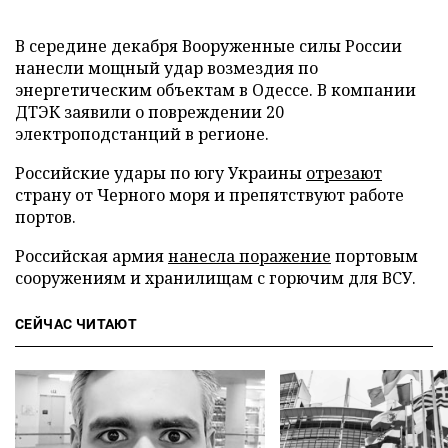
В середине декабря Вооруженные силы России
нанесли мощный удар возмездия по
энергетическим объектам в Одессе. В компании
ДТЭК заявили о повреждении 20
электроподстанций в регионе.
Российские удары по югу Украины
отрезают
страну от Черного моря и препятствуют работе
портов.
Российская армия
нанесла поражение
портовым
сооружениям и хранилищам с горючим для ВСУ.
СЕЙЧАС ЧИТАЮТ