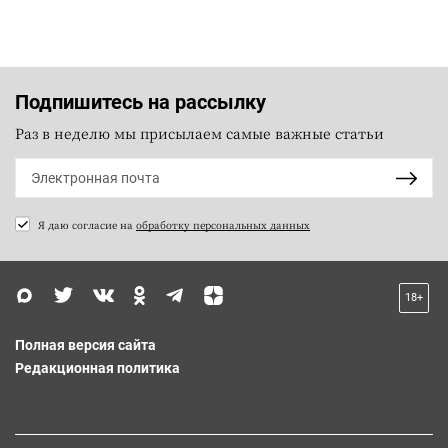
Подпишитесь на рассылку
Раз в неделю мы присылаем самые важные статьи
Я даю согласие на
обработку персональных данных
18+
Полная версия сайта
Редакционная политика