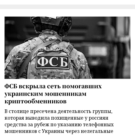
ФСБ вскрыла сеть помогавших
украинским мошенникам
криптообменников
В столице пресечена деятельность группы,
которая выводила похищенные у россиян
средства за рубеж по указанию телефонных
мошенников с Украины через нелегальные