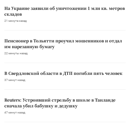
На Украине заявили об уничтожении 1 млн кв. метров
складов
21 минута назад
Пенсионер в Тольятти проучил мошенников и отдал
им нарезанную бумагу
22 минуты назад
В Свердловской области в ДТП погибли пять человек
37 минут назад
Reuters: Устроивший стрельбу в школе в Таиланде
сначала убил бабушку и дедушку
47 минут назад