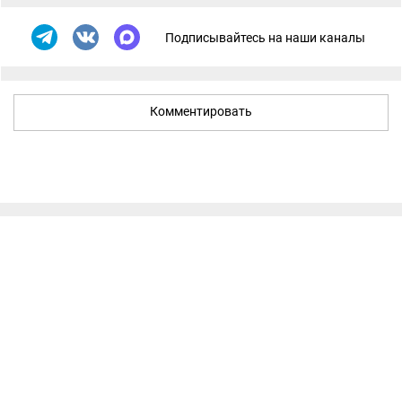
Подписывайтесь на наши каналы
Комментировать