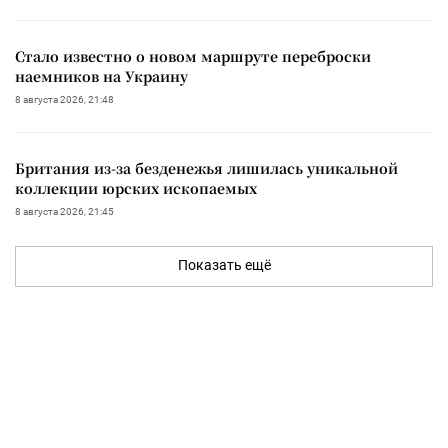
Стало известно о новом маршруте переброски
наемников на Украину
8 августа 2026, 21:48
Британия из-за безденежья лишилась уникальной
коллекции юрских ископаемых
8 августа 2026, 21:45
Показать ещё