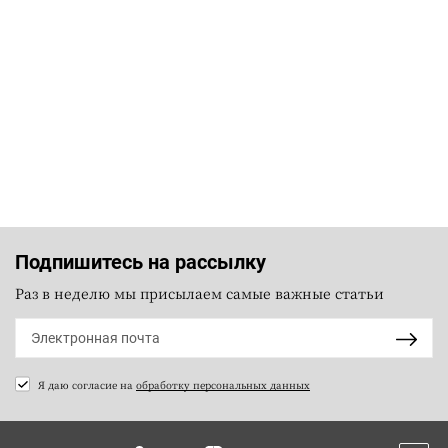
Подпишитесь на рассылку
Раз в неделю мы присылаем самые важные статьи
Я даю согласие на
обработку персональных данных