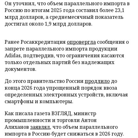
Он уточнил, что объем параллельного импорта в
Россию по итогам 2025 года составил более 23,1
млрд долларов, а среднемесячный показатель
достигал около 1,9 млрд долларов.
Ранее Росаккредитация
опровергла
сообщения о
запрете параллельного импорта продукции
Adidas, подтвердив, что ограничения касаются
только отдельных партий без надлежащих
документов.
До этого правительство России
продлило
до
конца 2026 года упрощенный порядок ввоза
определенных электронных устройств, включая
смартфоны и компьютеры.
Как писала газета ВЗГЛЯД, министр
промышленности и торговли Антон
Алиханов
заявлял
, что объем параллельного
импорта в Россию будет снижаться в 2026 году.