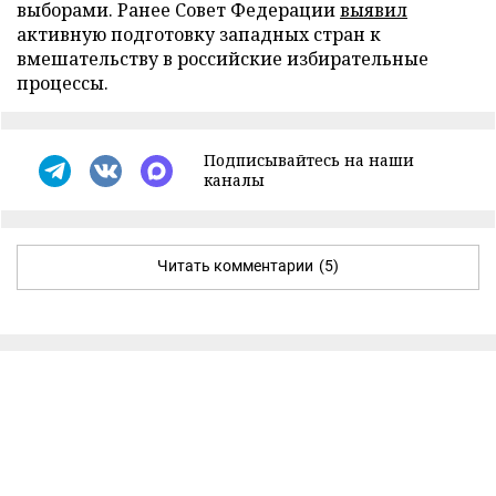
выборами. Ранее Совет Федерации
выявил
активную подготовку западных стран к
вмешательству в российские избирательные
процессы.
Подписывайтесь на наши
каналы
Читать комментарии
(5)