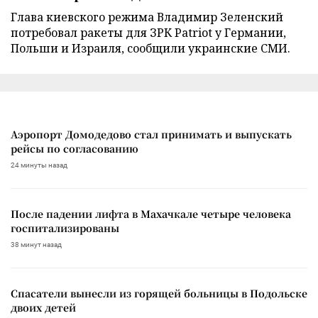
Глава киевского режима Владимир Зеленский
потребовал ракеты для ЗРК Patriot у Германии,
Польши и Израиля, сообщили украинские СМИ.
Аэропорт Домодедово стал принимать и выпускать
рейсы по согласованию
24 минуты назад
После падении лифта в Махачкале четыре человека
госпитализированы
38 минут назад
Спасатели вынесли из горящей больницы в Подольске
двоих детей