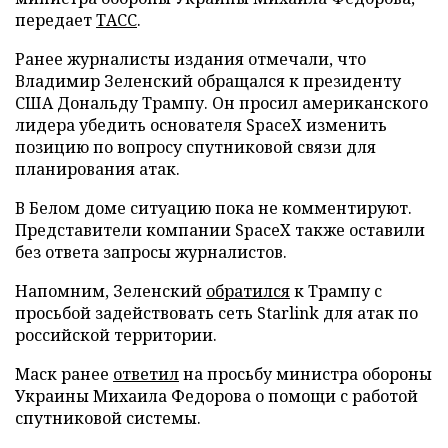
передает
ТАСС
.
Ранее журналисты издания отмечали, что
Владимир Зеленский обращался к президенту
США Дональду Трампу. Он просил американского
лидера убедить основателя SpaceX изменить
позицию по вопросу спутниковой связи для
планирования атак.
В Белом доме ситуацию пока не комментируют.
Представители компании SpaceX также оставили
без ответа запросы журналистов.
Напомним, Зеленский
обратился
к Трампу с
просьбой задействовать сеть Starlink для атак по
российской территории.
Маск ранее
ответил
на просьбу министра обороны
Украины Михаила Федорова о помощи с работой
спутниковой системы.