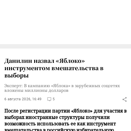
Данилин назвал «Яблоко»
инструментом вмешательства в
выборы
Эксперт: В кампанию «Яблока» в зарубежных соцсетях
вложены миллионы долларов
6 августа 2026, 16:49
5
После регистрации партии «Яблоко» для участия в
выборах иностранные структуры получили
возможность использовать ее как инструмент
вмешательства в российскую избирательную