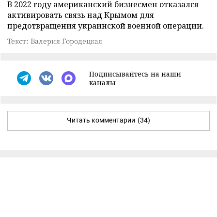
В 2022 году американский бизнесмен
отказался
активировать связь над Крымом для
предотвращения украинской военной операции.
Текст: Валерия Городецкая
Подписывайтесь на наши
каналы
Читать комментарии
(34)