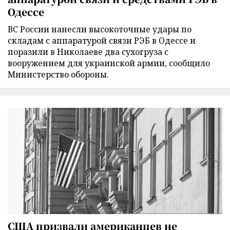
Одессе
ВС России нанесли высокоточные удары по
складам с аппаратурой связи РЭБ в Одессе и
поразили в Николаеве два сухогруза с
вооружением для украинской армии, сообщило
Министерство обороны.
США призвали американцев не