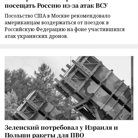
посещать Россию из-за атак ВСУ
Посольство США в Москве рекомендовало
американцам воздержаться от поездок в
Российскую Федерацию на фоне участившихся
атак украинских дронов.
Зеленский потребовал у Израиля и
Польши ракеты для ПВО