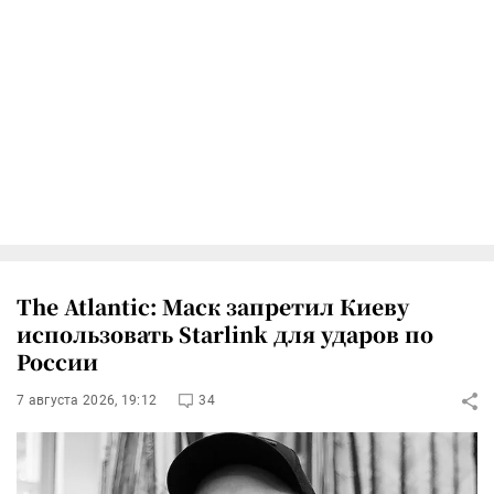
The Atlantic: Маск запретил Киеву
использовать Starlink для ударов по
России
7 августа 2026, 19:12
34