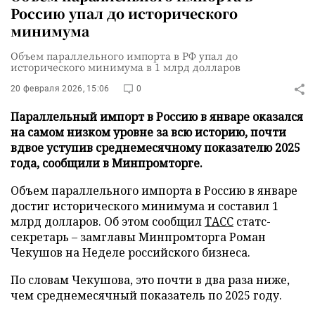
Россию упал до исторического
минимума
Объем параллельного импорта в РФ упал до
исторического минимума в 1 млрд долларов
20 февраля 2026, 15:06
0
Параллельный импорт в Россию в январе оказался
на самом низком уровне за всю историю, почти
вдвое уступив среднемесячному показателю 2025
года, сообщили в Минпромторге.
Объем параллельного импорта в Россию в январе
достиг исторического минимума и составил 1
млрд долларов. Об этом сообщил
ТАСС
статс-
секретарь – замглавы Минпромторга Роман
Чекушов на Неделе российского бизнеса.
По словам Чекушова, это почти в два раза ниже,
чем среднемесячный показатель по 2025 году.