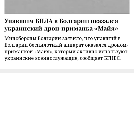
Упавшим БПЛА в Болгарии оказался
украинский дрон-приманка «Майя»
Минобороны Болгарии заявило, что упавший в
Болгарии беспилотный аппарат оказался дроном-
приманкой «Майя», который активно используют
украинские военнослужащие, сообщает БГНЕС.