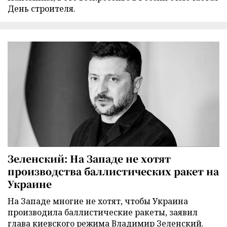
День строителя.
Зеленский: На Западе не хотят
производства баллистических ракет на
Украине
На Западе многие не хотят, чтобы Украина
производила баллистические ракеты, заявил
глава киевского режима Владимир Зеленский.