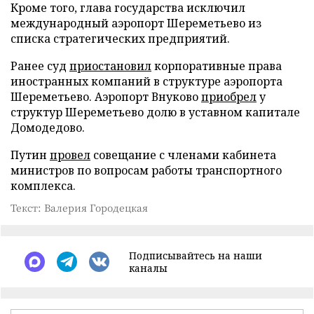
Кроме того, глава государства исключил
международный аэропорт Шереметьево из
списка стратегических предприятий.
Ранее суд
приостановил
корпоративные права
иностранных компаний в структуре аэропорта
Шереметьево. Аэропорт Внуково
приобрел
у
структур Шереметьево долю в уставном капитале
Домодедово.
Путин
провел
совещание с членами кабинета
министров по вопросам работы транспортного
комплекса.
Текст: Валерия Городецкая
Подписывайтесь на наши
каналы