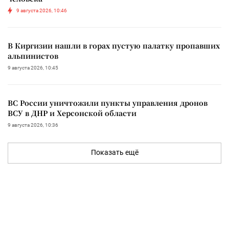
9 августа 2026, 10:46
В Киргизии нашли в горах пустую палатку пропавших
альпинистов
9 августа 2026, 10:45
ВС России уничтожили пункты управления дронов
ВСУ в ДНР и Херсонской области
9 августа 2026, 10:36
Показать ещё