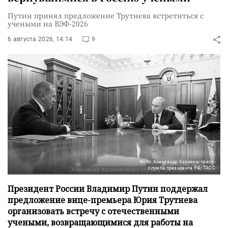
Путин принял предложение Трутнева встретиться с
учеными на ВЭФ-2026
6 августа 2026, 14:14
9
Фото: Александр Казаков/пресс-
служба президента РФ/ТАСС
Президент России Владимир Путин поддержал
предложение вице-премьера Юрия Трутнева
организовать встречу с отечественными
учеными, возвращающимися для работы на