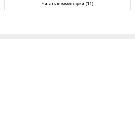
Читать комментарии
(11)