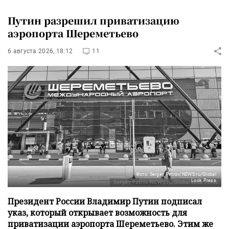
Путин разрешил приватизацию
аэропорта Шереметьево
6 августа 2026, 18:12
11
Фото: Sergey Petrov/NEWS.ru/Global
Look Press
Президент России Владимир Путин подписал
указ, который открывает возможность для
приватизации аэропорта Шереметьево. Этим же