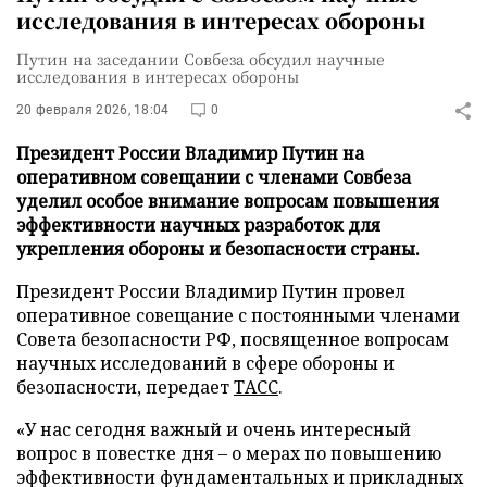
исследования в интересах обороны
Путин на заседании Совбеза обсудил научные
исследования в интересах обороны
20 февраля 2026, 18:04
0
Президент России Владимир Путин на
оперативном совещании с членами Совбеза
уделил особое внимание вопросам повышения
эффективности научных разработок для
укрепления обороны и безопасности страны.
Президент России Владимир Путин провел
оперативное совещание с постоянными членами
Совета безопасности РФ, посвященное вопросам
научных исследований в сфере обороны и
безопасности, передает
ТАСС
.
«У нас сегодня важный и очень интересный
вопрос в повестке дня – о мерах по повышению
эффективности фундаментальных и прикладных