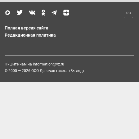
18+
Полная версия сайта
Редакционная политика
Пишите нам на
information@vz.ru
© 2005 — 2026 ООО Деловая газета «Взгляд»