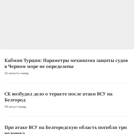
Кабмин Турции: Параметры механизма защиты судов
в Черном море не определены
42 минуты назад
СК возбудил дело о теракте после атаки ВСУ на
Белгород
58 минут назад
При атаке ВСУ на Белгородскую область погибли три
человека