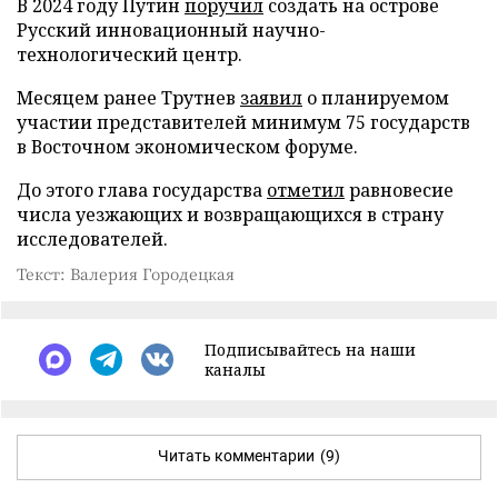
В 2024 году Путин
поручил
создать на острове
Русский инновационный научно-
технологический центр.
Месяцем ранее Трутнев
заявил
о планируемом
участии представителей минимум 75 государств
в Восточном экономическом форуме.
До этого глава государства
отметил
равновесие
числа уезжающих и возвращающихся в страну
исследователей.
Текст: Валерия Городецкая
Подписывайтесь на наши
каналы
Читать комментарии
(9)