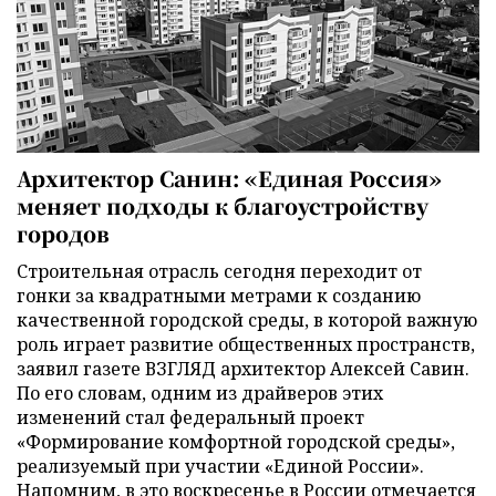
Архитектор Санин: «Единая Россия»
меняет подходы к благоустройству
городов
Строительная отрасль сегодня переходит от
гонки за квадратными метрами к созданию
качественной городской среды, в которой важную
роль играет развитие общественных пространств,
заявил газете ВЗГЛЯД архитектор Алексей Савин.
По его словам, одним из драйверов этих
изменений стал федеральный проект
«Формирование комфортной городской среды»,
реализуемый при участии «Единой России».
Напомним, в это воскресенье в России отмечается