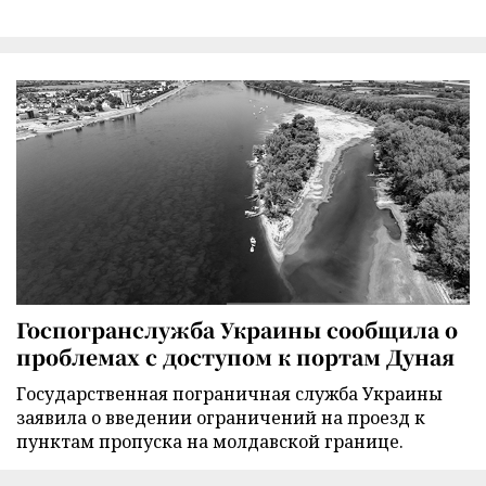
Госпогранслужба Украины сообщила о
проблемах с доступом к портам Дуная
Государственная пограничная служба Украины
заявила о введении ограничений на проезд к
пунктам пропуска на молдавской границе.