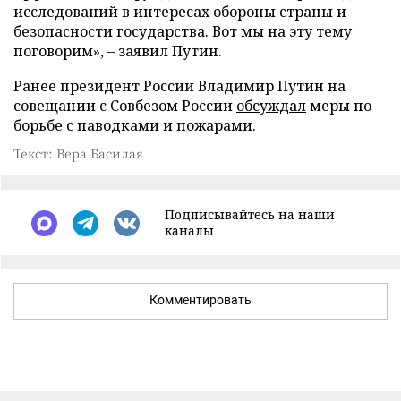
исследований в интересах обороны страны и
безопасности государства. Вот мы на эту тему
поговорим», – заявил Путин.
Ранее президент России Владимир Путин на
совещании с Совбезом России
обсуждал
меры по
борьбе с паводками и пожарами.
Текст: Вера Басилая
Подписывайтесь на наши
каналы
Комментировать