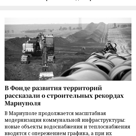
В Фонде развития территорий
рассказали о строительных рекордах
Мариуполя
В Мариуполе продолжается масштабная
модернизация коммунальной инфраструктуры:
новые объекты водоснабжения и теплоснабжения
вводятся с опережением графика, а при их