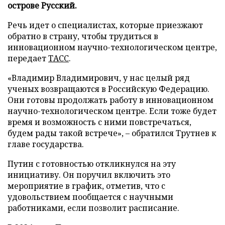
острове Русский.
Речь идет о специалистах, которые приезжают
обратно в страну, чтобы трудиться в
инновационном научно-технологическом центре,
передает
ТАСС
.
«Владимир Владимирович, у нас целый ряд
ученых возвращаются в Российскую Федерацию.
Они готовы продолжать работу в инновационном
научно-технологическом центре. Если тоже будет
время и возможность с ними повстречаться,
будем рады такой встрече», – обратился Трутнев к
главе государства.
Путин с готовностью откликнулся на эту
инициативу. Он поручил включить это
мероприятие в график, отметив, что с
удовольствием пообщается с научными
работниками, если позволит расписание.