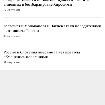
виновных в бомбардировке Хиросимы
13 минут назад
Гольфисты Молоканова и Нагиев стали победителями
чемпионата России
30 минут назад
Россия и Словения впервые за четыре года
обменялись посланиями
39 минут назад