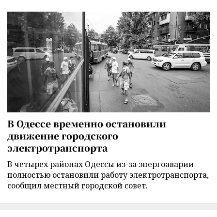
В Одессе временно остановили
движение городского
электротранспорта
В четырех районах Одессы из-за энергоаварии
полностью остановили работу электротранспорта,
сообщил местный городской совет.