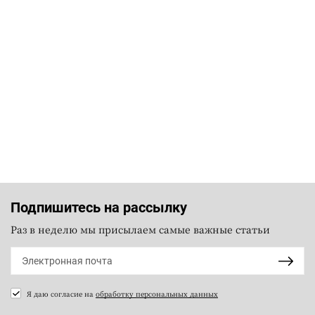
Подпишитесь на рассылку
Раз в неделю мы присылаем самые важные статьи
Я даю согласие на
обработку персональных данных