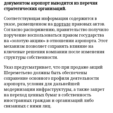
документом аэропорт выводится из перечня
стратегических организаций.
Соответствующая информация содержится в
указе, размещенном на
портале
правовых актов.
Согласно распоряжению, правительство получило
поручение воспользоваться правом государства
на «золотую акцию» в отношении аэропорта. Этот
механизм позволяет сохранять влияние на
ключевые решения компании после изменения
структуры собственности.
Указ предусматривает, что при продаже акций
Шереметьево должны быть обеспечены
сохранение основного профиля деятельности
аэропорта, условия для дальнейшей
модернизации инфраструктуры, а также запрет
на переход ценных бумаг в собственность
иностранных граждан и организаций либо
связанных с ними лиц.