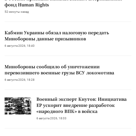
фонд Human Rights
52 минуты назад
Кабмин Украины обязал налоговую передать
Минобороны данные призывников
6 августа 2026, 18:40
Минобороны сообщило об уничтожении
перевозившего военные грузы ВСУ локомотива
6 августа 2026, 18:28
Военный эксперт Кнутов: Инициатива
ЕР ускорит внедрение разработок
«народного ВПК» в войска
6 августа 2026, 18:03