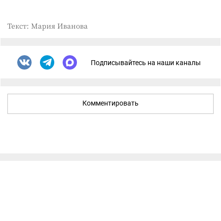
Текст: Мария Иванова
Подписывайтесь на наши каналы
Комментировать