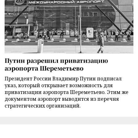
Путин разрешил приватизацию
аэропорта Шереметьево
Президент России Владимир Путин подписал
указ, который открывает возможность для
приватизации аэропорта Шереметьево. Этим же
документом аэропорт выводится из перечня
стратегических организаций.