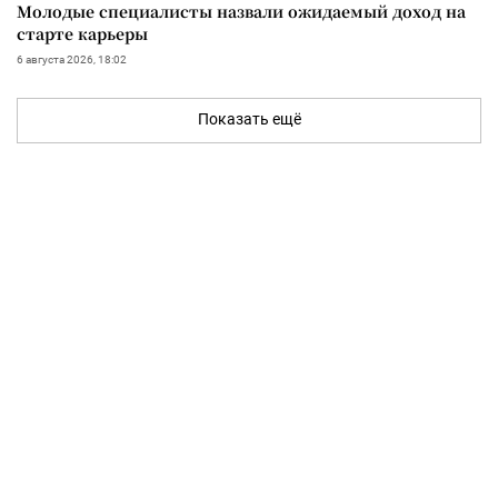
Молодые специалисты назвали ожидаемый доход на
старте карьеры
6 августа 2026, 18:02
Показать ещё