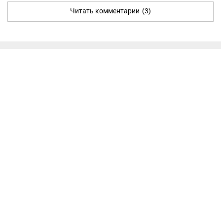
Читать комментарии
(3)