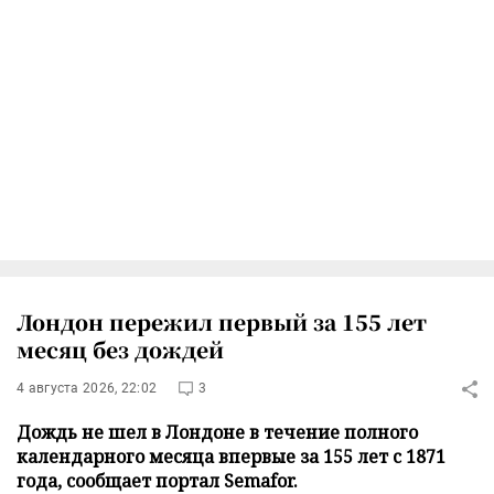
Лондон пережил первый за 155 лет
месяц без дождей
4 августа 2026, 22:02
3
Дождь не шел в Лондоне в течение полного
календарного месяца впервые за 155 лет с 1871
года, сообщает портал Semafor.