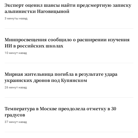
Эксперт оценил шансы найти предсмертную записку
альпинистки Наговицыной
3 минуты назад
Минпросвещения сообщило о расширении изучения
ИИ в российских школах
10 минут назад
Мирная жительница погибла в результате удара
украинских дронов под Купянском
26 минут назад
Температура в Москве преодолела отметку в 30
градусов
37 минут назад