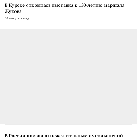
В Курске открылась выставка к 130-летию маршала
Жукова
44 минуты назад
В России признали нежелательным американский