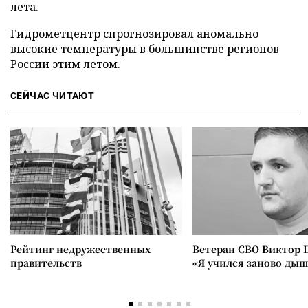
лета.
Гидрометцентр
спрогнозировал
аномально
высокие температуры в большинстве регионов
России этим летом.
СЕЙЧАС ЧИТАЮТ
Рейтинг недружественных
Ветеран СВО Виктор 
правительств
«Я учился заново ды