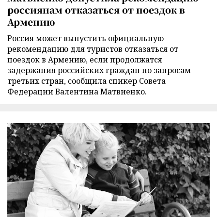
россиянам отказаться от поездок в
Армению
Россия может выпустить официальную
рекомендацию для туристов отказаться от
поездок в Армению, если продолжатся
задержания российских граждан по запросам
третьих стран, сообщила спикер Совета
Федерации Валентина Матвиенко.