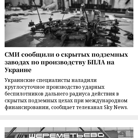
СМИ сообщили о скрытых подземных
заводах по производству БПЛА на
Украине
Украинские специалисты наладили
круглосуточное производство ударных
беспилотников дальнего радиуса действия в
скрытых подземных цехах при международном
финансировании, сообщает телеканал Sky News.