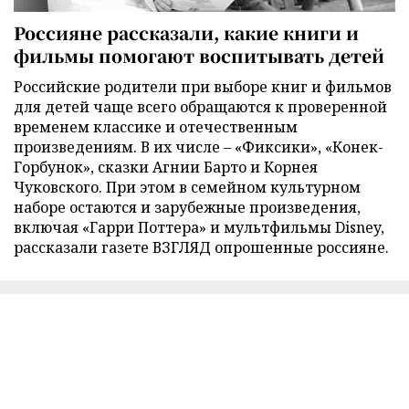
Россияне рассказали, какие книги и
фильмы помогают воспитывать детей
Российские родители при выборе книг и фильмов
для детей чаще всего обращаются к проверенной
временем классике и отечественным
произведениям. В их числе – «Фиксики», «Конек-
Горбунок», сказки Агнии Барто и Корнея
Чуковского. При этом в семейном культурном
наборе остаются и зарубежные произведения,
включая «Гарри Поттера» и мультфильмы Disney,
рассказали газете ВЗГЛЯД опрошенные россияне.