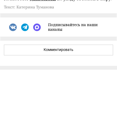
Текст: Катерина Туманова
Подписывайтесь на наши
каналы
Комментировать