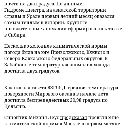
почти на два градуса. По данным
Гидрометцентра, на азиатской территории
страны и Урале первый летний месяц оказался
самым теплым в истории. Крупные
положительные аномалии сформировались также
в Сибири.
Несколько холоднее климатической нормы
погода была на юге Приволжского, Южного и
Северо-Кавказского федеральных округов. В
Забайкалье температурная аномалия холода
достигла двух градусов.
Как писала газета ВЗГЛЯД, средняя температура
поверхности Мирового океана в начале лета
достигла
беспрецедентных 20,98 градуса по
Цельсию.
Синоптик Михаил Леус
предсказал
превышение
климатической нормы в Москве в первом месяце