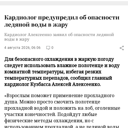
Кардиолог предупредил об опасности
ледяной воды в жару
Кардиолог Алексеенко заявил об опасности ледяной
воды в жару
4 августа 2026, 06:06
0
Для безопасного охлаждения в жаркую погоду
следует использовать влажное полотенце и воду
комнатной температуры, избегая резких
температурных перепадов, сообщил главный
кардиолог Кузбасса Алексей Алексеенко.
«Взрослым поможет применение прохладного
душа. Можно просто смочить полотенце
прохладной водой и положить на лоб, оголенные
участки конечностей. Подойдут любые
физические методы охлаждения, но с
использованием прохладной, а не ледяной воды,