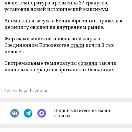
июне температура превысила 37 градусов,
установив новый исторический максимум.
Аномальная засуха в Великобритании
привела
к
дефициту овощей на внутреннем рынке.
Жертвами майской и июньской жары в
Соединенном Королевстве
стали
почти 3 тыс.
человек.
Экстремальные температуры
сорвали
тысячи
плановых операций в британских больницах.
Текст: Вера Басилая
Подписывайтесь на наши
каналы