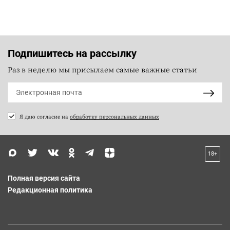
Подпишитесь на рассылку
Раз в неделю мы присылаем самые важные статьи
Я даю согласие на
обработку персональных данных
18+
Полная версия сайта
Редакционная политика