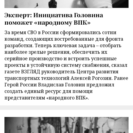
Эксперт: Инициатива Головина
поможет «народному ВПК»
За время СВО в России сформировались сотни
команд, создающих востребованные для фронта
разработки. Теперь ключевая задача – отобрать
наиболее зрелые решения, обеспечить их
серийное производство и встроить успешные
проекты в устойчивую систему снабжения, сказал
газете ВЗГЛЯД руководитель Центра развития
транспортных технологий Алексей Рогозин. Ранее
Герой России Владислав Головин предложил
создать единый ресурс для помощи
представителям «народного ВПК».