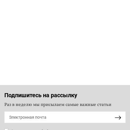
Подпишитесь на рассылку
Раз в неделю мы присылаем самые важные статьи