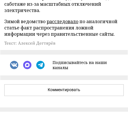
саботаже из-за масштабных отключений
электричества.
Зимой ведомство
расследовало
по аналогичной
статье факт распространения ложной
информации через правительственные сайты.
Текст: Алексей Дегтярёв
Подписывайтесь на наши
каналы
Комментировать