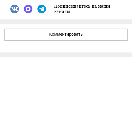
Подписывайтесь на наши
каналы
Комментировать