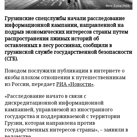
Фото: Zuma\TASS
Грузинские спецслужбы начали расследование
информационной кампании, направленной на
подрыв экономических интересов страны путем
распространения лживых историй об
оставленных в лесу россиянах, сообщили в
грузинской службе государственной безопасности
(СГБ).
Поводом послужили публикации в интернете о
якобы плохом отношении к путешественникам
из России, передает
РИА «Новости»
.
«Расследование начато в связи с
дискредитационной информационной
кампанией, управляемой из иностранного
государства и поддерживаемой с территории
Грузии, которая направлена против
государственных интересов страны», – заявили в
ведомстве.