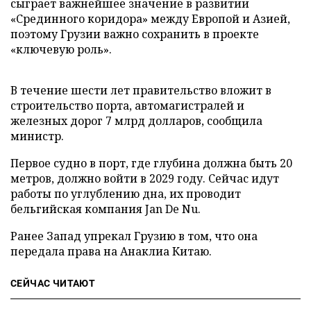
сыграет важнейшее значение в развитии
«Срединного коридора» между Европой и Азией,
поэтому Грузии важно сохранить в проекте
«ключевую роль».
В течение шести лет правительство вложит в
строительство порта, автомагистралей и
железных дорог 7 млрд долларов, сообщила
министр.
Первое судно в порт, где глубина должна быть 20
метров, должно войти в 2029 году. Сейчас идут
работы по углублению дна, их проводит
бельгийская компания Jan De Nu.
Ранее Запад упрекал Грузию в том, что она
передала права на Анаклиа Китаю.
СЕЙЧАС ЧИТАЮТ