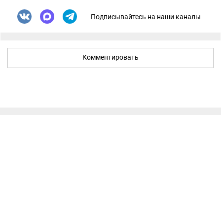
Подписывайтесь на наши каналы
Комментировать