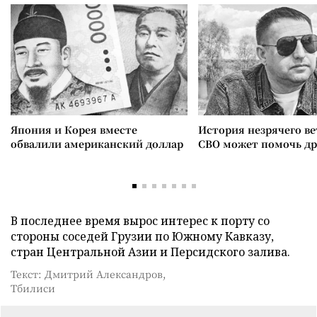
Япония и Корея вместе
История незрячего ве
обвалили американский доллар
СВО может помочь д
В последнее время вырос интерес к порту со
стороны соседей Грузии по Южному Кавказу,
стран Центральной Азии и Персидского залива.
Текст: Дмитрий Александров,
Тбилиси