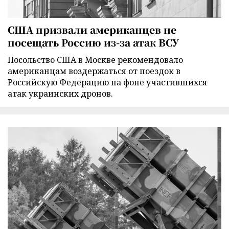
США призвали американцев не
посещать Россию из-за атак ВСУ
Посольство США в Москве рекомендовало
американцам воздержаться от поездок в
Российскую Федерацию на фоне участившихся
атак украинских дронов.