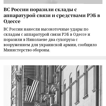
ВС России поразили склады с
аппаратурой связи и средствами РЭБ в
Одессе
ВС России нанесли высокоточные удары по
складам с аппаратурой связи РЭБ в Одессе и
поразили в Николаеве два сухогруза с
вооружением для украинской армии, сообщило
Министерство обороны.