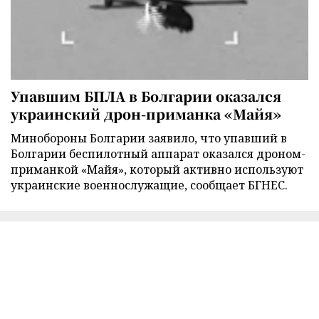
Упавшим БПЛА в Болгарии оказался
украинский дрон-приманка «Майя»
Минобороны Болгарии заявило, что упавший в
Болгарии беспилотный аппарат оказался дроном-
приманкой «Майя», который активно используют
украинские военнослужащие, сообщает БГНЕС.