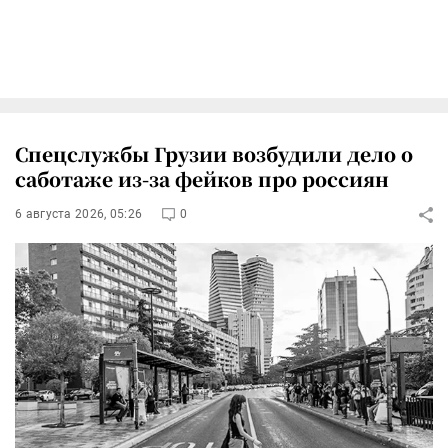
Спецслужбы Грузии возбудили дело о
саботаже из-за фейков про россиян
6 августа 2026, 05:26
0