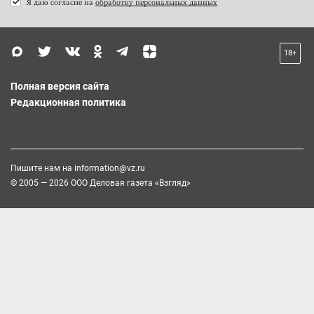
Я даю согласие на
обработку персональных данных
18+
Полная версия сайта
Редакционная политика
Пишите нам на
information@vz.ru
© 2005 — 2026 ООО Деловая газета «Взгляд»