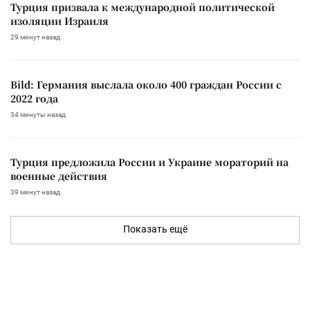
Турция призвала к международной политической
изоляции Израиля
29 минут назад
Bild: Германия выслала около 400 граждан России с
2022 года
34 минуты назад
Турция предложила России и Украине мораторий на
военные действия
39 минут назад
Показать ещё