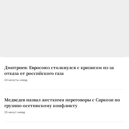
Дмитриев: Евросоюз столкнулся с кризисом из-за
отказа от российского газа
24 минуты назад
Медведев назвал жесткими переговоры с Саркози по
грузино-осетинскому конфликту
26 минут назад